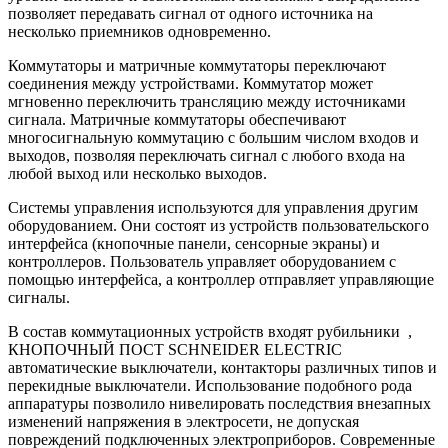
позволяет передавать сигнал от одного источника на
несколько приемников одновременно.
Коммутаторы и матричные коммутаторы переключают
соединения между устройствами. Коммутатор может
мгновенно переключить трансляцию между источниками
сигнала. Матричные коммутаторы обеспечивают
многосигнальную коммутацию с большим числом входов и
выходов, позволяя переключать сигнал с любого входа на
любой выход или несколько выходов.
Системы управления используются для управления другим
оборудованием. Они состоят из устройств пользовательского
интерфейса (кнопочные панели, сенсорные экраны) и
контроллеров. Пользователь управляет оборудованием с
помощью интерфейса, а контроллер отправляет управляющие
сигналы.
В состав коммутационных устройств входят рубильники ,
КНОПОЧНЫЙ ПОСТ SCHNEIDER ELECTRIC
автоматические выключатели, контакторы различных типов и
перекидные выключатели. Использование подобного рода
аппаратуры позволило нивелировать последствия внезапных
изменений напряжения в электросети, не допуская
повреждений подключенных электроприборов. Современные