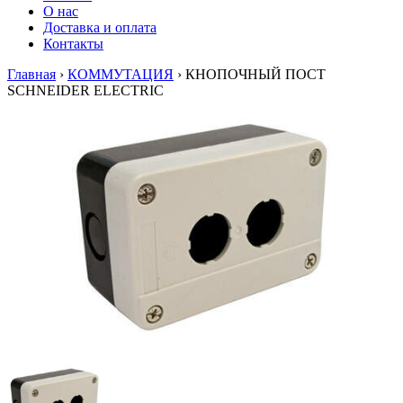
О нас
Доставка и оплата
Контакты
Главная
›
КОММУТАЦИЯ
›
КНОПОЧНЫЙ ПОСТ
SCHNEIDER ELECTRIC