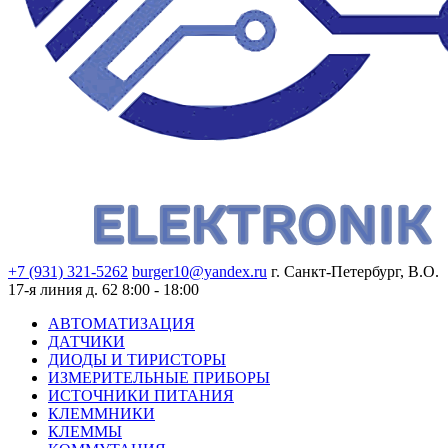
+7 (931) 321-5262
burger10@yandex.ru
г. Санкт-Петербург, В.О.
17-я линия д. 62
8:00 - 18:00
АВТОМАТИЗАЦИЯ
ДАТЧИКИ
ДИОДЫ И ТИРИСТОРЫ
ИЗМЕРИТЕЛЬНЫЕ ПРИБОРЫ
ИСТОЧНИКИ ПИТАНИЯ
КЛЕММНИКИ
КЛЕММЫ