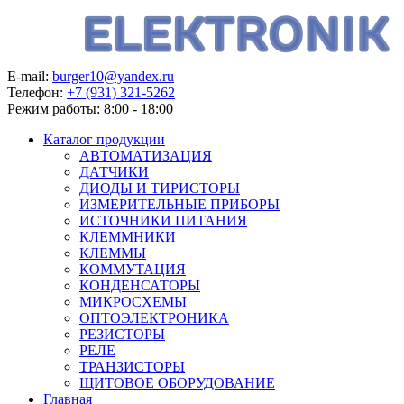
E-mail:
burger10@yandex.ru
Телефон:
+7 (931) 321-5262
Режим работы:
8:00 - 18:00
Каталог продукции
АВТОМАТИЗАЦИЯ
ДАТЧИКИ
ДИОДЫ И ТИРИСТОРЫ
ИЗМЕРИТЕЛЬНЫЕ ПРИБОРЫ
ИСТОЧНИКИ ПИТАНИЯ
КЛЕММНИКИ
КЛЕММЫ
КОММУТАЦИЯ
КОНДЕНСАТОРЫ
МИКРОСХЕМЫ
ОПТОЭЛЕКТРОНИКА
РЕЗИСТОРЫ
РЕЛЕ
ТРАНЗИСТОРЫ
ЩИТОВОЕ ОБОРУДОВАНИЕ
Главная