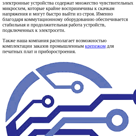
электронные устройства содержат множество чувствительных
микросхем, которые крайне восприимчивы к скачкам
напряжения и могут быстро выйти из строя. Именно
благодаря коммутационному оборудованию обеспечивается
стабильная и продолжительная работа устройств,
подключенных к электросети.
Также наша компания располагает возможностью
комплектации заказов промышленным
крепежом
для
печатных плат и приборостроения.