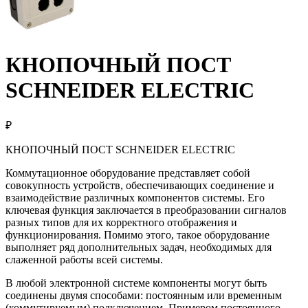
КНОПОЧНЫЙ ПОСТ
SCHNEIDER ELECTRIC
₽
КНОПОЧНЫЙ ПОСТ SCHNEIDER ELECTRIC
Коммутационное оборудование представляет собой
совокупность устройств, обеспечивающих соединение и
взаимодействие различных компонентов системы. Его
ключевая функция заключается в преобразовании сигналов
разных типов для их корректного отображения и
функционирования. Помимо этого, такое оборудование
выполняет ряд дополнительных задач, необходимых для
слаженной работы всей системы.
В любой электронной системе компоненты могут быть
соединены двумя способами: постоянным или временным
(коммутируемым) подключением. Примером постоянного