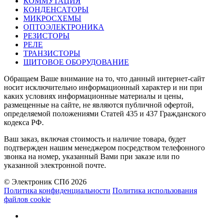
КОММУТАЦИЯ
КОНДЕНСАТОРЫ
МИКРОСХЕМЫ
ОПТОЭЛЕКТРОНИКА
РЕЗИСТОРЫ
РЕЛЕ
ТРАНЗИСТОРЫ
ЩИТОВОЕ ОБОРУДОВАНИЕ
Обращаем Ваше внимание на то, что данный интернет-сайт
носит исключительно информационный характер и ни при
каких условиях информационные материалы и цены,
размещенные на сайте, не являются публичной офертой,
определяемой положениями Статей 435 и 437 Гражданского
кодекса РФ.
Ваш заказ, включая стоимость и наличие товара, будет
подтвержден нашим менеджером посредством телефонного
звонка на номер, указанный Вами при заказе или по
указанной электронной почте.
© Электроник СПб 2026
Политика конфиденциальности
Политика использования
файлов cookie