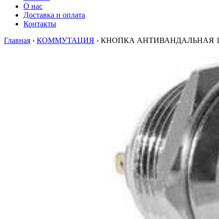
О нас
Доставка и оплата
Контакты
Главная
›
КОММУТАЦИЯ
›
КНОПКА АНТИВАНДАЛЬНАЯ 1