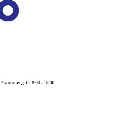
17-я линия д. 62
8:00 - 18:00