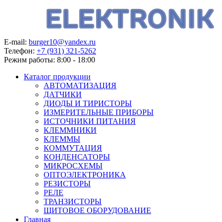
E-mail:
burger10@yandex.ru
Телефон:
+7 (931) 321-5262
Режим работы:
8:00 - 18:00
Каталог продукции
АВТОМАТИЗАЦИЯ
ДАТЧИКИ
ДИОДЫ И ТИРИСТОРЫ
ИЗМЕРИТЕЛЬНЫЕ ПРИБОРЫ
ИСТОЧНИКИ ПИТАНИЯ
КЛЕММНИКИ
КЛЕММЫ
КОММУТАЦИЯ
КОНДЕНСАТОРЫ
МИКРОСХЕМЫ
ОПТОЭЛЕКТРОНИКА
РЕЗИСТОРЫ
РЕЛЕ
ТРАНЗИСТОРЫ
ЩИТОВОЕ ОБОРУДОВАНИЕ
Главная