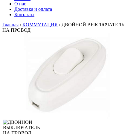
О нас
Доставка и оплата
Контакты
Главная
›
КОММУТАЦИЯ
›
ДВОЙНОЙ ВЫКЛЮЧАТЕЛЬ
НА ПРОВОД