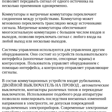
позволяет передавать сигнал от одного источника на
несколько приемников одновременно.
Коммутаторы и матричные коммутаторы переключают
соединения между устройствами. Коммутатор может
мгновенно переключить трансляцию между источниками
сигнала. Матричные коммутаторы обеспечивают
многосигнальную коммутацию с большим числом входов и
выходов, позволяя переключать сигнал с любого входа на
любой выход или несколько выходов.
Системы управления используются для управления другим
оборудованием. Они состоят из устройств пользовательского
интерфейса (кнопочные панели, сенсорные экраны) и
контроллеров. Пользователь управляет оборудованием с
помощью интерфейса, а контроллер отправляет управляющие
сигналы.
В состав коммутационных устройств входят рубильники,
ДВОЙНОЙ ВЫКЛЮЧАТЕЛЬ НА ПРОВОД , автоматические
выключатели, контакторы различных типов и перекидные
выключатели. Использование подобного рода аппаратуры
позволило нивелировать последствия внезапных изменений
напряжения в электросети, не допуская повреждений
подключенных электроприборов. Современные электронные