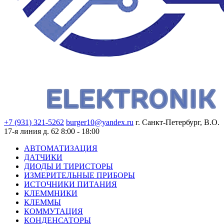
+7 (931) 321-5262
burger10@yandex.ru
г. Санкт-Петербург, В.О.
17-я линия д. 62
8:00 - 18:00
АВТОМАТИЗАЦИЯ
ДАТЧИКИ
ДИОДЫ И ТИРИСТОРЫ
ИЗМЕРИТЕЛЬНЫЕ ПРИБОРЫ
ИСТОЧНИКИ ПИТАНИЯ
КЛЕММНИКИ
КЛЕММЫ
КОММУТАЦИЯ
КОНДЕНСАТОРЫ