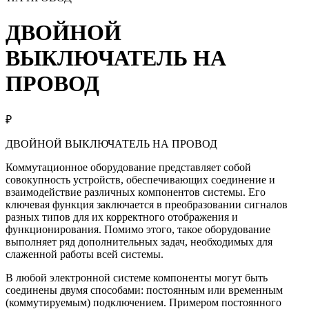
ДВОЙНОЙ
ВЫКЛЮЧАТЕЛЬ НА
ПРОВОД
₽
ДВОЙНОЙ ВЫКЛЮЧАТЕЛЬ НА ПРОВОД
Коммутационное оборудование представляет собой
совокупность устройств, обеспечивающих соединение и
взаимодействие различных компонентов системы. Его
ключевая функция заключается в преобразовании сигналов
разных типов для их корректного отображения и
функционирования. Помимо этого, такое оборудование
выполняет ряд дополнительных задач, необходимых для
слаженной работы всей системы.
В любой электронной системе компоненты могут быть
соединены двумя способами: постоянным или временным
(коммутируемым) подключением. Примером постоянного