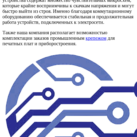
устройства содержат множество чувствительных микросхем,
которые крайне восприимчивы к скачкам напряжения и могут
быстро выйти из строя. Именно благодаря коммутационному
оборудованию обеспечивается стабильная и продолжительная
работа устройств, подключенных к электросети.
Также наша компания располагает возможностью
комплектации заказов промышленным
крепежом
для
печатных плат и приборостроения.