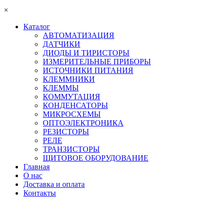
×
Каталог
АВТОМАТИЗАЦИЯ
ДАТЧИКИ
ДИОДЫ И ТИРИСТОРЫ
ИЗМЕРИТЕЛЬНЫЕ ПРИБОРЫ
ИСТОЧНИКИ ПИТАНИЯ
КЛЕММНИКИ
КЛЕММЫ
КОММУТАЦИЯ
КОНДЕНСАТОРЫ
МИКРОСХЕМЫ
ОПТОЭЛЕКТРОНИКА
РЕЗИСТОРЫ
РЕЛЕ
ТРАНЗИСТОРЫ
ЩИТОВОЕ ОБОРУДОВАНИЕ
Главная
О нас
Доставка и оплата
Контакты