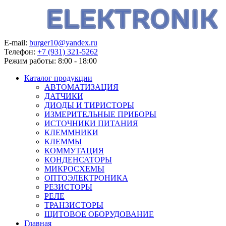
E-mail:
burger10@yandex.ru
Телефон:
+7 (931) 321-5262
Режим работы:
8:00 - 18:00
Каталог продукции
АВТОМАТИЗАЦИЯ
ДАТЧИКИ
ДИОДЫ И ТИРИСТОРЫ
ИЗМЕРИТЕЛЬНЫЕ ПРИБОРЫ
ИСТОЧНИКИ ПИТАНИЯ
КЛЕММНИКИ
КЛЕММЫ
КОММУТАЦИЯ
КОНДЕНСАТОРЫ
МИКРОСХЕМЫ
ОПТОЭЛЕКТРОНИКА
РЕЗИСТОРЫ
РЕЛЕ
ТРАНЗИСТОРЫ
ЩИТОВОЕ ОБОРУДОВАНИЕ
Главная