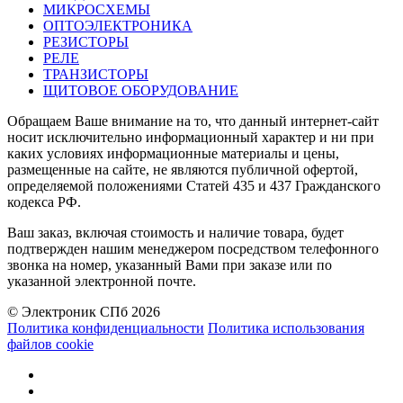
МИКРОСХЕМЫ
ОПТОЭЛЕКТРОНИКА
РЕЗИСТОРЫ
РЕЛЕ
ТРАНЗИСТОРЫ
ЩИТОВОЕ ОБОРУДОВАНИЕ
Обращаем Ваше внимание на то, что данный интернет-сайт
носит исключительно информационный характер и ни при
каких условиях информационные материалы и цены,
размещенные на сайте, не являются публичной офертой,
определяемой положениями Статей 435 и 437 Гражданского
кодекса РФ.
Ваш заказ, включая стоимость и наличие товара, будет
подтвержден нашим менеджером посредством телефонного
звонка на номер, указанный Вами при заказе или по
указанной электронной почте.
© Электроник СПб 2026
Политика конфиденциальности
Политика использования
файлов cookie