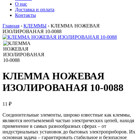
О нас
Доставка и оплата
Контакты
Главная
›
КЛЕММЫ
›
КЛЕММА НОЖЕВАЯ
ИЗОЛИРОВАНАЯ 10-0088
КЛЕММА НОЖЕВАЯ
ИЗОЛИРОВАНАЯ 10-0088
11 ₽
Соединительные элементы, широко известные как клеммы,
являются неотъемлемой частью электрических цепей, находя
применение в самых разнообразных сферах – от
индустриальных установок до бытовых электроприборов. Их
основная задача – гарантировать стабильное и безопасное