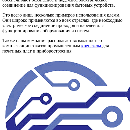
соединение для функционирования бытовых устройств.
Это всего лишь несколько примеров использования клемм.
Они широко применяются во всех отраслях, где необходимо
электрическое соединение проводов и кабелей для
функционирования оборудования и систем.
Также наша компания располагает возможностью
комплектации заказов промышленным
крепежом
для
печатных плат и приборостроения.