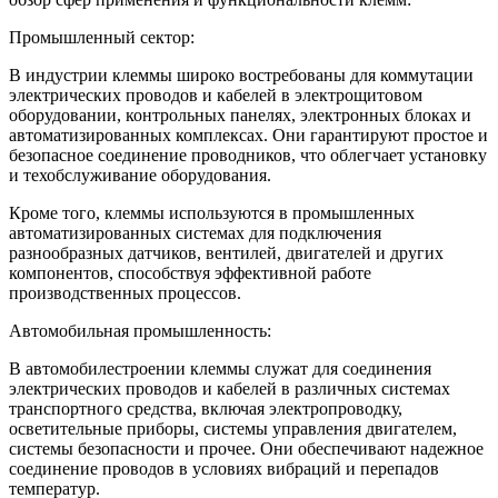
Промышленный сектор:
В индустрии клеммы широко востребованы для коммутации
электрических проводов и кабелей в электрощитовом
оборудовании, контрольных панелях, электронных блоках и
автоматизированных комплексах. Они гарантируют простое и
безопасное соединение проводников, что облегчает установку
и техобслуживание оборудования.
Кроме того, клеммы используются в промышленных
автоматизированных системах для подключения
разнообразных датчиков, вентилей, двигателей и других
компонентов, способствуя эффективной работе
производственных процессов.
Автомобильная промышленность:
В автомобилестроении клеммы служат для соединения
электрических проводов и кабелей в различных системах
транспортного средства, включая электропроводку,
осветительные приборы, системы управления двигателем,
системы безопасности и прочее. Они обеспечивают надежное
соединение проводов в условиях вибраций и перепадов
температур.