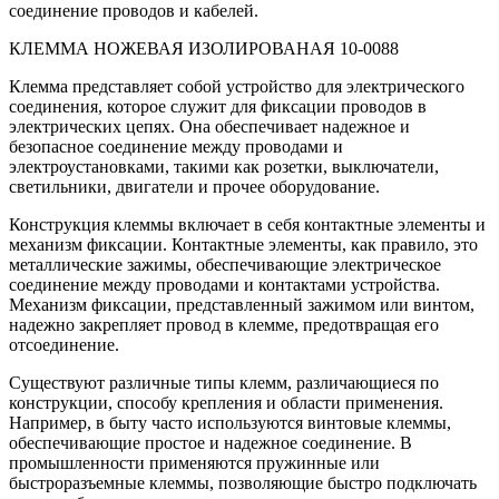
соединение проводов и кабелей.
КЛЕММА НОЖЕВАЯ ИЗОЛИРОВАНАЯ 10-0088
Клемма представляет собой устройство для электрического
соединения, которое служит для фиксации проводов в
электрических цепях. Она обеспечивает надежное и
безопасное соединение между проводами и
электроустановками, такими как розетки, выключатели,
светильники, двигатели и прочее оборудование.
Конструкция клеммы включает в себя контактные элементы и
механизм фиксации. Контактные элементы, как правило, это
металлические зажимы, обеспечивающие электрическое
соединение между проводами и контактами устройства.
Механизм фиксации, представленный зажимом или винтом,
надежно закрепляет провод в клемме, предотвращая его
отсоединение.
Существуют различные типы клемм, различающиеся по
конструкции, способу крепления и области применения.
Например, в быту часто используются винтовые клеммы,
обеспечивающие простое и надежное соединение. В
промышленности применяются пружинные или
быстроразъемные клеммы, позволяющие быстро подключать