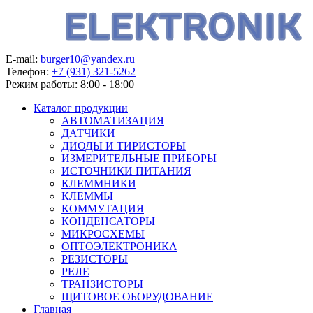
E-mail:
burger10@yandex.ru
Телефон:
+7 (931) 321-5262
Режим работы:
8:00 - 18:00
Каталог продукции
АВТОМАТИЗАЦИЯ
ДАТЧИКИ
ДИОДЫ И ТИРИСТОРЫ
ИЗМЕРИТЕЛЬНЫЕ ПРИБОРЫ
ИСТОЧНИКИ ПИТАНИЯ
КЛЕММНИКИ
КЛЕММЫ
КОММУТАЦИЯ
КОНДЕНСАТОРЫ
МИКРОСХЕМЫ
ОПТОЭЛЕКТРОНИКА
РЕЗИСТОРЫ
РЕЛЕ
ТРАНЗИСТОРЫ
ЩИТОВОЕ ОБОРУДОВАНИЕ
Главная