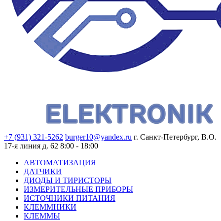
+7 (931) 321-5262
burger10@yandex.ru
г. Санкт-Петербург, В.О.
17-я линия д. 62
8:00 - 18:00
АВТОМАТИЗАЦИЯ
ДАТЧИКИ
ДИОДЫ И ТИРИСТОРЫ
ИЗМЕРИТЕЛЬНЫЕ ПРИБОРЫ
ИСТОЧНИКИ ПИТАНИЯ
КЛЕММНИКИ
КЛЕММЫ