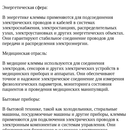
Энергетическая сфера:
В энергетике клеммы применяются для подсоединения
электрических проводов и кабелей в системах
электроснабжения, электростанциях, распределительных
узлах, электроустановках и других энергетических объектах.
Они гарантируют стабильное соединение проводов для
передачи и распределения электроэнергии.
Медицинская отрасль:
В медицине клеммы используются для соединения
электродов, сенсоров и других электрических устройств в
медицинских приборах и аппаратах. Они обеспечивают
точное и надежное электрическое соединение для измерения
физиологических параметров, мониторинга состояния
пациентов и проведения медицинских манипуляций.
Бытовые приборы:
В бытовой технике, такой как холодильники, стиральные
машины, посудомоечные машины и другие приборы, клеммы
применяются для подключения электрических проводов к
электронным компонентам и системам управления. Они
обеспечивают безопасное и надежное электрическое