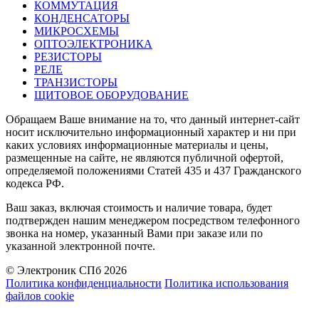
КОММУТАЦИЯ
КОНДЕНСАТОРЫ
МИКРОСХЕМЫ
ОПТОЭЛЕКТРОНИКА
РЕЗИСТОРЫ
РЕЛЕ
ТРАНЗИСТОРЫ
ЩИТОВОЕ ОБОРУДОВАНИЕ
Обращаем Ваше внимание на то, что данный интернет-сайт
носит исключительно информационный характер и ни при
каких условиях информационные материалы и цены,
размещенные на сайте, не являются публичной офертой,
определяемой положениями Статей 435 и 437 Гражданского
кодекса РФ.
Ваш заказ, включая стоимость и наличие товара, будет
подтвержден нашим менеджером посредством телефонного
звонка на номер, указанный Вами при заказе или по
указанной электронной почте.
© Электроник СПб 2026
Политика конфиденциальности
Политика использования
файлов cookie