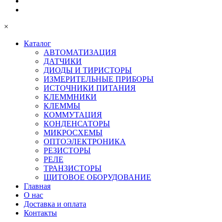
×
Каталог
АВТОМАТИЗАЦИЯ
ДАТЧИКИ
ДИОДЫ И ТИРИСТОРЫ
ИЗМЕРИТЕЛЬНЫЕ ПРИБОРЫ
ИСТОЧНИКИ ПИТАНИЯ
КЛЕММНИКИ
КЛЕММЫ
КОММУТАЦИЯ
КОНДЕНСАТОРЫ
МИКРОСХЕМЫ
ОПТОЭЛЕКТРОНИКА
РЕЗИСТОРЫ
РЕЛЕ
ТРАНЗИСТОРЫ
ЩИТОВОЕ ОБОРУДОВАНИЕ
Главная
О нас
Доставка и оплата
Контакты