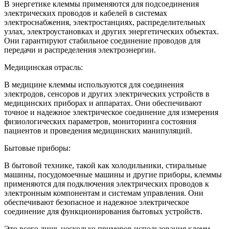
В энергетике клеммы применяются для подсоединения
электрических проводов и кабелей в системах
электроснабжения, электростанциях, распределительных
узлах, электроустановках и других энергетических объектах.
Они гарантируют стабильное соединение проводов для
передачи и распределения электроэнергии.
Медицинская отрасль:
В медицине клеммы используются для соединения
электродов, сенсоров и других электрических устройств в
медицинских приборах и аппаратах. Они обеспечивают
точное и надежное электрическое соединение для измерения
физиологических параметров, мониторинга состояния
пациентов и проведения медицинских манипуляций.
Бытовые приборы:
В бытовой технике, такой как холодильники, стиральные
машины, посудомоечные машины и другие приборы, клеммы
применяются для подключения электрических проводов к
электронным компонентам и системам управления. Они
обеспечивают безопасное и надежное электрическое
соединение для функционирования бытовых устройств.
Это всего лишь несколько примеров использования клемм.