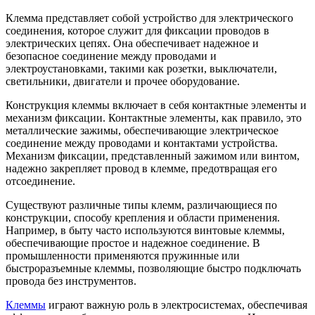
Клемма представляет собой устройство для электрического
соединения, которое служит для фиксации проводов в
электрических цепях. Она обеспечивает надежное и
безопасное соединение между проводами и
электроустановками, такими как розетки, выключатели,
светильники, двигатели и прочее оборудование.
Конструкция клеммы включает в себя контактные элементы и
механизм фиксации. Контактные элементы, как правило, это
металлические зажимы, обеспечивающие электрическое
соединение между проводами и контактами устройства.
Механизм фиксации, представленный зажимом или винтом,
надежно закрепляет провод в клемме, предотвращая его
отсоединение.
Существуют различные типы клемм, различающиеся по
конструкции, способу крепления и области применения.
Например, в быту часто используются винтовые клеммы,
обеспечивающие простое и надежное соединение. В
промышленности применяются пружинные или
быстроразъемные клеммы, позволяющие быстро подключать
провода без инструментов.
Клеммы
играют важную роль в электросистемах, обеспечивая