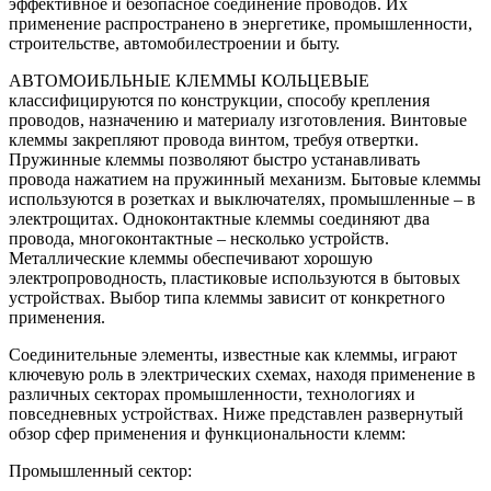
эффективное и безопасное соединение проводов. Их
применение распространено в энергетике, промышленности,
строительстве, автомобилестроении и быту.
АВТОМОИБЛЬНЫЕ КЛЕММЫ КОЛЬЦЕВЫЕ
классифицируются по конструкции, способу крепления
проводов, назначению и материалу изготовления. Винтовые
клеммы закрепляют провода винтом, требуя отвертки.
Пружинные клеммы позволяют быстро устанавливать
провода нажатием на пружинный механизм. Бытовые клеммы
используются в розетках и выключателях, промышленные – в
электрощитах. Одноконтактные клеммы соединяют два
провода, многоконтактные – несколько устройств.
Металлические клеммы обеспечивают хорошую
электропроводность, пластиковые используются в бытовых
устройствах. Выбор типа клеммы зависит от конкретного
применения.
Соединительные элементы, известные как клеммы, играют
ключевую роль в электрических схемах, находя применение в
различных секторах промышленности, технологиях и
повседневных устройствах. Ниже представлен развернутый
обзор сфер применения и функциональности клемм:
Промышленный сектор: