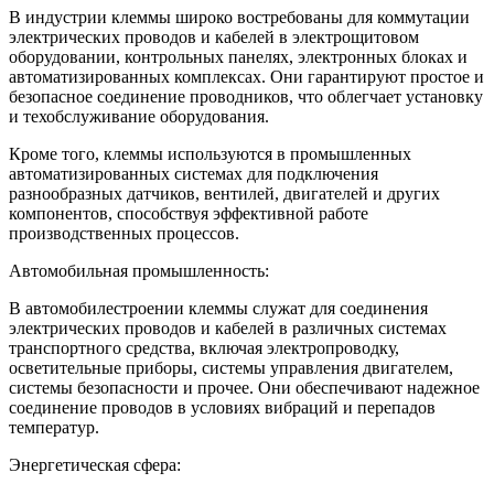
В индустрии клеммы широко востребованы для коммутации
электрических проводов и кабелей в электрощитовом
оборудовании, контрольных панелях, электронных блоках и
автоматизированных комплексах. Они гарантируют простое и
безопасное соединение проводников, что облегчает установку
и техобслуживание оборудования.
Кроме того, клеммы используются в промышленных
автоматизированных системах для подключения
разнообразных датчиков, вентилей, двигателей и других
компонентов, способствуя эффективной работе
производственных процессов.
Автомобильная промышленность:
В автомобилестроении клеммы служат для соединения
электрических проводов и кабелей в различных системах
транспортного средства, включая электропроводку,
осветительные приборы, системы управления двигателем,
системы безопасности и прочее. Они обеспечивают надежное
соединение проводов в условиях вибраций и перепадов
температур.
Энергетическая сфера: