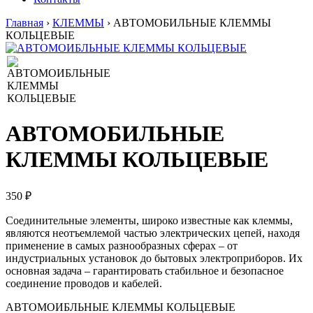
Главная
›
КЛЕММЫ
›
АВТОМОБИЛЬНЫЕ КЛЕММЫ
КОЛЬЦЕВЫЕ
АВТОМОБИЛЬНЫЕ
КЛЕММЫ КОЛЬЦЕВЫЕ
350 ₽
Соединительные элементы, широко известные как клеммы,
являются неотъемлемой частью электрических цепей, находя
применение в самых разнообразных сферах – от
индустриальных установок до бытовых электроприборов. Их
основная задача – гарантировать стабильное и безопасное
соединение проводов и кабелей.
АВТОМОИБЛЬНЫЕ КЛЕММЫ КОЛЬЦЕВЫЕ