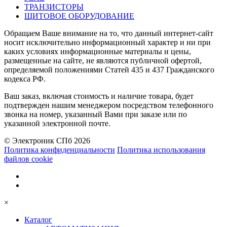
ТРАНЗИСТОРЫ
ЩИТОВОЕ ОБОРУДОВАНИЕ
Обращаем Ваше внимание на то, что данный интернет-сайт
носит исключительно информационный характер и ни при
каких условиях информационные материалы и цены,
размещенные на сайте, не являются публичной офертой,
определяемой положениями Статей 435 и 437 Гражданского
кодекса РФ.
Ваш заказ, включая стоимость и наличие товара, будет
подтвержден нашим менеджером посредством телефонного
звонка на номер, указанный Вами при заказе или по
указанной электронной почте.
© Электроник СПб 2026
Политика конфиденциальности
Политика использования
файлов cookie
×
Каталог