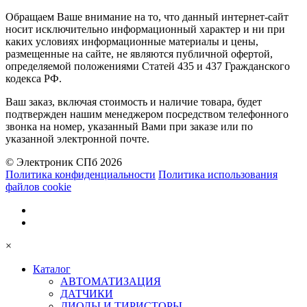
Обращаем Ваше внимание на то, что данный интернет-сайт
носит исключительно информационный характер и ни при
каких условиях информационные материалы и цены,
размещенные на сайте, не являются публичной офертой,
определяемой положениями Статей 435 и 437 Гражданского
кодекса РФ.
Ваш заказ, включая стоимость и наличие товара, будет
подтвержден нашим менеджером посредством телефонного
звонка на номер, указанный Вами при заказе или по
указанной электронной почте.
© Электроник СПб 2026
Политика конфиденциальности
Политика использования
файлов cookie
×
Каталог
АВТОМАТИЗАЦИЯ
ДАТЧИКИ
ДИОДЫ И ТИРИСТОРЫ