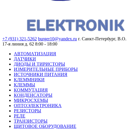
+7 (931) 321-5262
burger10@yandex.ru
г. Санкт-Петербург, В.О.
17-я линия д. 62
8:00 - 18:00
АВТОМАТИЗАЦИЯ
ДАТЧИКИ
ДИОДЫ И ТИРИСТОРЫ
ИЗМЕРИТЕЛЬНЫЕ ПРИБОРЫ
ИСТОЧНИКИ ПИТАНИЯ
КЛЕММНИКИ
КЛЕММЫ
КОММУТАЦИЯ
КОНДЕНСАТОРЫ
МИКРОСХЕМЫ
ОПТОЭЛЕКТРОНИКА
РЕЗИСТОРЫ
РЕЛЕ
ТРАНЗИСТОРЫ
ЩИТОВОЕ ОБОРУДОВАНИЕ