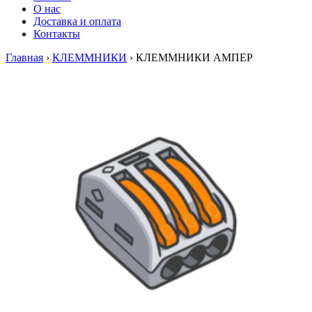
О нас
Доставка и оплата
Контакты
Главная
›
КЛЕММНИКИ
›
КЛЕММНИКИ АМПЕР