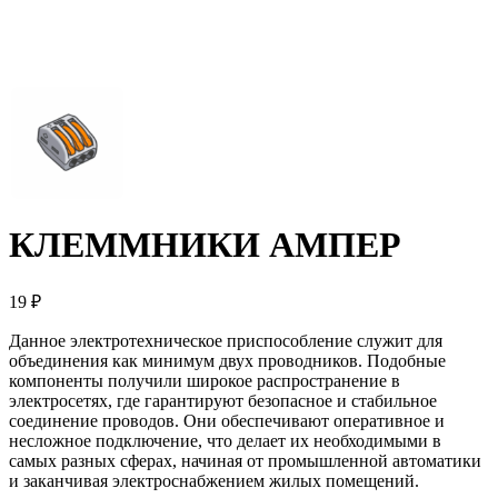
КЛЕММНИКИ АМПЕР
19 ₽
Данное электротехническое приспособление служит для
объединения как минимум двух проводников. Подобные
компоненты получили широкое распространение в
электросетях, где гарантируют безопасное и стабильное
соединение проводов. Они обеспечивают оперативное и
несложное подключение, что делает их необходимыми в
самых разных сферах, начиная от промышленной автоматики
и заканчивая электроснабжением жилых помещений.