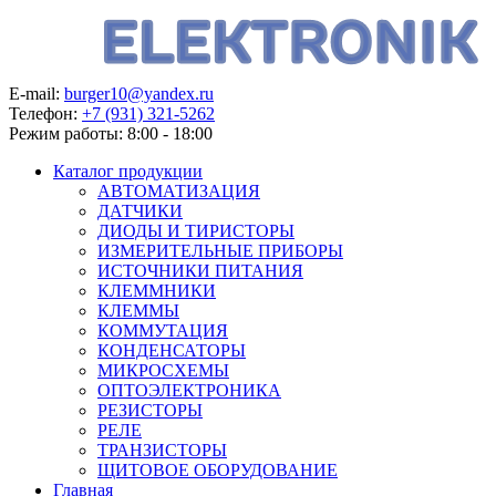
E-mail:
burger10@yandex.ru
Телефон:
+7 (931) 321-5262
Режим работы:
8:00 - 18:00
Каталог продукции
АВТОМАТИЗАЦИЯ
ДАТЧИКИ
ДИОДЫ И ТИРИСТОРЫ
ИЗМЕРИТЕЛЬНЫЕ ПРИБОРЫ
ИСТОЧНИКИ ПИТАНИЯ
КЛЕММНИКИ
КЛЕММЫ
КОММУТАЦИЯ
КОНДЕНСАТОРЫ
МИКРОСХЕМЫ
ОПТОЭЛЕКТРОНИКА
РЕЗИСТОРЫ
РЕЛЕ
ТРАНЗИСТОРЫ
ЩИТОВОЕ ОБОРУДОВАНИЕ
Главная