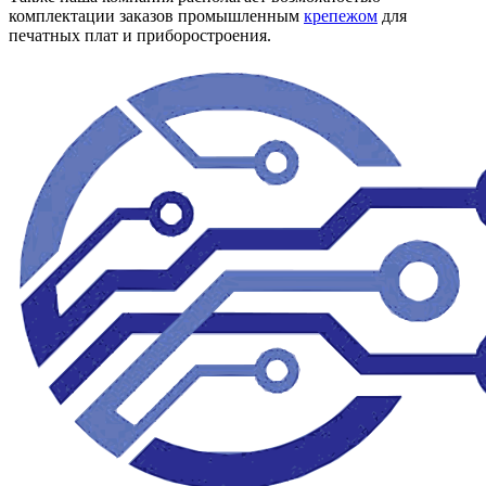
комплектации заказов промышленным
крепежом
для
печатных плат и приборостроения.