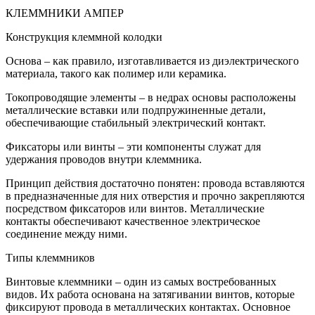
КЛЕММНИКИ АМПЕР
Конструкция клеммной колодки
Основа – как правило, изготавливается из диэлектрического
материала, такого как полимер или керамика.
Токопроводящие элементы – в недрах основы расположены
металлические вставки или подпружиненные детали,
обеспечивающие стабильный электрический контакт.
Фиксаторы или винты – эти компоненты служат для
удержания проводов внутри клеммника.
Принцип действия достаточно понятен: провода вставляются
в предназначенные для них отверстия и прочно закрепляются
посредством фиксаторов или винтов. Металлические
контакты обеспечивают качественное электрическое
соединение между ними.
Типы клеммников
Винтовые клеммники – один из самых востребованных
видов. Их работа основана на затягивании винтов, которые
фиксируют провода в металлических контактах. Основное