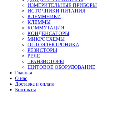
ИЗМЕРИТЕЛЬНЫЕ ПРИБОРЫ
ИСТОЧНИКИ ПИТАНИЯ
КЛЕММНИКИ
КЛЕММЫ
КОММУТАЦИЯ
КОНДЕНСАТОРЫ
МИКРОСХЕМЫ
ОПТОЭЛЕКТРОНИКА
РЕЗИСТОРЫ
РЕЛЕ
ТРАНЗИСТОРЫ
ЩИТОВОЕ ОБОРУДОВАНИЕ
Главная
О нас
Доставка и оплата
Контакты