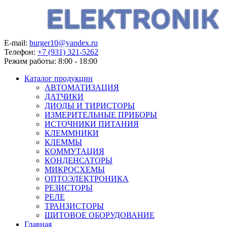
E-mail:
burger10@yandex.ru
Телефон:
+7 (931) 321-5262
Режим работы:
8:00 - 18:00
Каталог продукции
АВТОМАТИЗАЦИЯ
ДАТЧИКИ
ДИОДЫ И ТИРИСТОРЫ
ИЗМЕРИТЕЛЬНЫЕ ПРИБОРЫ
ИСТОЧНИКИ ПИТАНИЯ
КЛЕММНИКИ
КЛЕММЫ
КОММУТАЦИЯ
КОНДЕНСАТОРЫ
МИКРОСХЕМЫ
ОПТОЭЛЕКТРОНИКА
РЕЗИСТОРЫ
РЕЛЕ
ТРАНЗИСТОРЫ
ЩИТОВОЕ ОБОРУДОВАНИЕ
Главная