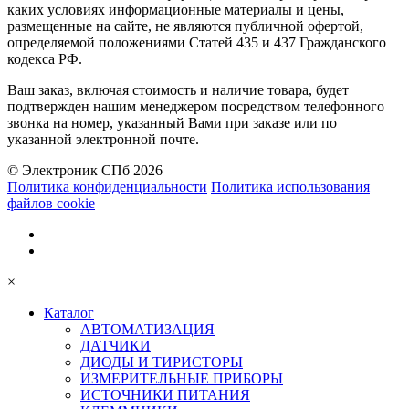
каких условиях информационные материалы и цены,
размещенные на сайте, не являются публичной офертой,
определяемой положениями Статей 435 и 437 Гражданского
кодекса РФ.
Ваш заказ, включая стоимость и наличие товара, будет
подтвержден нашим менеджером посредством телефонного
звонка на номер, указанный Вами при заказе или по
указанной электронной почте.
© Электроник СПб 2026
Политика конфиденциальности
Политика использования
файлов cookie
×
Каталог
АВТОМАТИЗАЦИЯ
ДАТЧИКИ
ДИОДЫ И ТИРИСТОРЫ
ИЗМЕРИТЕЛЬНЫЕ ПРИБОРЫ
ИСТОЧНИКИ ПИТАНИЯ