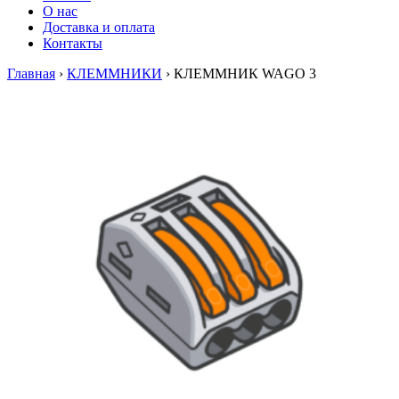
О нас
Доставка и оплата
Контакты
Главная
›
КЛЕММНИКИ
›
КЛЕММНИК WAGO 3