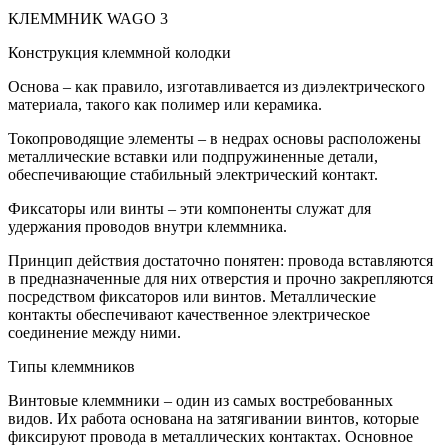
КЛЕММНИК WAGO 3
Конструкция клеммной колодки
Основа – как правило, изготавливается из диэлектрического
материала, такого как полимер или керамика.
Токопроводящие элементы – в недрах основы расположены
металлические вставки или подпружиненные детали,
обеспечивающие стабильный электрический контакт.
Фиксаторы или винты – эти компоненты служат для
удержания проводов внутри клеммника.
Принцип действия достаточно понятен: провода вставляются
в предназначенные для них отверстия и прочно закрепляются
посредством фиксаторов или винтов. Металлические
контакты обеспечивают качественное электрическое
соединение между ними.
Типы клеммников
Винтовые клеммники – один из самых востребованных
видов. Их работа основана на затягивании винтов, которые
фиксируют провода в металлических контактах. Основное