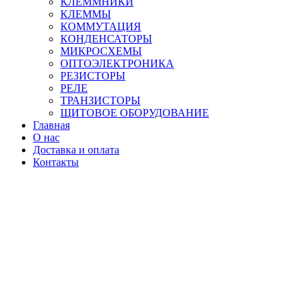
КЛЕММНИКИ
КЛЕММЫ
КОММУТАЦИЯ
КОНДЕНСАТОРЫ
МИКРОСХЕМЫ
ОПТОЭЛЕКТРОНИКА
РЕЗИСТОРЫ
РЕЛЕ
ТРАНЗИСТОРЫ
ЩИТОВОЕ ОБОРУДОВАНИЕ
Главная
О нас
Доставка и оплата
Контакты