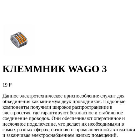
КЛЕММНИК WAGO 3
19 ₽
Данное электротехническое приспособление служит для
объединения как минимум двух проводников. Подобные
компоненты получили широкое распространение в
электросетях, где гарантируют безопасное и стабильное
соединение проводов. Они обеспечивают оперативное и
несложное подключение, что делает их необходимыми в
самых разных сферах, начиная от промышленной автоматики
и заканчивая электроснабжением жилых помещений.