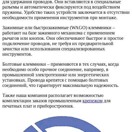
для удержания проводов. Они вставляются в специальные
разъемы и автоматически фиксируются под воздействием
пружины. Удобство таких устройств заключается в отсутствии
необходимости применения инструментов при монтаже.
Зажимные или быстрозажимные (WAGO) клеммники –
работают на базе зажимного механизма с применением
рычагов или кнопок. Они обеспечивают быстрое и простое
подключение проводов, не требуя их предварительной
зачистки или использования специализированных
инструментов.
Болтовые клеммники – применяются в тех случаях, когда
необходимо особо прочное соединение, например, в
промышленной электротехнике или энергетических
установках. Провода крепятся с помощью болтовых
соединений, что гарантирует максимальную надежность.
Также наша компания располагает возможностью
комплектации заказов промышленным
крепежом
для
печатных плат и приборостроения.