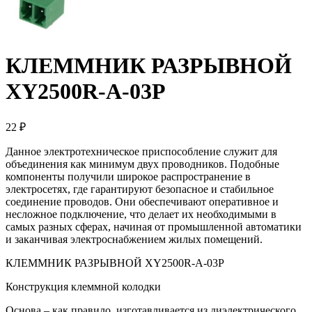
КЛЕММНИК РАЗРЫВНОЙ
XY2500R-A-03P
22 ₽
Данное электротехническое приспособление служит для
объединения как минимум двух проводников. Подобные
компоненты получили широкое распространение в
электросетях, где гарантируют безопасное и стабильное
соединение проводов. Они обеспечивают оперативное и
несложное подключение, что делает их необходимыми в
самых разных сферах, начиная от промышленной автоматики
и заканчивая электроснабжением жилых помещений.
КЛЕММНИК РАЗРЫВНОЙ XY2500R-A-03P
Конструкция клеммной колодки
Основа – как правило, изготавливается из диэлектрического