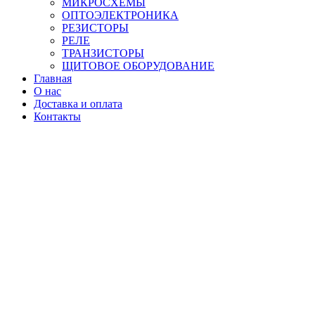
МИКРОСХЕМЫ
ОПТОЭЛЕКТРОНИКА
РЕЗИСТОРЫ
РЕЛЕ
ТРАНЗИСТОРЫ
ЩИТОВОЕ ОБОРУДОВАНИЕ
Главная
О нас
Доставка и оплата
Контакты