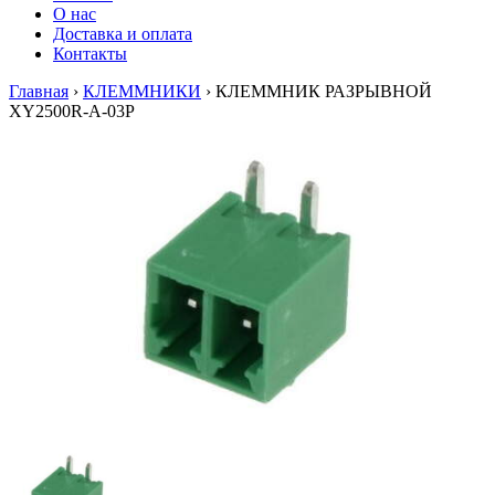
О нас
Доставка и оплата
Контакты
Главная
›
КЛЕММНИКИ
›
КЛЕММНИК РАЗРЫВНОЙ
XY2500R-A-03P