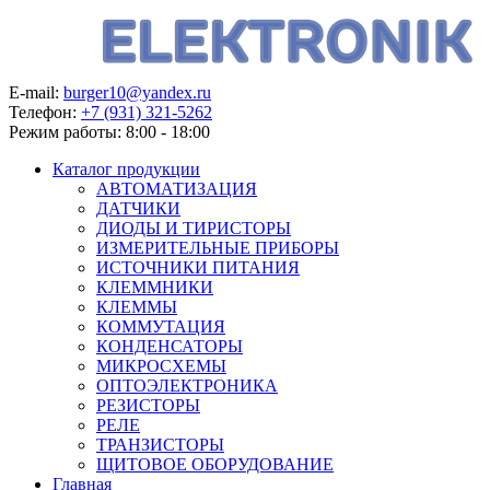
E-mail:
burger10@yandex.ru
Телефон:
+7 (931) 321-5262
Режим работы:
8:00 - 18:00
Каталог продукции
АВТОМАТИЗАЦИЯ
ДАТЧИКИ
ДИОДЫ И ТИРИСТОРЫ
ИЗМЕРИТЕЛЬНЫЕ ПРИБОРЫ
ИСТОЧНИКИ ПИТАНИЯ
КЛЕММНИКИ
КЛЕММЫ
КОММУТАЦИЯ
КОНДЕНСАТОРЫ
МИКРОСХЕМЫ
ОПТОЭЛЕКТРОНИКА
РЕЗИСТОРЫ
РЕЛЕ
ТРАНЗИСТОРЫ
ЩИТОВОЕ ОБОРУДОВАНИЕ
Главная