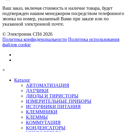
Ваш заказ, включая стоимость и наличие товара, будет
подтвержден нашим менеджером посредством телефонного
звонка на номер, указанный Вами при заказе или по
указанной электронной почте.
© Электроник СПб 2026
Политика конфиденциальности
Политика использования
файлов cookie
×
Каталог
АВТОМАТИЗАЦИЯ
ДАТЧИКИ
ДИОДЫ И ТИРИСТОРЫ
ИЗМЕРИТЕЛЬНЫЕ ПРИБОРЫ
ИСТОЧНИКИ ПИТАНИЯ
КЛЕММНИКИ
КЛЕММЫ
КОММУТАЦИЯ
КОНДЕНСАТОРЫ