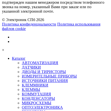
подтвержден нашим менеджером посредством телефонного
звонка на номер, указанный Вами при заказе или по
указанной электронной почте.
© Электроник СПб 2026
Политика конфиденциальности
Политика использования
файлов cookie
×
Каталог
АВТОМАТИЗАЦИЯ
ДАТЧИКИ
ДИОДЫ И ТИРИСТОРЫ
ИЗМЕРИТЕЛЬНЫЕ ПРИБОРЫ
ИСТОЧНИКИ ПИТАНИЯ
КЛЕММНИКИ
КЛЕММЫ
КОММУТАЦИЯ
КОНДЕНСАТОРЫ
МИКРОСХЕМЫ
ОПТОЭЛЕКТРОНИКА