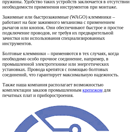
пружины. Удобство таких устройств заключается в отсутствии
необходимости применения инструментов при монтаже.
Зажимные или быстрозажимные (WAGO) клеммники –
работают на базе зажимного механизма с применением
рычагов или кнопок. Они обеспечивают быстрое и простое
подключение проводов, не требуя их предварительной
зачистки или использования специализированных
инструментов.
Болтовые клеммники – применяются в тех случаях, когда
необходимо особо прочное соединение, например, в
промышленной электротехнике или энергетических
установках. Провода крепятся с помощью болтовых
соединений, что гарантирует максимальную надежность.
Также наша компания располагает возможностью
комплектации заказов промышленным
крепежом
для
печатных плат и приборостроения.