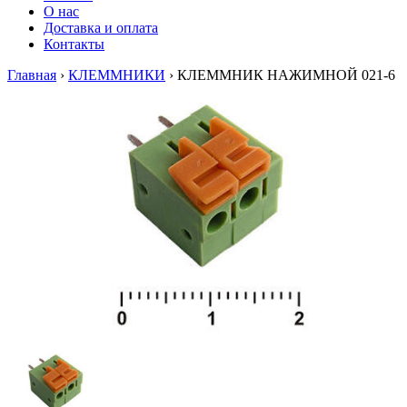
О нас
Доставка и оплата
Контакты
Главная
›
КЛЕММНИКИ
›
КЛЕММНИК НАЖИМНОЙ 021-6