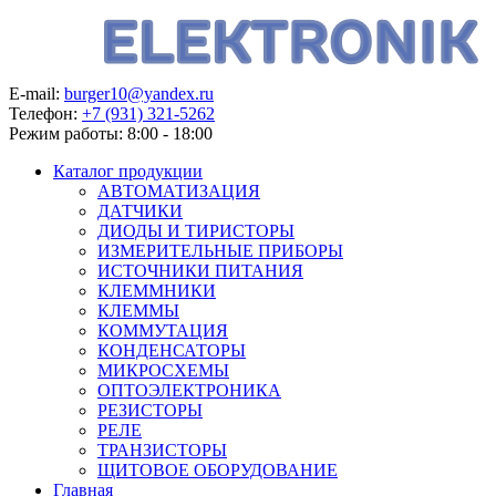
E-mail:
burger10@yandex.ru
Телефон:
+7 (931) 321-5262
Режим работы:
8:00 - 18:00
Каталог продукции
АВТОМАТИЗАЦИЯ
ДАТЧИКИ
ДИОДЫ И ТИРИСТОРЫ
ИЗМЕРИТЕЛЬНЫЕ ПРИБОРЫ
ИСТОЧНИКИ ПИТАНИЯ
КЛЕММНИКИ
КЛЕММЫ
КОММУТАЦИЯ
КОНДЕНСАТОРЫ
МИКРОСХЕМЫ
ОПТОЭЛЕКТРОНИКА
РЕЗИСТОРЫ
РЕЛЕ
ТРАНЗИСТОРЫ
ЩИТОВОЕ ОБОРУДОВАНИЕ
Главная