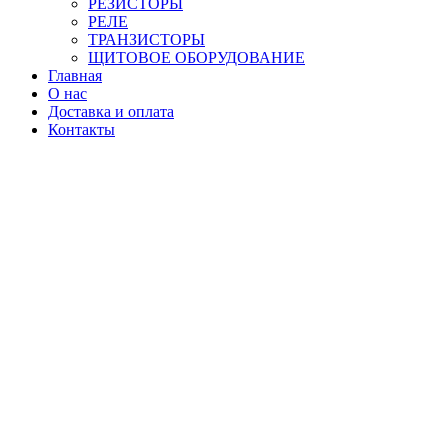
РЕЗИСТОРЫ
РЕЛЕ
ТРАНЗИСТОРЫ
ЩИТОВОЕ ОБОРУДОВАНИЕ
Главная
О нас
Доставка и оплата
Контакты