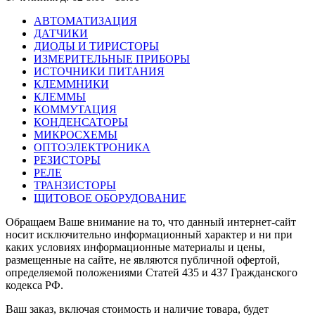
АВТОМАТИЗАЦИЯ
ДАТЧИКИ
ДИОДЫ И ТИРИСТОРЫ
ИЗМЕРИТЕЛЬНЫЕ ПРИБОРЫ
ИСТОЧНИКИ ПИТАНИЯ
КЛЕММНИКИ
КЛЕММЫ
КОММУТАЦИЯ
КОНДЕНСАТОРЫ
МИКРОСХЕМЫ
ОПТОЭЛЕКТРОНИКА
РЕЗИСТОРЫ
РЕЛЕ
ТРАНЗИСТОРЫ
ЩИТОВОЕ ОБОРУДОВАНИЕ
Обращаем Ваше внимание на то, что данный интернет-сайт
носит исключительно информационный характер и ни при
каких условиях информационные материалы и цены,
размещенные на сайте, не являются публичной офертой,
определяемой положениями Статей 435 и 437 Гражданского
кодекса РФ.
Ваш заказ, включая стоимость и наличие товара, будет