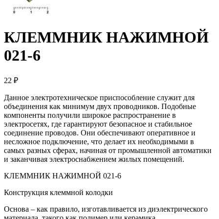
КЛЕММНИК НАЖИМНОЙ
021-6
22 ₽
Данное электротехническое приспособление служит для
объединения как минимум двух проводников. Подобные
компоненты получили широкое распространение в
электросетях, где гарантируют безопасное и стабильное
соединение проводов. Они обеспечивают оперативное и
несложное подключение, что делает их необходимыми в
самых разных сферах, начиная от промышленной автоматики
и заканчивая электроснабжением жилых помещений.
КЛЕММНИК НАЖИМНОЙ 021-6
Конструкция клеммной колодки
Основа – как правило, изготавливается из диэлектрического
материала, такого как полимер или керамика.