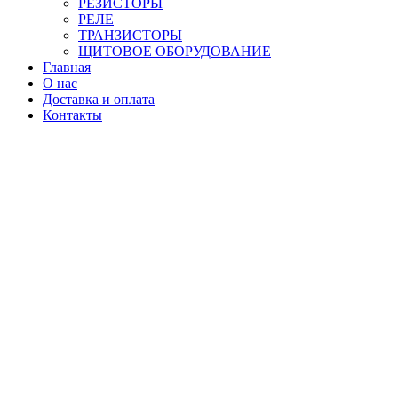
РЕЗИСТОРЫ
РЕЛЕ
ТРАНЗИСТОРЫ
ЩИТОВОЕ ОБОРУДОВАНИЕ
Главная
О нас
Доставка и оплата
Контакты