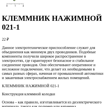
КЛЕММНИК НАЖИМНОЙ
021-1
22 ₽
Данное электротехническое приспособление служит для
объединения как минимум двух проводников. Подобные
компоненты получили широкое распространение в
электросетях, где гарантируют безопасное и стабильное
соединение проводов. Они обеспечивают оперативное и
несложное подключение, что делает их необходимыми в
самых разных сферах, начиная от промышленной автоматики
и заканчивая электроснабжением жилых помещений.
КЛЕММНИК НАЖИМНОЙ 021-1
Конструкция клеммной колодки
Основа – как правило, изготавливается из диэлектрического
материала, такого как полимер или керамика.