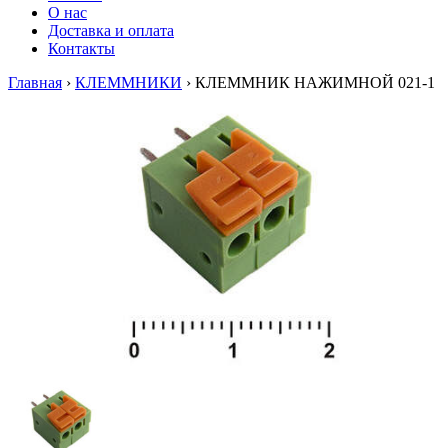
О нас
Доставка и оплата
Контакты
Главная
›
КЛЕММНИКИ
›
КЛЕММНИК НАЖИМНОЙ 021-1