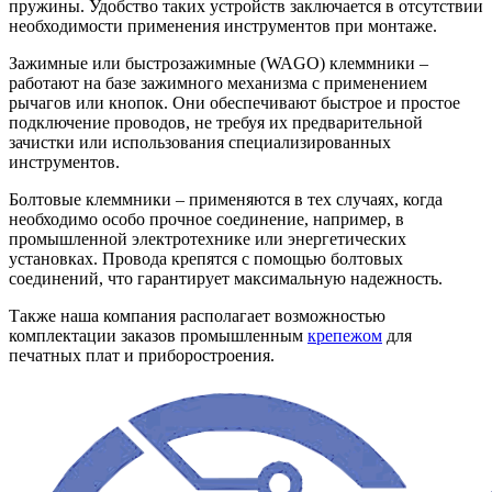
пружины. Удобство таких устройств заключается в отсутствии
необходимости применения инструментов при монтаже.
Зажимные или быстрозажимные (WAGO) клеммники –
работают на базе зажимного механизма с применением
рычагов или кнопок. Они обеспечивают быстрое и простое
подключение проводов, не требуя их предварительной
зачистки или использования специализированных
инструментов.
Болтовые клеммники – применяются в тех случаях, когда
необходимо особо прочное соединение, например, в
промышленной электротехнике или энергетических
установках. Провода крепятся с помощью болтовых
соединений, что гарантирует максимальную надежность.
Также наша компания располагает возможностью
комплектации заказов промышленным
крепежом
для
печатных плат и приборостроения.