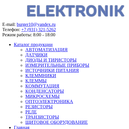
E-mail:
burger10@yandex.ru
Телефон:
+7 (931) 321-5262
Режим работы:
8:00 - 18:00
Каталог продукции
АВТОМАТИЗАЦИЯ
ДАТЧИКИ
ДИОДЫ И ТИРИСТОРЫ
ИЗМЕРИТЕЛЬНЫЕ ПРИБОРЫ
ИСТОЧНИКИ ПИТАНИЯ
КЛЕММНИКИ
КЛЕММЫ
КОММУТАЦИЯ
КОНДЕНСАТОРЫ
МИКРОСХЕМЫ
ОПТОЭЛЕКТРОНИКА
РЕЗИСТОРЫ
РЕЛЕ
ТРАНЗИСТОРЫ
ЩИТОВОЕ ОБОРУДОВАНИЕ
Главная