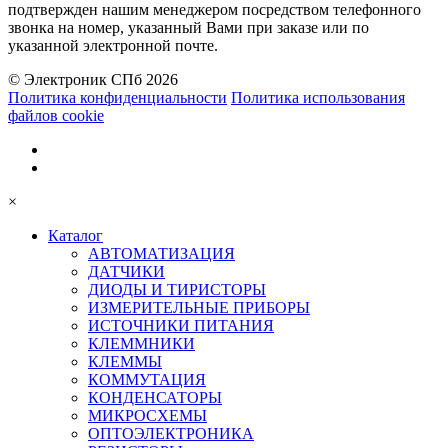
подтвержден нашим менеджером посредством телефонного
звонка на номер, указанный Вами при заказе или по
указанной электронной почте.
© Электроник СПб 2026
Политика конфиденциальности
Политика использования
файлов cookie
×
Каталог
АВТОМАТИЗАЦИЯ
ДАТЧИКИ
ДИОДЫ И ТИРИСТОРЫ
ИЗМЕРИТЕЛЬНЫЕ ПРИБОРЫ
ИСТОЧНИКИ ПИТАНИЯ
КЛЕММНИКИ
КЛЕММЫ
КОММУТАЦИЯ
КОНДЕНСАТОРЫ
МИКРОСХЕМЫ
ОПТОЭЛЕКТРОНИКА