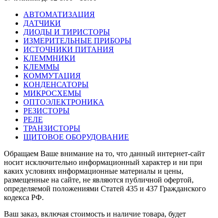
АВТОМАТИЗАЦИЯ
ДАТЧИКИ
ДИОДЫ И ТИРИСТОРЫ
ИЗМЕРИТЕЛЬНЫЕ ПРИБОРЫ
ИСТОЧНИКИ ПИТАНИЯ
КЛЕММНИКИ
КЛЕММЫ
КОММУТАЦИЯ
КОНДЕНСАТОРЫ
МИКРОСХЕМЫ
ОПТОЭЛЕКТРОНИКА
РЕЗИСТОРЫ
РЕЛЕ
ТРАНЗИСТОРЫ
ЩИТОВОЕ ОБОРУДОВАНИЕ
Обращаем Ваше внимание на то, что данный интернет-сайт
носит исключительно информационный характер и ни при
каких условиях информационные материалы и цены,
размещенные на сайте, не являются публичной офертой,
определяемой положениями Статей 435 и 437 Гражданского
кодекса РФ.
Ваш заказ, включая стоимость и наличие товара, будет