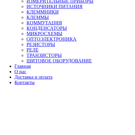
ИЗМЕРИТЕЛЬНЫЕ ПРИБОРЫ
ИСТОЧНИКИ ПИТАНИЯ
КЛЕММНИКИ
КЛЕММЫ
КОММУТАЦИЯ
КОНДЕНСАТОРЫ
МИКРОСХЕМЫ
ОПТОЭЛЕКТРОНИКА
РЕЗИСТОРЫ
РЕЛЕ
ТРАНЗИСТОРЫ
ЩИТОВОЕ ОБОРУДОВАНИЕ
Главная
О нас
Доставка и оплата
Контакты