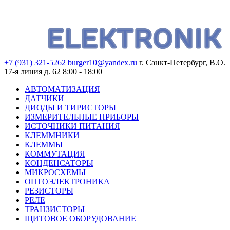
+7 (931) 321-5262
burger10@yandex.ru
г. Санкт-Петербург, В.О.
17-я линия д. 62
8:00 - 18:00
АВТОМАТИЗАЦИЯ
ДАТЧИКИ
ДИОДЫ И ТИРИСТОРЫ
ИЗМЕРИТЕЛЬНЫЕ ПРИБОРЫ
ИСТОЧНИКИ ПИТАНИЯ
КЛЕММНИКИ
КЛЕММЫ
КОММУТАЦИЯ
КОНДЕНСАТОРЫ
МИКРОСХЕМЫ
ОПТОЭЛЕКТРОНИКА
РЕЗИСТОРЫ
РЕЛЕ
ТРАНЗИСТОРЫ
ЩИТОВОЕ ОБОРУДОВАНИЕ