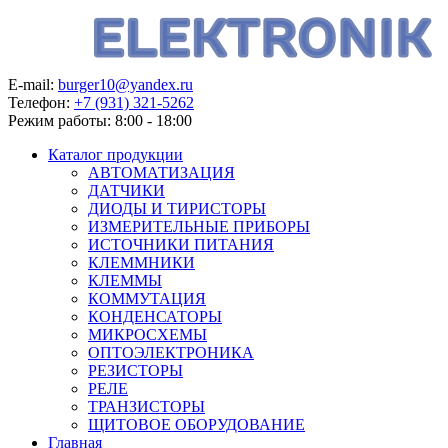
E-mail:
burger10@yandex.ru
Телефон:
+7 (931) 321-5262
Режим работы:
8:00 - 18:00
Каталог продукции
АВТОМАТИЗАЦИЯ
ДАТЧИКИ
ДИОДЫ И ТИРИСТОРЫ
ИЗМЕРИТЕЛЬНЫЕ ПРИБОРЫ
ИСТОЧНИКИ ПИТАНИЯ
КЛЕММНИКИ
КЛЕММЫ
КОММУТАЦИЯ
КОНДЕНСАТОРЫ
МИКРОСХЕМЫ
ОПТОЭЛЕКТРОНИКА
РЕЗИСТОРЫ
РЕЛЕ
ТРАНЗИСТОРЫ
ЩИТОВОЕ ОБОРУДОВАНИЕ
Главная