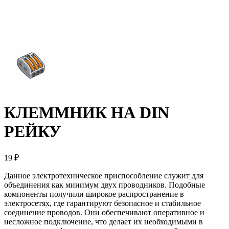
КЛЕММНИК НА DIN
РЕЙКУ
19 ₽
Данное электротехническое приспособление служит для
объединения как минимум двух проводников. Подобные
компоненты получили широкое распространение в
электросетях, где гарантируют безопасное и стабильное
соединение проводов. Они обеспечивают оперативное и
несложное подключение, что делает их необходимыми в