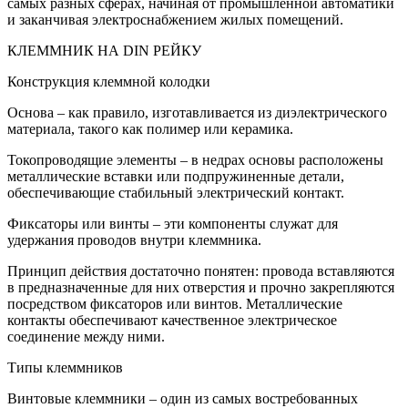
самых разных сферах, начиная от промышленной автоматики
и заканчивая электроснабжением жилых помещений.
КЛЕММНИК НА DIN РЕЙКУ
Конструкция клеммной колодки
Основа – как правило, изготавливается из диэлектрического
материала, такого как полимер или керамика.
Токопроводящие элементы – в недрах основы расположены
металлические вставки или подпружиненные детали,
обеспечивающие стабильный электрический контакт.
Фиксаторы или винты – эти компоненты служат для
удержания проводов внутри клеммника.
Принцип действия достаточно понятен: провода вставляются
в предназначенные для них отверстия и прочно закрепляются
посредством фиксаторов или винтов. Металлические
контакты обеспечивают качественное электрическое
соединение между ними.
Типы клеммников
Винтовые клеммники – один из самых востребованных