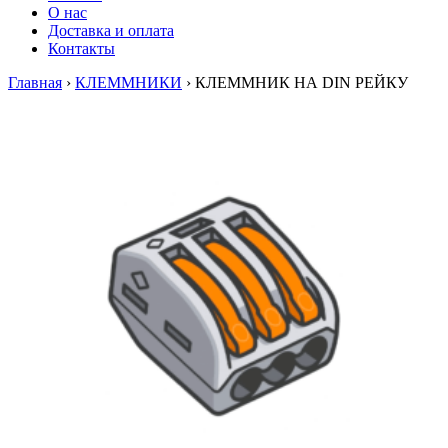
О нас
Доставка и оплата
Контакты
Главная
›
КЛЕММНИКИ
›
КЛЕММНИК НА DIN РЕЙКУ