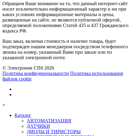
Обращаем Ваше внимание на то, что данный интернет-сайт
носит исключительно информационный характер и ни при
каких условиях информационные материалы и цены,
размещенные на сайте, не являются публичной офертой,
определяемой положениями Статей 435 и 437 Гражданского
кодекса РФ.
Ваш заказ, включая стоимость и наличие товара, будет
подтвержден нашим менеджером посредством телефонного
звонка на номер, указанный Вами при заказе или по
указанной электронной почте.
© Электроник СПб 2026
Политика конфиденциальности
Политика использования
файлов cookie
×
Каталог
АВТОМАТИЗАЦИЯ
ДАТЧИКИ
ДИОДЫ И ТИРИСТОРЫ