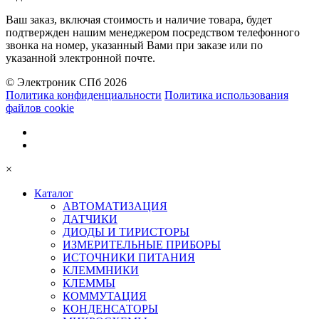
Ваш заказ, включая стоимость и наличие товара, будет
подтвержден нашим менеджером посредством телефонного
звонка на номер, указанный Вами при заказе или по
указанной электронной почте.
© Электроник СПб 2026
Политика конфиденциальности
Политика использования
файлов cookie
×
Каталог
АВТОМАТИЗАЦИЯ
ДАТЧИКИ
ДИОДЫ И ТИРИСТОРЫ
ИЗМЕРИТЕЛЬНЫЕ ПРИБОРЫ
ИСТОЧНИКИ ПИТАНИЯ
КЛЕММНИКИ
КЛЕММЫ
КОММУТАЦИЯ
КОНДЕНСАТОРЫ