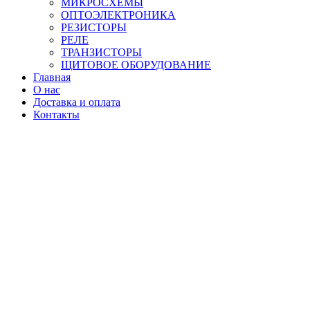
МИКРОСХЕМЫ
ОПТОЭЛЕКТРОНИКА
РЕЗИСТОРЫ
РЕЛЕ
ТРАНЗИСТОРЫ
ЩИТОВОЕ ОБОРУДОВАНИЕ
Главная
О нас
Доставка и оплата
Контакты