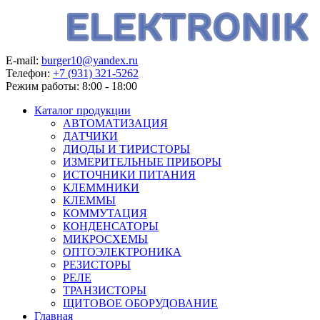
E-mail:
burger10@yandex.ru
Телефон:
+7 (931) 321-5262
Режим работы:
8:00 - 18:00
Каталог продукции
АВТОМАТИЗАЦИЯ
ДАТЧИКИ
ДИОДЫ И ТИРИСТОРЫ
ИЗМЕРИТЕЛЬНЫЕ ПРИБОРЫ
ИСТОЧНИКИ ПИТАНИЯ
КЛЕММНИКИ
КЛЕММЫ
КОММУТАЦИЯ
КОНДЕНСАТОРЫ
МИКРОСХЕМЫ
ОПТОЭЛЕКТРОНИКА
РЕЗИСТОРЫ
РЕЛЕ
ТРАНЗИСТОРЫ
ЩИТОВОЕ ОБОРУДОВАНИЕ
Главная