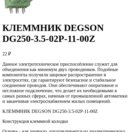
КЛЕММНИК DEGSON
DG250-3.5-02P-11-00Z
22 ₽
Данное электротехническое приспособление служит для
объединения как минимум двух проводников. Подобные
компоненты получили широкое распространение в
электросетях, где гарантируют безопасное и стабильное
соединение проводов. Они обеспечивают оперативное и
несложное подключение, что делает их необходимыми в
самых разных сферах, начиная от промышленной автоматики
и заканчивая электроснабжением жилых помещений.
КЛЕММНИК DEGSON DG250-3.5-02P-11-00Z
Конструкция клеммной колодки
Основа – как правило, изготавливается из диэлектрического