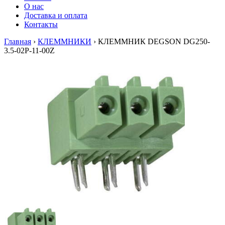
О нас
Доставка и оплата
Контакты
Главная
›
КЛЕММНИКИ
›
КЛЕММНИК DEGSON DG250-
3.5-02P-11-00Z