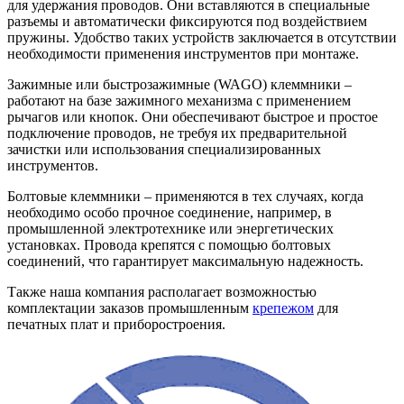
для удержания проводов. Они вставляются в специальные
разъемы и автоматически фиксируются под воздействием
пружины. Удобство таких устройств заключается в отсутствии
необходимости применения инструментов при монтаже.
Зажимные или быстрозажимные (WAGO) клеммники –
работают на базе зажимного механизма с применением
рычагов или кнопок. Они обеспечивают быстрое и простое
подключение проводов, не требуя их предварительной
зачистки или использования специализированных
инструментов.
Болтовые клеммники – применяются в тех случаях, когда
необходимо особо прочное соединение, например, в
промышленной электротехнике или энергетических
установках. Провода крепятся с помощью болтовых
соединений, что гарантирует максимальную надежность.
Также наша компания располагает возможностью
комплектации заказов промышленным
крепежом
для
печатных плат и приборостроения.