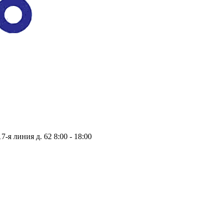
17-я линия д. 62
8:00 - 18:00