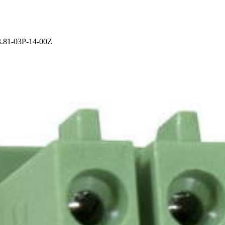
1-03P-14-00Z