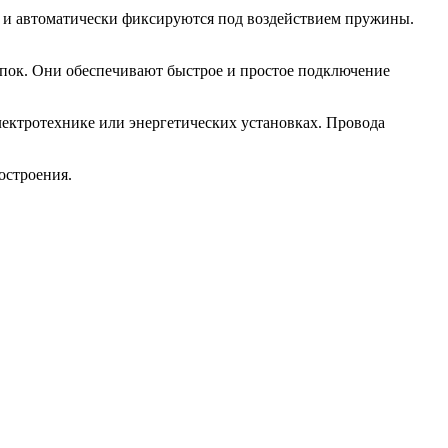
 и автоматически фиксируются под воздействием пружины.
пок. Они обеспечивают быстрое и простое подключение
лектротехнике или энергетических установках. Провода
остроения.