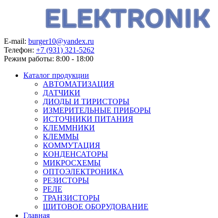
E-mail:
burger10@yandex.ru
Телефон:
+7 (931) 321-5262
Режим работы:
8:00 - 18:00
Каталог продукции
АВТОМАТИЗАЦИЯ
ДАТЧИКИ
ДИОДЫ И ТИРИСТОРЫ
ИЗМЕРИТЕЛЬНЫЕ ПРИБОРЫ
ИСТОЧНИКИ ПИТАНИЯ
КЛЕММНИКИ
КЛЕММЫ
КОММУТАЦИЯ
КОНДЕНСАТОРЫ
МИКРОСХЕМЫ
ОПТОЭЛЕКТРОНИКА
РЕЗИСТОРЫ
РЕЛЕ
ТРАНЗИСТОРЫ
ЩИТОВОЕ ОБОРУДОВАНИЕ
Главная