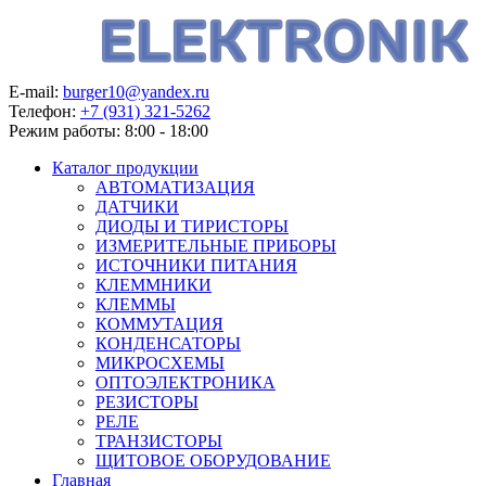
E-mail:
burger10@yandex.ru
Телефон:
+7 (931) 321-5262
Режим работы:
8:00 - 18:00
Каталог продукции
АВТОМАТИЗАЦИЯ
ДАТЧИКИ
ДИОДЫ И ТИРИСТОРЫ
ИЗМЕРИТЕЛЬНЫЕ ПРИБОРЫ
ИСТОЧНИКИ ПИТАНИЯ
КЛЕММНИКИ
КЛЕММЫ
КОММУТАЦИЯ
КОНДЕНСАТОРЫ
МИКРОСХЕМЫ
ОПТОЭЛЕКТРОНИКА
РЕЗИСТОРЫ
РЕЛЕ
ТРАНЗИСТОРЫ
ЩИТОВОЕ ОБОРУДОВАНИЕ
Главная