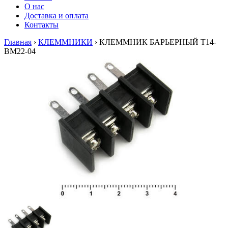
О нас
Доставка и оплата
Контакты
Главная
›
КЛЕММНИКИ
›
КЛЕММНИК БАРЬЕРНЫЙ T14-
BM22-04