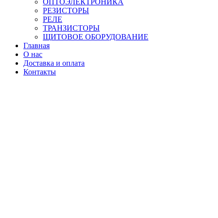
ОПТОЭЛЕКТРОНИКА
РЕЗИСТОРЫ
РЕЛЕ
ТРАНЗИСТОРЫ
ЩИТОВОЕ ОБОРУДОВАНИЕ
Главная
О нас
Доставка и оплата
Контакты