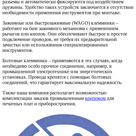
разъемы и автоматически фиксируются под воздействием
пружины. Удобство таких устройств заключается в отсутствии
необходимости применения инструментов при монтаже.
Зажимные или быстрозажимные (WAGO) клеммники –
работают на базе зажимного механизма с применением
рычагов или кнопок. Они обеспечивают быстрое и простое
подключение проводов, не требуя их предварительной
зачистки или использования специализированных
инструментов.
Болтовые клеммники – применяются в тех случаях, когда
необходимо особо прочное соединение, например, в
промышленной электротехнике или энергетических
установках. Провода крепятся с помощью болтовых
соединений, что гарантирует максимальную надежность.
Также наша компания располагает возможностью
комплектации заказов промышленным
крепежом
для
печатных плат и приборостроения.