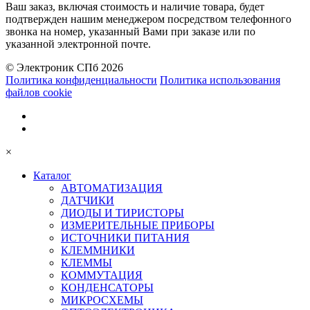
Ваш заказ, включая стоимость и наличие товара, будет
подтвержден нашим менеджером посредством телефонного
звонка на номер, указанный Вами при заказе или по
указанной электронной почте.
© Электроник СПб 2026
Политика конфиденциальности
Политика использования
файлов cookie
×
Каталог
АВТОМАТИЗАЦИЯ
ДАТЧИКИ
ДИОДЫ И ТИРИСТОРЫ
ИЗМЕРИТЕЛЬНЫЕ ПРИБОРЫ
ИСТОЧНИКИ ПИТАНИЯ
КЛЕММНИКИ
КЛЕММЫ
КОММУТАЦИЯ
КОНДЕНСАТОРЫ
МИКРОСХЕМЫ