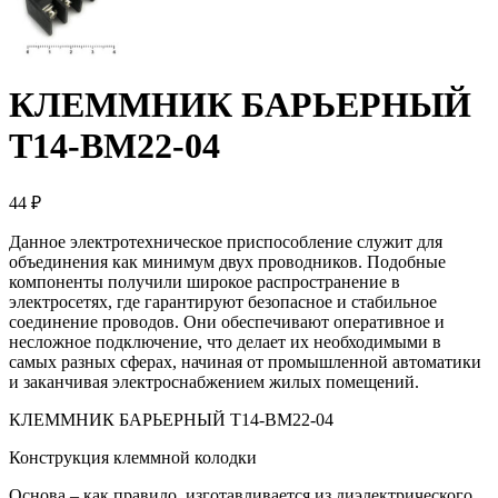
КЛЕММНИК БАРЬЕРНЫЙ
T14-BM22-04
44 ₽
Данное электротехническое приспособление служит для
объединения как минимум двух проводников. Подобные
компоненты получили широкое распространение в
электросетях, где гарантируют безопасное и стабильное
соединение проводов. Они обеспечивают оперативное и
несложное подключение, что делает их необходимыми в
самых разных сферах, начиная от промышленной автоматики
и заканчивая электроснабжением жилых помещений.
КЛЕММНИК БАРЬЕРНЫЙ T14-BM22-04
Конструкция клеммной колодки
Основа – как правило, изготавливается из диэлектрического