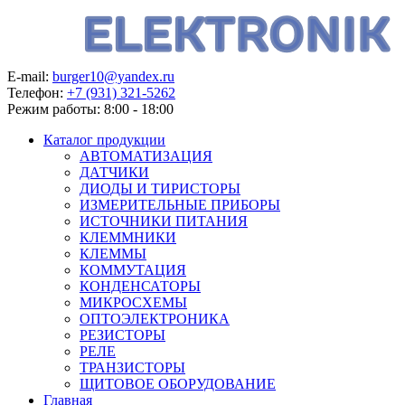
E-mail:
burger10@yandex.ru
Телефон:
+7 (931) 321-5262
Режим работы:
8:00 - 18:00
Каталог продукции
АВТОМАТИЗАЦИЯ
ДАТЧИКИ
ДИОДЫ И ТИРИСТОРЫ
ИЗМЕРИТЕЛЬНЫЕ ПРИБОРЫ
ИСТОЧНИКИ ПИТАНИЯ
КЛЕММНИКИ
КЛЕММЫ
КОММУТАЦИЯ
КОНДЕНСАТОРЫ
МИКРОСХЕМЫ
ОПТОЭЛЕКТРОНИКА
РЕЗИСТОРЫ
РЕЛЕ
ТРАНЗИСТОРЫ
ЩИТОВОЕ ОБОРУДОВАНИЕ
Главная