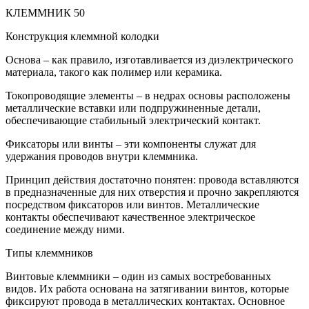
КЛЕММНИК 50
Конструкция клеммной колодки
Основа – как правило, изготавливается из диэлектрического
материала, такого как полимер или керамика.
Токопроводящие элементы – в недрах основы расположены
металлические вставки или подпружиненные детали,
обеспечивающие стабильный электрический контакт.
Фиксаторы или винты – эти компоненты служат для
удержания проводов внутри клеммника.
Принцип действия достаточно понятен: провода вставляются
в предназначенные для них отверстия и прочно закрепляются
посредством фиксаторов или винтов. Металлические
контакты обеспечивают качественное электрическое
соединение между ними.
Типы клеммников
Винтовые клеммники – один из самых востребованных
видов. Их работа основана на затягивании винтов, которые
фиксируют провода в металлических контактах. Основное