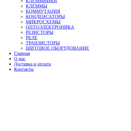
КЛЕММНИКИ
КЛЕММЫ
КОММУТАЦИЯ
КОНДЕНСАТОРЫ
МИКРОСХЕМЫ
ОПТОЭЛЕКТРОНИКА
РЕЗИСТОРЫ
РЕЛЕ
ТРАНЗИСТОРЫ
ЩИТОВОЕ ОБОРУДОВАНИЕ
Главная
О нас
Доставка и оплата
Контакты