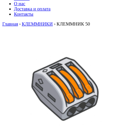
О нас
Доставка и оплата
Контакты
Главная
›
КЛЕММНИКИ
›
КЛЕММНИК 50