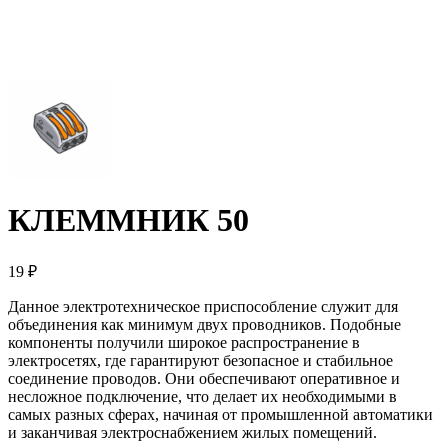
КЛЕММНИК 50
19 ₽
Данное электротехническое приспособление служит для
объединения как минимум двух проводников. Подобные
компоненты получили широкое распространение в
электросетях, где гарантируют безопасное и стабильное
соединение проводов. Они обеспечивают оперативное и
несложное подключение, что делает их необходимыми в
самых разных сферах, начиная от промышленной автоматики
и заканчивая электроснабжением жилых помещений.