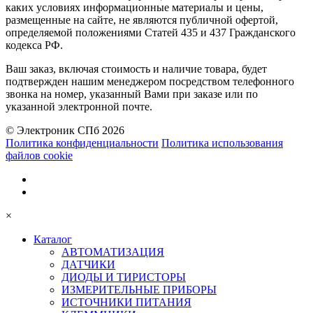
каких условиях информационные материалы и цены,
размещенные на сайте, не являются публичной офертой,
определяемой положениями Статей 435 и 437 Гражданского
кодекса РФ.
Ваш заказ, включая стоимость и наличие товара, будет
подтвержден нашим менеджером посредством телефонного
звонка на номер, указанный Вами при заказе или по
указанной электронной почте.
© Электроник СПб 2026
Политика конфиденциальности
Политика использования
файлов cookie
×
Каталог
АВТОМАТИЗАЦИЯ
ДАТЧИКИ
ДИОДЫ И ТИРИСТОРЫ
ИЗМЕРИТЕЛЬНЫЕ ПРИБОРЫ
ИСТОЧНИКИ ПИТАНИЯ