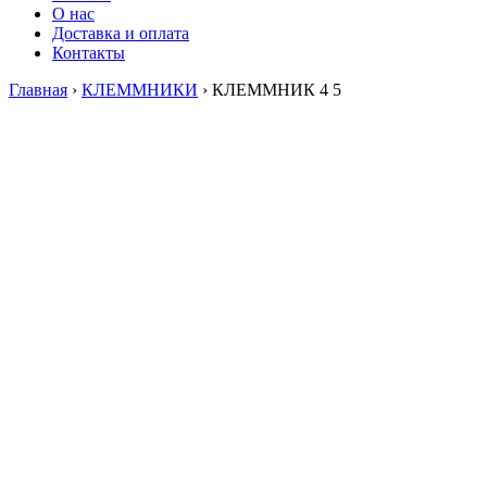
О нас
Доставка и оплата
Контакты
Главная
›
КЛЕММНИКИ
›
КЛЕММНИК 4 5