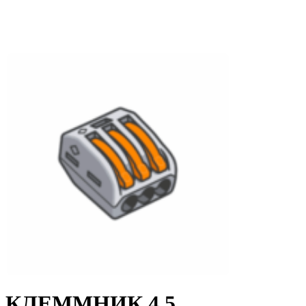
КЛЕММНИК 4 5