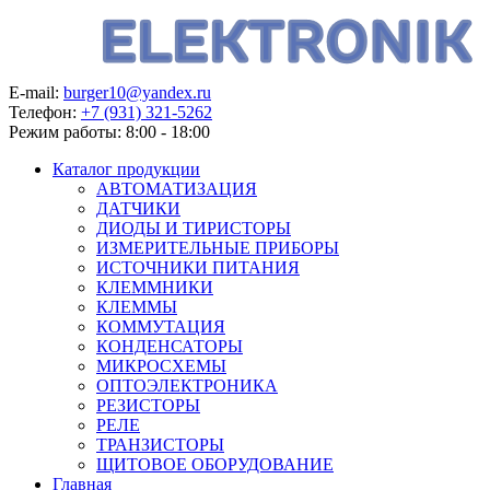
E-mail:
burger10@yandex.ru
Телефон:
+7 (931) 321-5262
Режим работы:
8:00 - 18:00
Каталог продукции
АВТОМАТИЗАЦИЯ
ДАТЧИКИ
ДИОДЫ И ТИРИСТОРЫ
ИЗМЕРИТЕЛЬНЫЕ ПРИБОРЫ
ИСТОЧНИКИ ПИТАНИЯ
КЛЕММНИКИ
КЛЕММЫ
КОММУТАЦИЯ
КОНДЕНСАТОРЫ
МИКРОСХЕМЫ
ОПТОЭЛЕКТРОНИКА
РЕЗИСТОРЫ
РЕЛЕ
ТРАНЗИСТОРЫ
ЩИТОВОЕ ОБОРУДОВАНИЕ
Главная