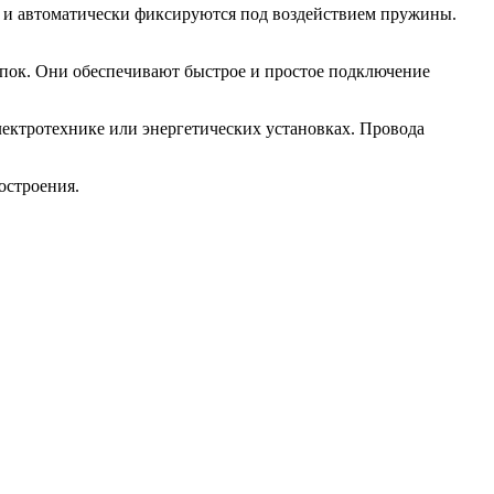
 и автоматически фиксируются под воздействием пружины.
пок. Они обеспечивают быстрое и простое подключение
лектротехнике или энергетических установках. Провода
остроения.