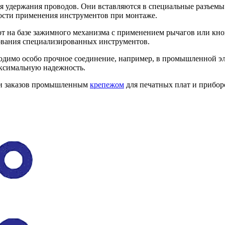
 удержания проводов. Они вставляются в специальные разъемы
мости применения инструментов при монтаже.
на базе зажимного механизма с применением рычагов или кно
зования специализированных инструментов.
ходимо особо прочное соединение, например, в промышленной э
аксимальную надежность.
ии заказов промышленным
крепежом
для печатных плат и прибор