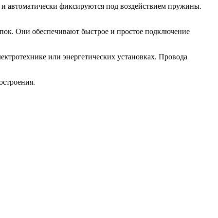
 и автоматически фиксируются под воздействием пружины.
пок. Они обеспечивают быстрое и простое подключение
лектротехнике или энергетических установках. Провода
остроения.