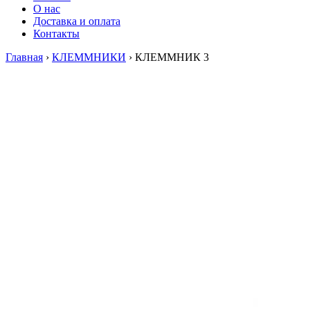
О нас
Доставка и оплата
Контакты
Главная
›
КЛЕММНИКИ
›
КЛЕММНИК 3