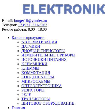
E-mail:
burger10@yandex.ru
Телефон:
+7 (931) 321-5262
Режим работы:
8:00 - 18:00
Каталог продукции
АВТОМАТИЗАЦИЯ
ДАТЧИКИ
ДИОДЫ И ТИРИСТОРЫ
ИЗМЕРИТЕЛЬНЫЕ ПРИБОРЫ
ИСТОЧНИКИ ПИТАНИЯ
КЛЕММНИКИ
КЛЕММЫ
КОММУТАЦИЯ
КОНДЕНСАТОРЫ
МИКРОСХЕМЫ
ОПТОЭЛЕКТРОНИКА
РЕЗИСТОРЫ
РЕЛЕ
ТРАНЗИСТОРЫ
ЩИТОВОЕ ОБОРУДОВАНИЕ
Главная