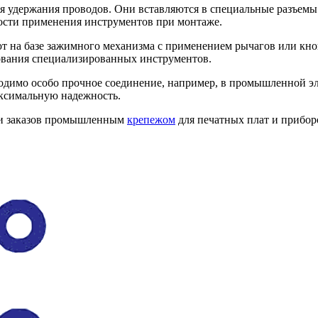
 удержания проводов. Они вставляются в специальные разъемы
мости применения инструментов при монтаже.
на базе зажимного механизма с применением рычагов или кно
зования специализированных инструментов.
ходимо особо прочное соединение, например, в промышленной э
аксимальную надежность.
ии заказов промышленным
крепежом
для печатных плат и прибор