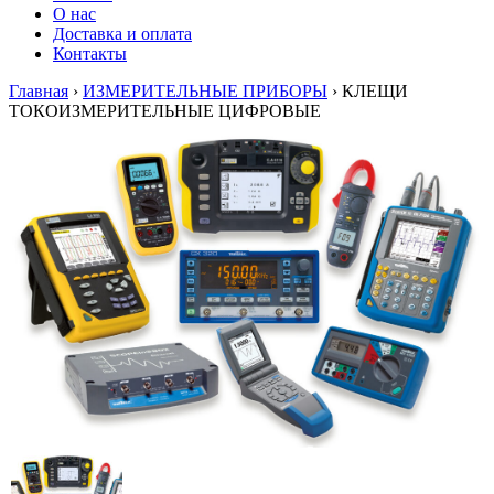
О нас
Доставка и оплата
Контакты
Главная
›
ИЗМЕРИТЕЛЬНЫЕ ПРИБОРЫ
›
КЛЕЩИ
ТОКОИЗМЕРИТЕЛЬНЫЕ ЦИФРОВЫЕ