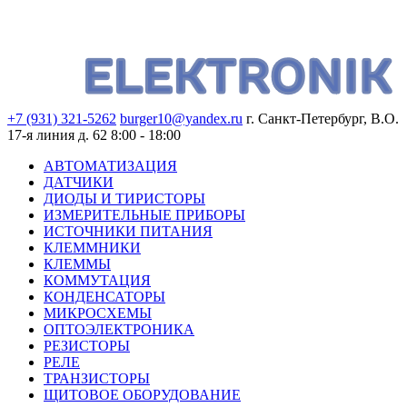
+7 (931) 321-5262
burger10@yandex.ru
г. Санкт-Петербург, В.О.
17-я линия д. 62
8:00 - 18:00
АВТОМАТИЗАЦИЯ
ДАТЧИКИ
ДИОДЫ И ТИРИСТОРЫ
ИЗМЕРИТЕЛЬНЫЕ ПРИБОРЫ
ИСТОЧНИКИ ПИТАНИЯ
КЛЕММНИКИ
КЛЕММЫ
КОММУТАЦИЯ
КОНДЕНСАТОРЫ
МИКРОСХЕМЫ
ОПТОЭЛЕКТРОНИКА
РЕЗИСТОРЫ
РЕЛЕ
ТРАНЗИСТОРЫ
ЩИТОВОЕ ОБОРУДОВАНИЕ