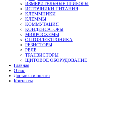
ИЗМЕРИТЕЛЬНЫЕ ПРИБОРЫ
ИСТОЧНИКИ ПИТАНИЯ
КЛЕММНИКИ
КЛЕММЫ
КОММУТАЦИЯ
КОНДЕНСАТОРЫ
МИКРОСХЕМЫ
ОПТОЭЛЕКТРОНИКА
РЕЗИСТОРЫ
РЕЛЕ
ТРАНЗИСТОРЫ
ЩИТОВОЕ ОБОРУДОВАНИЕ
Главная
О нас
Доставка и оплата
Контакты