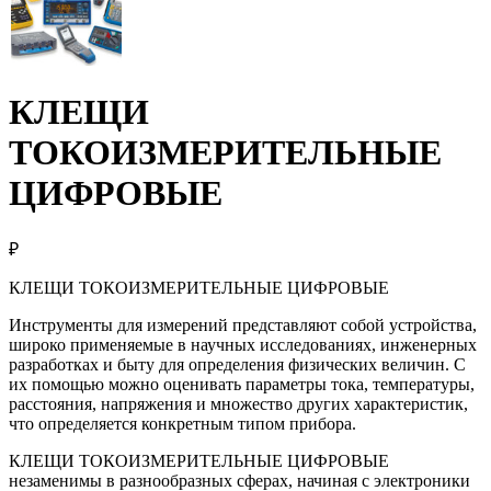
КЛЕЩИ
ТОКОИЗМЕРИТЕЛЬНЫЕ
ЦИФРОВЫЕ
₽
КЛЕЩИ ТОКОИЗМЕРИТЕЛЬНЫЕ ЦИФРОВЫЕ
Инструменты для измерений представляют собой устройства,
широко применяемые в научных исследованиях, инженерных
разработках и быту для определения физических величин. С
их помощью можно оценивать параметры тока, температуры,
расстояния, напряжения и множество других характеристик,
что определяется конкретным типом прибора.
КЛЕЩИ ТОКОИЗМЕРИТЕЛЬНЫЕ ЦИФРОВЫЕ
незаменимы в разнообразных сферах, начиная с электроники