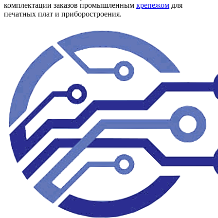
комплектации заказов промышленным
крепежом
для
печатных плат и приборостроения.