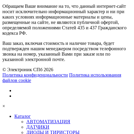
Обращаем Ваше внимание на то, что данный интернет-сайт
носит исключительно информационный характер и ни при
каких условиях информационные материалы и цены,
размещенные на сайте, не являются публичной офертой,
определяемой положениями Статей 435 и 437 Гражданского
кодекса РФ.
Ваш заказ, включая стоимость и наличие товара, будет
подтвержден нашим менеджером посредством телефонного
звонка на номер, указанный Вами при заказе или по
указанной электронной почте.
© Электроник СПб 2026
Политика конфиденциальности
Политика использования
файлов cookie
×
Каталог
АВТОМАТИЗАЦИЯ
ДАТЧИКИ
ДИОДЫ И ТИРИСТОРЫ