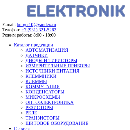
E-mail:
burger10@yandex.ru
Телефон:
+7 (931) 321-5262
Режим работы:
8:00 - 18:00
Каталог продукции
АВТОМАТИЗАЦИЯ
ДАТЧИКИ
ДИОДЫ И ТИРИСТОРЫ
ИЗМЕРИТЕЛЬНЫЕ ПРИБОРЫ
ИСТОЧНИКИ ПИТАНИЯ
КЛЕММНИКИ
КЛЕММЫ
КОММУТАЦИЯ
КОНДЕНСАТОРЫ
МИКРОСХЕМЫ
ОПТОЭЛЕКТРОНИКА
РЕЗИСТОРЫ
РЕЛЕ
ТРАНЗИСТОРЫ
ЩИТОВОЕ ОБОРУДОВАНИЕ
Главная