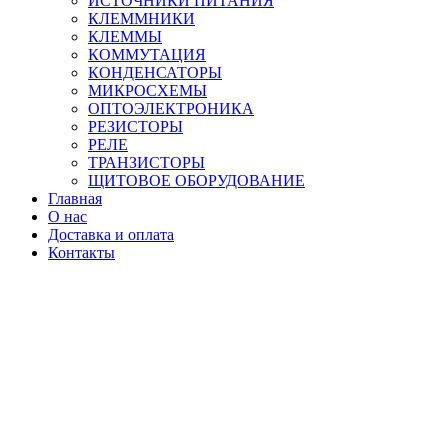
ИСТОЧНИКИ ПИТАНИЯ
КЛЕММНИКИ
КЛЕММЫ
КОММУТАЦИЯ
КОНДЕНСАТОРЫ
МИКРОСХЕМЫ
ОПТОЭЛЕКТРОНИКА
РЕЗИСТОРЫ
РЕЛЕ
ТРАНЗИСТОРЫ
ЩИТОВОЕ ОБОРУДОВАНИЕ
Главная
О нас
Доставка и оплата
Контакты