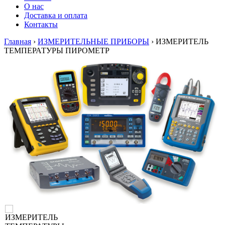
О нас
Доставка и оплата
Контакты
Главная
›
ИЗМЕРИТЕЛЬНЫЕ ПРИБОРЫ
›
ИЗМЕРИТЕЛЬ
ТЕМПЕРАТУРЫ ПИРОМЕТР