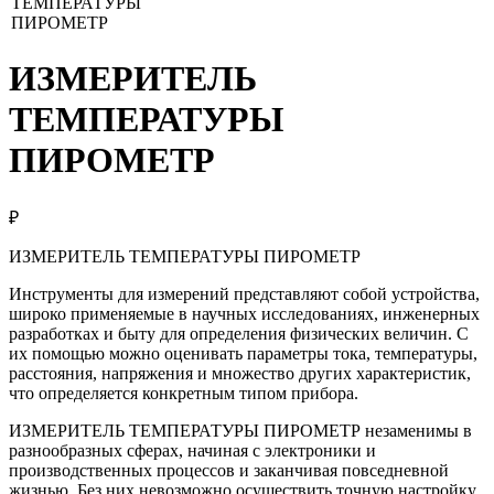
ИЗМЕРИТЕЛЬ
ТЕМПЕРАТУРЫ
ПИРОМЕТР
₽
ИЗМЕРИТЕЛЬ ТЕМПЕРАТУРЫ ПИРОМЕТР
Инструменты для измерений представляют собой устройства,
широко применяемые в научных исследованиях, инженерных
разработках и быту для определения физических величин. С
их помощью можно оценивать параметры тока, температуры,
расстояния, напряжения и множество других характеристик,
что определяется конкретным типом прибора.
ИЗМЕРИТЕЛЬ ТЕМПЕРАТУРЫ ПИРОМЕТР незаменимы в
разнообразных сферах, начиная с электроники и
производственных процессов и заканчивая повседневной
жизнью. Без них невозможно осуществить точную настройку