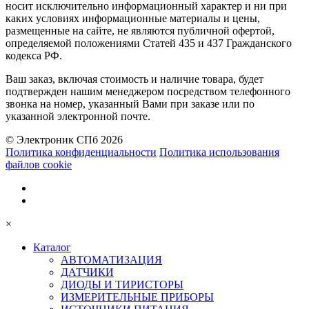
носит исключительно информационный характер и ни при
каких условиях информационные материалы и цены,
размещенные на сайте, не являются публичной офертой,
определяемой положениями Статей 435 и 437 Гражданского
кодекса РФ.
Ваш заказ, включая стоимость и наличие товара, будет
подтвержден нашим менеджером посредством телефонного
звонка на номер, указанный Вами при заказе или по
указанной электронной почте.
© Электроник СПб 2026
Политика конфиденциальности
Политика использования
файлов cookie
×
Каталог
АВТОМАТИЗАЦИЯ
ДАТЧИКИ
ДИОДЫ И ТИРИСТОРЫ
ИЗМЕРИТЕЛЬНЫЕ ПРИБОРЫ