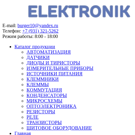
E-mail:
burger10@yandex.ru
Телефон:
+7 (931) 321-5262
Режим работы:
8:00 - 18:00
Каталог продукции
АВТОМАТИЗАЦИЯ
ДАТЧИКИ
ДИОДЫ И ТИРИСТОРЫ
ИЗМЕРИТЕЛЬНЫЕ ПРИБОРЫ
ИСТОЧНИКИ ПИТАНИЯ
КЛЕММНИКИ
КЛЕММЫ
КОММУТАЦИЯ
КОНДЕНСАТОРЫ
МИКРОСХЕМЫ
ОПТОЭЛЕКТРОНИКА
РЕЗИСТОРЫ
РЕЛЕ
ТРАНЗИСТОРЫ
ЩИТОВОЕ ОБОРУДОВАНИЕ
Главная