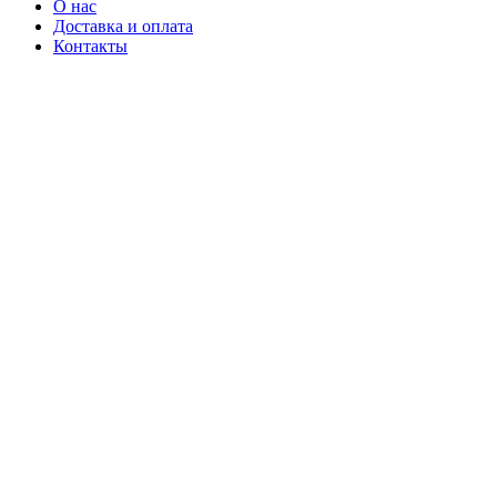
О нас
Доставка и оплата
Контакты