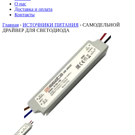
О нас
Доставка и оплата
Контакты
Главная
›
ИСТОЧНИКИ ПИТАНИЯ
›
САМОДЕЛЬНОЙ
ДРАЙВЕР ДЛЯ СВЕТОДИОДА