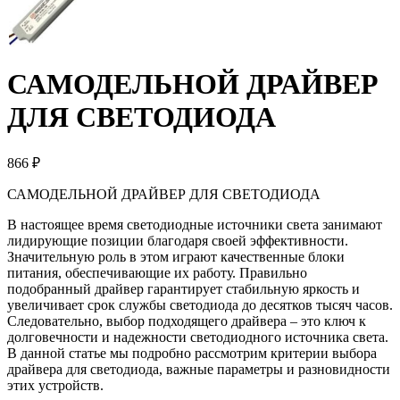
САМОДЕЛЬНОЙ ДРАЙВЕР
ДЛЯ СВЕТОДИОДА
866 ₽
САМОДЕЛЬНОЙ ДРАЙВЕР ДЛЯ СВЕТОДИОДА
В настоящее время светодиодные источники света занимают
лидирующие позиции благодаря своей эффективности.
Значительную роль в этом играют качественные блоки
питания, обеспечивающие их работу. Правильно
подобранный драйвер гарантирует стабильную яркость и
увеличивает срок службы светодиода до десятков тысяч часов.
Следовательно, выбор подходящего драйвера – это ключ к
долговечности и надежности светодиодного источника света.
В данной статье мы подробно рассмотрим критерии выбора
драйвера для светодиода, важные параметры и разновидности
этих устройств.