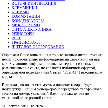
ИСТОЧНИКИ ПИТАНИЯ
КЛЕММНИКИ
КЛЕММЫ
КОММУТАЦИЯ
КОНДЕНСАТОРЫ
МИКРОСХЕМЫ
ОПТОЭЛЕКТРОНИКА
РЕЗИСТОРЫ
РЕЛЕ
ТРАНЗИСТОРЫ
ЩИТОВОЕ ОБОРУДОВАНИЕ
Обращаем Ваше внимание на то, что данный интернет-сайт
носит исключительно информационный характер и ни при
каких условиях информационные материалы и цены,
размещенные на сайте, не являются публичной офертой,
определяемой положениями Статей 435 и 437 Гражданского
кодекса РФ.
Ваш заказ, включая стоимость и наличие товара, будет
подтвержден нашим менеджером посредством телефонного
звонка на номер, указанный Вами при заказе или по
указанной электронной почте.
© Электроник СПб 2026