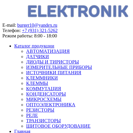
E-mail:
burger10@yandex.ru
Телефон:
+7 (931) 321-5262
Режим работы:
8:00 - 18:00
Каталог продукции
АВТОМАТИЗАЦИЯ
ДАТЧИКИ
ДИОДЫ И ТИРИСТОРЫ
ИЗМЕРИТЕЛЬНЫЕ ПРИБОРЫ
ИСТОЧНИКИ ПИТАНИЯ
КЛЕММНИКИ
КЛЕММЫ
КОММУТАЦИЯ
КОНДЕНСАТОРЫ
МИКРОСХЕМЫ
ОПТОЭЛЕКТРОНИКА
РЕЗИСТОРЫ
РЕЛЕ
ТРАНЗИСТОРЫ
ЩИТОВОЕ ОБОРУДОВАНИЕ
Главная