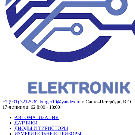
+7 (931) 321-5262
burger10@yandex.ru
г. Санкт-Петербург, В.О.
17-я линия д. 62
8:00 - 18:00
АВТОМАТИЗАЦИЯ
ДАТЧИКИ
ДИОДЫ И ТИРИСТОРЫ
ИЗМЕРИТЕЛЬНЫЕ ПРИБОРЫ