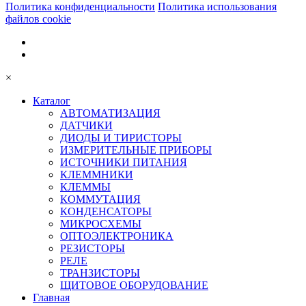
Политика конфиденциальности
Политика использования
файлов cookie
×
Каталог
АВТОМАТИЗАЦИЯ
ДАТЧИКИ
ДИОДЫ И ТИРИСТОРЫ
ИЗМЕРИТЕЛЬНЫЕ ПРИБОРЫ
ИСТОЧНИКИ ПИТАНИЯ
КЛЕММНИКИ
КЛЕММЫ
КОММУТАЦИЯ
КОНДЕНСАТОРЫ
МИКРОСХЕМЫ
ОПТОЭЛЕКТРОНИКА
РЕЗИСТОРЫ
РЕЛЕ
ТРАНЗИСТОРЫ
ЩИТОВОЕ ОБОРУДОВАНИЕ
Главная