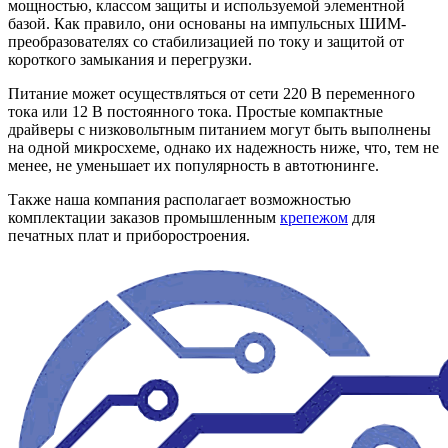
мощностью, классом защиты и используемой элементной
базой. Как правило, они основаны на импульсных ШИМ-
преобразователях со стабилизацией по току и защитой от
короткого замыкания и перегрузки.
Питание может осуществляться от сети 220 В переменного
тока или 12 В постоянного тока. Простые компактные
драйверы с низковольтным питанием могут быть выполнены
на одной микросхеме, однако их надежность ниже, что, тем не
менее, не уменьшает их популярность в автотюнинге.
Также наша компания располагает возможностью
комплектации заказов промышленным
крепежом
для
печатных плат и приборостроения.