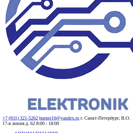
+7 (931) 321-5262
burger10@yandex.ru
г. Санкт-Петербург, В.О.
17-я линия д. 62
8:00 - 18:00