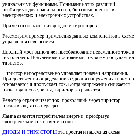
уникальными функциями. Понимание этих различий
необходимо для правильного подбора компонентов в
электрических и электронных устройствах.
Пример использования диодов и тиристоров
Рассмотрим пример применения данных компонентов в схеме
управления освещением.
Диодный мост выполняет преобразование переменного тока в
постоянный. Полученный постоянный ток затем поступает на
тиристор.
Тиристор непосредственно управляет подачей напряжения.
При достижении определенного уровня напряжения тиристор
открывается и пропускает ток. Когда напряжение снижается
ниже заданного уровня, тиристор закрывается.
Резистор ограничивает ток, проходящий через тиристор,
предотвращая его перегрев.
Лампа является потребителем энергии, преобразуя
электрический ток в свет и тепло.
ДИОДЫ И ТИРИСТОРЫ
эта простая и надежная схема