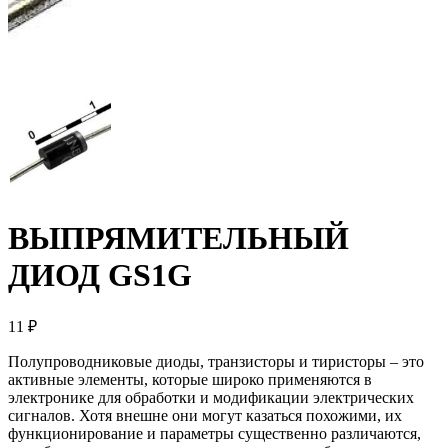
ВЫПРЯМИТЕЛЬНЫЙ
ДИОД GS1G
11 ₽
Полупроводниковые диоды, транзисторы и тиристоры – это
активные элементы, которые широко применяются в
электронике для обработки и модификации электрических
сигналов. Хотя внешне они могут казаться похожими, их
функционирование и параметры существенно различаются,