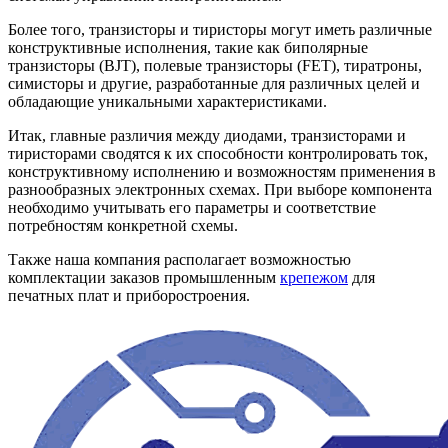
Более того, транзисторы и тиристоры могут иметь различные
конструктивные исполнения, такие как биполярные
транзисторы (BJT), полевые транзисторы (FET), тиратроны,
симисторы и другие, разработанные для различных целей и
обладающие уникальными характеристиками.
Итак, главные различия между диодами, транзисторами и
тиристорами сводятся к их способности контролировать ток,
конструктивному исполнению и возможностям применения в
разнообразных электронных схемах. При выборе компонента
необходимо учитывать его параметры и соответствие
потребностям конкретной схемы.
Также наша компания располагает возможностью
комплектации заказов промышленным
крепежом
для
печатных плат и приборостроения.