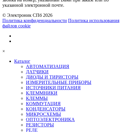
указанной электронной почте.
© Электроник СПб 2026
Политика конфиденциальности
Политика использования
файлов cookie
×
Каталог
АВТОМАТИЗАЦИЯ
ДАТЧИКИ
ДИОДЫ И ТИРИСТОРЫ
ИЗМЕРИТЕЛЬНЫЕ ПРИБОРЫ
ИСТОЧНИКИ ПИТАНИЯ
КЛЕММНИКИ
КЛЕММЫ
КОММУТАЦИЯ
КОНДЕНСАТОРЫ
МИКРОСХЕМЫ
ОПТОЭЛЕКТРОНИКА
РЕЗИСТОРЫ
РЕЛЕ