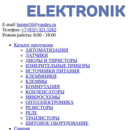
E-mail:
burger10@yandex.ru
Телефон:
+7 (931) 321-5262
Режим работы:
8:00 - 18:00
Каталог продукции
АВТОМАТИЗАЦИЯ
ДАТЧИКИ
ДИОДЫ И ТИРИСТОРЫ
ИЗМЕРИТЕЛЬНЫЕ ПРИБОРЫ
ИСТОЧНИКИ ПИТАНИЯ
КЛЕММНИКИ
КЛЕММЫ
КОММУТАЦИЯ
КОНДЕНСАТОРЫ
МИКРОСХЕМЫ
ОПТОЭЛЕКТРОНИКА
РЕЗИСТОРЫ
РЕЛЕ
ТРАНЗИСТОРЫ
ЩИТОВОЕ ОБОРУДОВАНИЕ
Главная