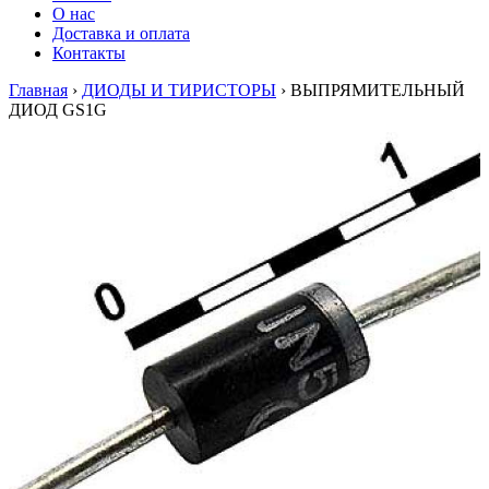
О нас
Доставка и оплата
Контакты
Главная
›
ДИОДЫ И ТИРИСТОРЫ
›
ВЫПРЯМИТЕЛЬНЫЙ
ДИОД GS1G