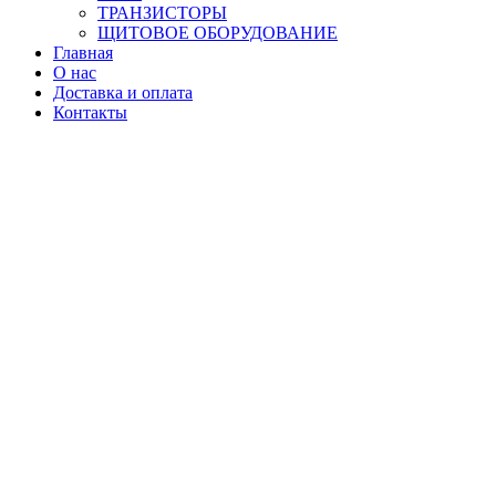
ТРАНЗИСТОРЫ
ЩИТОВОЕ ОБОРУДОВАНИЕ
Главная
О нас
Доставка и оплата
Контакты