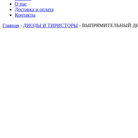
О нас
Доставка и оплата
Контакты
Главная
›
ДИОДЫ И ТИРИСТОРЫ
›
ВЫПРЯМИТЕЛЬНЫЙ ДИ