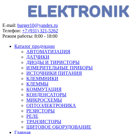
E-mail:
burger10@yandex.ru
Телефон:
+7 (931) 321-5262
Режим работы:
8:00 - 18:00
Каталог продукции
АВТОМАТИЗАЦИЯ
ДАТЧИКИ
ДИОДЫ И ТИРИСТОРЫ
ИЗМЕРИТЕЛЬНЫЕ ПРИБОРЫ
ИСТОЧНИКИ ПИТАНИЯ
КЛЕММНИКИ
КЛЕММЫ
КОММУТАЦИЯ
КОНДЕНСАТОРЫ
МИКРОСХЕМЫ
ОПТОЭЛЕКТРОНИКА
РЕЗИСТОРЫ
РЕЛЕ
ТРАНЗИСТОРЫ
ЩИТОВОЕ ОБОРУДОВАНИЕ
Главная