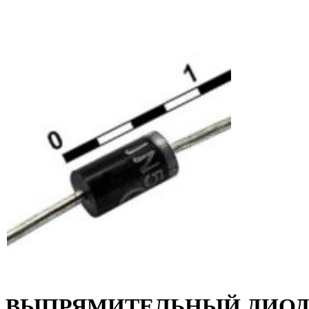
ВЫПРЯМИТЕЛЬНЫЙ ДИОД 