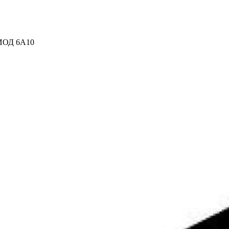
ОД 6A10