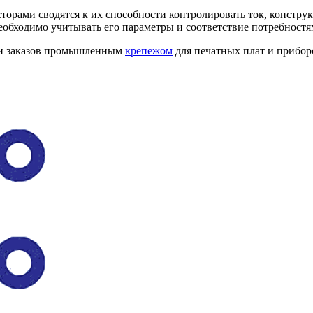
сторами сводятся к их способности контролировать ток, конст
обходимо учитывать его параметры и соответствие потребностя
ии заказов промышленным
крепежом
для печатных плат и прибор