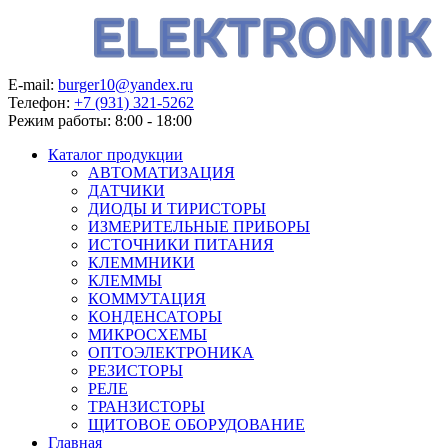
E-mail:
burger10@yandex.ru
Телефон:
+7 (931) 321-5262
Режим работы:
8:00 - 18:00
Каталог продукции
АВТОМАТИЗАЦИЯ
ДАТЧИКИ
ДИОДЫ И ТИРИСТОРЫ
ИЗМЕРИТЕЛЬНЫЕ ПРИБОРЫ
ИСТОЧНИКИ ПИТАНИЯ
КЛЕММНИКИ
КЛЕММЫ
КОММУТАЦИЯ
КОНДЕНСАТОРЫ
МИКРОСХЕМЫ
ОПТОЭЛЕКТРОНИКА
РЕЗИСТОРЫ
РЕЛЕ
ТРАНЗИСТОРЫ
ЩИТОВОЕ ОБОРУДОВАНИЕ
Главная