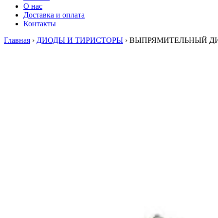
О нас
Доставка и оплата
Контакты
Главная
›
ДИОДЫ И ТИРИСТОРЫ
›
ВЫПРЯМИТЕЛЬНЫЙ ДИ