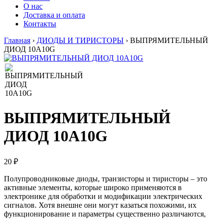
О нас
Доставка и оплата
Контакты
Главная
›
ДИОДЫ И ТИРИСТОРЫ
›
ВЫПРЯМИТЕЛЬНЫЙ
ДИОД 10A10G
ВЫПРЯМИТЕЛЬНЫЙ
ДИОД 10A10G
20 ₽
Полупроводниковые диоды, транзисторы и тиристоры – это
активные элементы, которые широко применяются в
электронике для обработки и модификации электрических
сигналов. Хотя внешне они могут казаться похожими, их
функционирование и параметры существенно различаются,