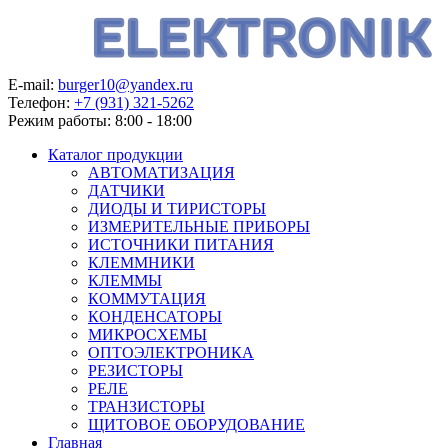
E-mail:
burger10@yandex.ru
Телефон:
+7 (931) 321-5262
Режим работы:
8:00 - 18:00
Каталог продукции
АВТОМАТИЗАЦИЯ
ДАТЧИКИ
ДИОДЫ И ТИРИСТОРЫ
ИЗМЕРИТЕЛЬНЫЕ ПРИБОРЫ
ИСТОЧНИКИ ПИТАНИЯ
КЛЕММНИКИ
КЛЕММЫ
КОММУТАЦИЯ
КОНДЕНСАТОРЫ
МИКРОСХЕМЫ
ОПТОЭЛЕКТРОНИКА
РЕЗИСТОРЫ
РЕЛЕ
ТРАНЗИСТОРЫ
ЩИТОВОЕ ОБОРУДОВАНИЕ
Главная