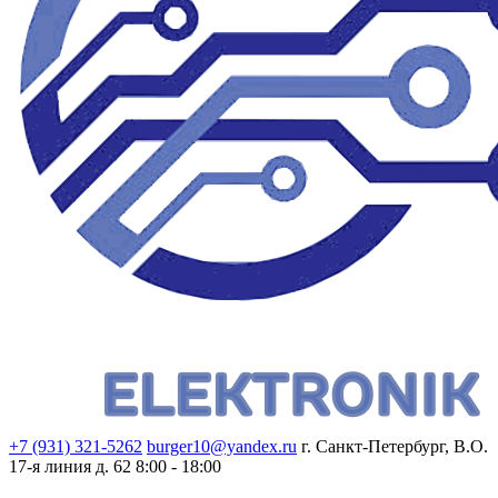
+7 (931) 321-5262
burger10@yandex.ru
г. Санкт-Петербург, В.О.
17-я линия д. 62
8:00 - 18:00