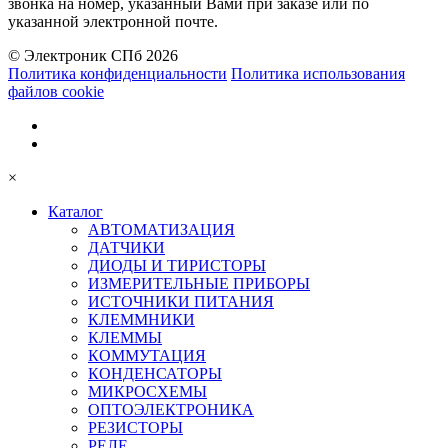
звонка на номер, указанный Вами при заказе или по
указанной электронной почте.
© Электроник СПб 2026
Политика конфиденциальности
Политика использования
файлов cookie
×
Каталог
АВТОМАТИЗАЦИЯ
ДАТЧИКИ
ДИОДЫ И ТИРИСТОРЫ
ИЗМЕРИТЕЛЬНЫЕ ПРИБОРЫ
ИСТОЧНИКИ ПИТАНИЯ
КЛЕММНИКИ
КЛЕММЫ
КОММУТАЦИЯ
КОНДЕНСАТОРЫ
МИКРОСХЕМЫ
ОПТОЭЛЕКТРОНИКА
РЕЗИСТОРЫ
РЕЛЕ