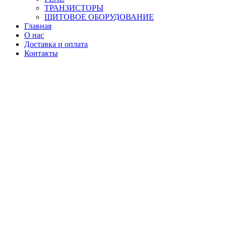
ТРАНЗИСТОРЫ
ЩИТОВОЕ ОБОРУДОВАНИЕ
Главная
О нас
Доставка и оплата
Контакты