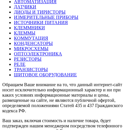
АВТОМАТИЗАЦИЯ
ДАТЧИКИ
ДИОДЫ И ТИРИСТОРЫ
ИЗМЕРИТЕЛЬНЫЕ ПРИБОРЫ
ИСТОЧНИКИ ПИТАНИЯ
КЛЕММНИКИ
КЛЕММЫ
КОММУТАЦИЯ
КОНДЕНСАТОРЫ
МИКРОСХЕМЫ
ОПТОЭЛЕКТРОНИКА
РЕЗИСТОРЫ
РЕЛЕ
ТРАНЗИСТОРЫ
ЩИТОВОЕ ОБОРУДОВАНИЕ
Обращаем Ваше внимание на то, что данный интернет-сайт
носит исключительно информационный характер и ни при
каких условиях информационные материалы и цены,
размещенные на сайте, не являются публичной офертой,
определяемой положениями Статей 435 и 437 Гражданского
кодекса РФ.
Ваш заказ, включая стоимость и наличие товара, будет
подтвержден нашим менеджером посредством телефонного