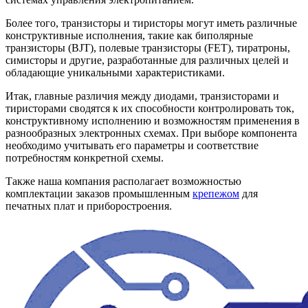
Более того, транзисторы и тиристоры могут иметь различные
конструктивные исполнения, такие как биполярные
транзисторы (BJT), полевые транзисторы (FET), тиратроны,
симисторы и другие, разработанные для различных целей и
обладающие уникальными характеристиками.
Итак, главные различия между диодами, транзисторами и
тиристорами сводятся к их способности контролировать ток,
конструктивному исполнению и возможностям применения в
разнообразных электронных схемах. При выборе компонента
необходимо учитывать его параметры и соответствие
потребностям конкретной схемы.
Также наша компания располагает возможностью
комплектации заказов промышленным
крепежом
для
печатных плат и приборостроения.