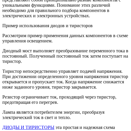
уникальными функциями. Понимание этих различий
необходимо для правильного подбора компонентов в
электрических и электронных устройствах.
Пример использования диодов и тиристоров
Рассмотрим пример применения данных компонентов в схеме
управления освещением.
Диодный мост выполняет преобразование переменного тока в
постоянный. Полученный постоянный ток затем поступает на
тиристор.
Тиристор непосредственно управляет подачей напряжения.
При достижении определенного уровня напряжения тиристор
открывается и пропускает ток. Когда напряжение снижается
ниже заданного уровня, тиристор закрывается.
Резистор ограничивает ток, проходящий через тиристор,
предотвращая его перегрев.
Лампа является потребителем энергии, преобразуя
электрический ток в свет и тепло.
ДИОДЫ И ТИРИСТОРЫ
эта простая и надежная схема