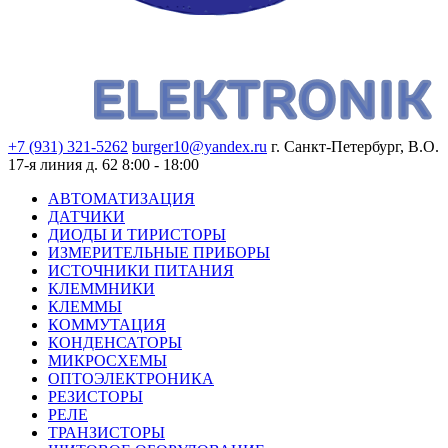
+7 (931) 321-5262
burger10@yandex.ru
г. Санкт-Петербург, В.О.
17-я линия д. 62
8:00 - 18:00
АВТОМАТИЗАЦИЯ
ДАТЧИКИ
ДИОДЫ И ТИРИСТОРЫ
ИЗМЕРИТЕЛЬНЫЕ ПРИБОРЫ
ИСТОЧНИКИ ПИТАНИЯ
КЛЕММНИКИ
КЛЕММЫ
КОММУТАЦИЯ
КОНДЕНСАТОРЫ
МИКРОСХЕМЫ
ОПТОЭЛЕКТРОНИКА
РЕЗИСТОРЫ
РЕЛЕ
ТРАНЗИСТОРЫ