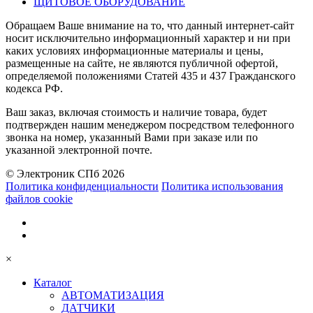
ЩИТОВОЕ ОБОРУДОВАНИЕ
Обращаем Ваше внимание на то, что данный интернет-сайт
носит исключительно информационный характер и ни при
каких условиях информационные материалы и цены,
размещенные на сайте, не являются публичной офертой,
определяемой положениями Статей 435 и 437 Гражданского
кодекса РФ.
Ваш заказ, включая стоимость и наличие товара, будет
подтвержден нашим менеджером посредством телефонного
звонка на номер, указанный Вами при заказе или по
указанной электронной почте.
© Электроник СПб 2026
Политика конфиденциальности
Политика использования
файлов cookie
×
Каталог
АВТОМАТИЗАЦИЯ
ДАТЧИКИ