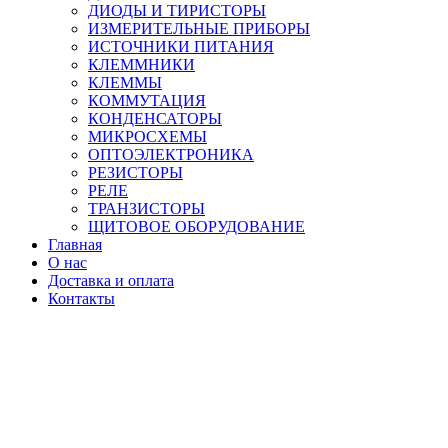
ДИОДЫ И ТИРИСТОРЫ
ИЗМЕРИТЕЛЬНЫЕ ПРИБОРЫ
ИСТОЧНИКИ ПИТАНИЯ
КЛЕММНИКИ
КЛЕММЫ
КОММУТАЦИЯ
КОНДЕНСАТОРЫ
МИКРОСХЕМЫ
ОПТОЭЛЕКТРОНИКА
РЕЗИСТОРЫ
РЕЛЕ
ТРАНЗИСТОРЫ
ЩИТОВОЕ ОБОРУДОВАНИЕ
Главная
О нас
Доставка и оплата
Контакты