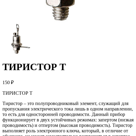
ТИРИСТОР Т
150 ₽
ТИРИСТОР Т
Тиристор – это полупроводниковый элемент, служащий для
пропускания электрического тока лишь в одном направлении,
то есть для односторонней проводимости. Данный прибор
функционирует в двух устойчивых режимах: запертом (низкая
проводимость) и отпертом (высокая проводимость). Тиристор
выполняет роль электронного ключа, который, в отличие от