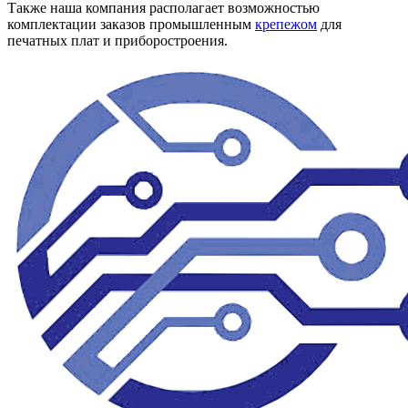
Также наша компания располагает возможностью
комплектации заказов промышленным
крепежом
для
печатных плат и приборостроения.