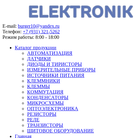
E-mail:
burger10@yandex.ru
Телефон:
+7 (931) 321-5262
Режим работы:
8:00 - 18:00
Каталог продукции
АВТОМАТИЗАЦИЯ
ДАТЧИКИ
ДИОДЫ И ТИРИСТОРЫ
ИЗМЕРИТЕЛЬНЫЕ ПРИБОРЫ
ИСТОЧНИКИ ПИТАНИЯ
КЛЕММНИКИ
КЛЕММЫ
КОММУТАЦИЯ
КОНДЕНСАТОРЫ
МИКРОСХЕМЫ
ОПТОЭЛЕКТРОНИКА
РЕЗИСТОРЫ
РЕЛЕ
ТРАНЗИСТОРЫ
ЩИТОВОЕ ОБОРУДОВАНИЕ
Главная