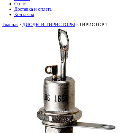
О нас
Доставка и оплата
Контакты
Главная
›
ДИОДЫ И ТИРИСТОРЫ
›
ТИРИСТОР Т