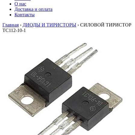
О нас
Доставка и оплата
Контакты
Главная
›
ДИОДЫ И ТИРИСТОРЫ
›
СИЛОВОЙ ТИРИСТОР
ТС112-10-1