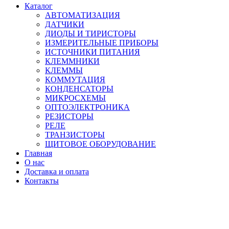
Каталог
АВТОМАТИЗАЦИЯ
ДАТЧИКИ
ДИОДЫ И ТИРИСТОРЫ
ИЗМЕРИТЕЛЬНЫЕ ПРИБОРЫ
ИСТОЧНИКИ ПИТАНИЯ
КЛЕММНИКИ
КЛЕММЫ
КОММУТАЦИЯ
КОНДЕНСАТОРЫ
МИКРОСХЕМЫ
ОПТОЭЛЕКТРОНИКА
РЕЗИСТОРЫ
РЕЛЕ
ТРАНЗИСТОРЫ
ЩИТОВОЕ ОБОРУДОВАНИЕ
Главная
О нас
Доставка и оплата
Контакты