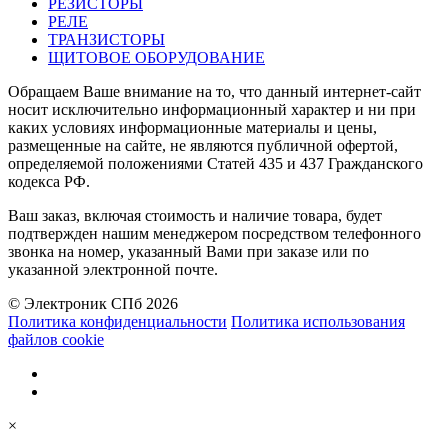
РЕЗИСТОРЫ
РЕЛЕ
ТРАНЗИСТОРЫ
ЩИТОВОЕ ОБОРУДОВАНИЕ
Обращаем Ваше внимание на то, что данный интернет-сайт
носит исключительно информационный характер и ни при
каких условиях информационные материалы и цены,
размещенные на сайте, не являются публичной офертой,
определяемой положениями Статей 435 и 437 Гражданского
кодекса РФ.
Ваш заказ, включая стоимость и наличие товара, будет
подтвержден нашим менеджером посредством телефонного
звонка на номер, указанный Вами при заказе или по
указанной электронной почте.
© Электроник СПб 2026
Политика конфиденциальности
Политика использования
файлов cookie
×