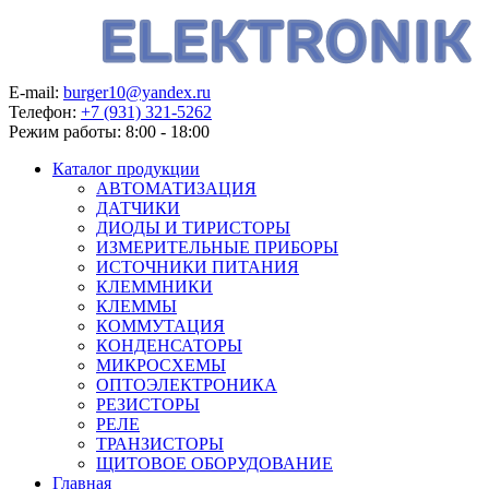
E-mail:
burger10@yandex.ru
Телефон:
+7 (931) 321-5262
Режим работы:
8:00 - 18:00
Каталог продукции
АВТОМАТИЗАЦИЯ
ДАТЧИКИ
ДИОДЫ И ТИРИСТОРЫ
ИЗМЕРИТЕЛЬНЫЕ ПРИБОРЫ
ИСТОЧНИКИ ПИТАНИЯ
КЛЕММНИКИ
КЛЕММЫ
КОММУТАЦИЯ
КОНДЕНСАТОРЫ
МИКРОСХЕМЫ
ОПТОЭЛЕКТРОНИКА
РЕЗИСТОРЫ
РЕЛЕ
ТРАНЗИСТОРЫ
ЩИТОВОЕ ОБОРУДОВАНИЕ
Главная