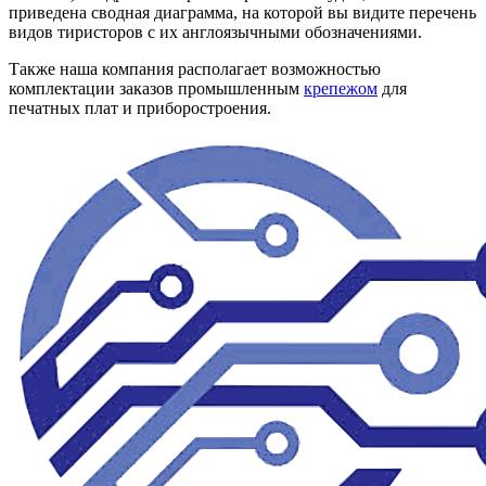
приведена сводная диаграмма, на которой вы видите перечень
видов тиристоров с их англоязычными обозначениями.
Также наша компания располагает возможностью
комплектации заказов промышленным
крепежом
для
печатных плат и приборостроения.