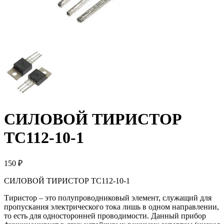
СИЛОВОЙ ТИРИСТОР
ТС112-10-1
150 ₽
СИЛОВОЙ ТИРИСТОР ТС112-10-1
Тиристор – это полупроводниковый элемент, служащий для
пропускания электрического тока лишь в одном направлении,
то есть для односторонней проводимости. Данный прибор