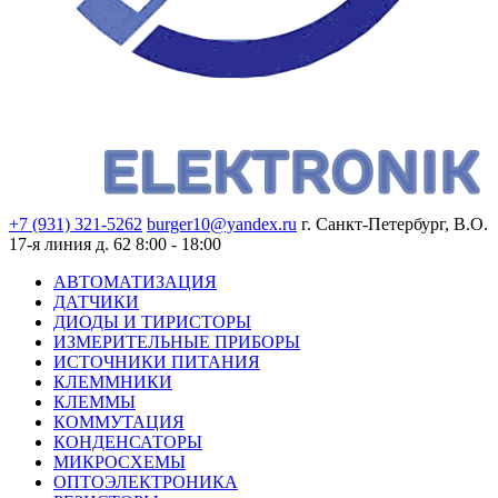
+7 (931) 321-5262
burger10@yandex.ru
г. Санкт-Петербург, В.О.
17-я линия д. 62
8:00 - 18:00
АВТОМАТИЗАЦИЯ
ДАТЧИКИ
ДИОДЫ И ТИРИСТОРЫ
ИЗМЕРИТЕЛЬНЫЕ ПРИБОРЫ
ИСТОЧНИКИ ПИТАНИЯ
КЛЕММНИКИ
КЛЕММЫ
КОММУТАЦИЯ
КОНДЕНСАТОРЫ
МИКРОСХЕМЫ
ОПТОЭЛЕКТРОНИКА