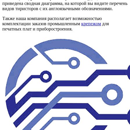
приведена сводная диаграмма, на которой вы видите перечень
видов тиристоров с их англоязычными обозначениями.
Также наша компания располагает возможностью
комплектации заказов промышленным
крепежом
для
печатных плат и приборостроения.