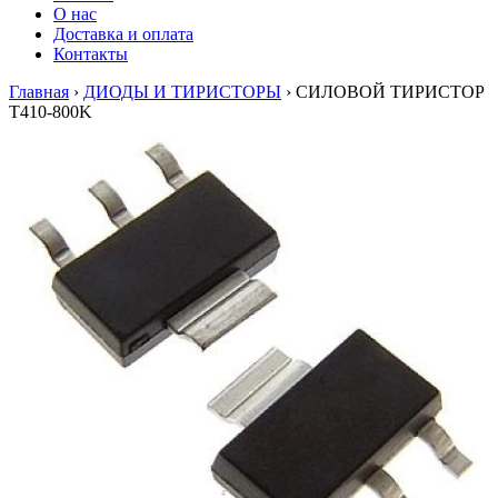
О нас
Доставка и оплата
Контакты
Главная
›
ДИОДЫ И ТИРИСТОРЫ
›
СИЛОВОЙ ТИРИСТОР
T410-800K