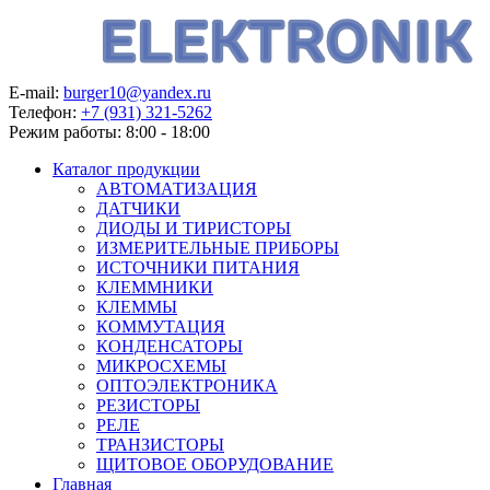
E-mail:
burger10@yandex.ru
Телефон:
+7 (931) 321-5262
Режим работы:
8:00 - 18:00
Каталог продукции
АВТОМАТИЗАЦИЯ
ДАТЧИКИ
ДИОДЫ И ТИРИСТОРЫ
ИЗМЕРИТЕЛЬНЫЕ ПРИБОРЫ
ИСТОЧНИКИ ПИТАНИЯ
КЛЕММНИКИ
КЛЕММЫ
КОММУТАЦИЯ
КОНДЕНСАТОРЫ
МИКРОСХЕМЫ
ОПТОЭЛЕКТРОНИКА
РЕЗИСТОРЫ
РЕЛЕ
ТРАНЗИСТОРЫ
ЩИТОВОЕ ОБОРУДОВАНИЕ
Главная