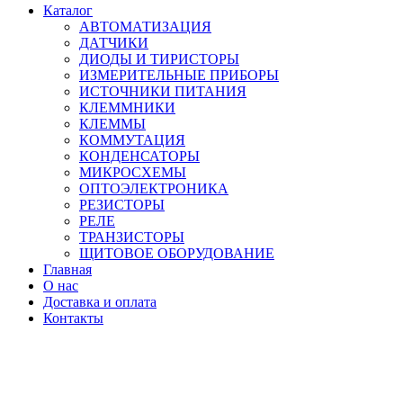
Каталог
АВТОМАТИЗАЦИЯ
ДАТЧИКИ
ДИОДЫ И ТИРИСТОРЫ
ИЗМЕРИТЕЛЬНЫЕ ПРИБОРЫ
ИСТОЧНИКИ ПИТАНИЯ
КЛЕММНИКИ
КЛЕММЫ
КОММУТАЦИЯ
КОНДЕНСАТОРЫ
МИКРОСХЕМЫ
ОПТОЭЛЕКТРОНИКА
РЕЗИСТОРЫ
РЕЛЕ
ТРАНЗИСТОРЫ
ЩИТОВОЕ ОБОРУДОВАНИЕ
Главная
О нас
Доставка и оплата
Контакты