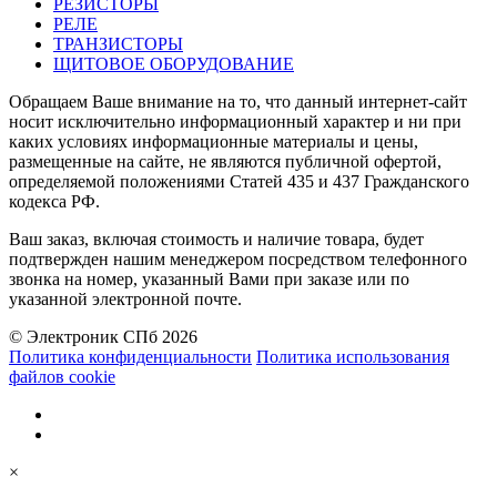
РЕЗИСТОРЫ
РЕЛЕ
ТРАНЗИСТОРЫ
ЩИТОВОЕ ОБОРУДОВАНИЕ
Обращаем Ваше внимание на то, что данный интернет-сайт
носит исключительно информационный характер и ни при
каких условиях информационные материалы и цены,
размещенные на сайте, не являются публичной офертой,
определяемой положениями Статей 435 и 437 Гражданского
кодекса РФ.
Ваш заказ, включая стоимость и наличие товара, будет
подтвержден нашим менеджером посредством телефонного
звонка на номер, указанный Вами при заказе или по
указанной электронной почте.
© Электроник СПб 2026
Политика конфиденциальности
Политика использования
файлов cookie
×