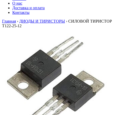
О нас
Доставка и оплата
Контакты
Главная
›
ДИОДЫ И ТИРИСТОРЫ
›
СИЛОВОЙ ТИРИСТОР
Т122-25-12