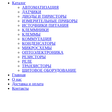
Каталог
АВТОМАТИЗАЦИЯ
ДАТЧИКИ
ДИОДЫ И ТИРИСТОРЫ
ИЗМЕРИТЕЛЬНЫЕ ПРИБОРЫ
ИСТОЧНИКИ ПИТАНИЯ
КЛЕММНИКИ
КЛЕММЫ
КОММУТАЦИЯ
КОНДЕНСАТОРЫ
МИКРОСХЕМЫ
ОПТОЭЛЕКТРОНИКА
РЕЗИСТОРЫ
РЕЛЕ
ТРАНЗИСТОРЫ
ЩИТОВОЕ ОБОРУДОВАНИЕ
Главная
О нас
Доставка и оплата
Контакты