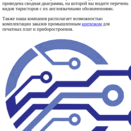
приведена сводная диаграмма, на которой вы видите перечень
видов тиристоров с их англоязычными обозначениями.
Также наша компания располагает возможностью
комплектации заказов промышленным
крепежом
для
печатных плат и приборостроения.