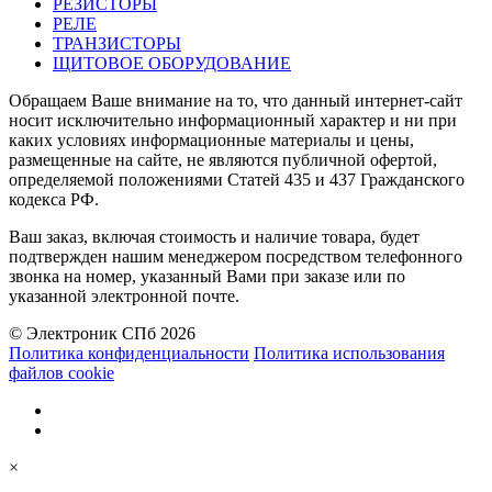
РЕЗИСТОРЫ
РЕЛЕ
ТРАНЗИСТОРЫ
ЩИТОВОЕ ОБОРУДОВАНИЕ
Обращаем Ваше внимание на то, что данный интернет-сайт
носит исключительно информационный характер и ни при
каких условиях информационные материалы и цены,
размещенные на сайте, не являются публичной офертой,
определяемой положениями Статей 435 и 437 Гражданского
кодекса РФ.
Ваш заказ, включая стоимость и наличие товара, будет
подтвержден нашим менеджером посредством телефонного
звонка на номер, указанный Вами при заказе или по
указанной электронной почте.
© Электроник СПб 2026
Политика конфиденциальности
Политика использования
файлов cookie
×