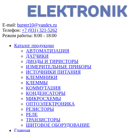
E-mail:
burger10@yandex.ru
Телефон:
+7 (931) 321-5262
Режим работы:
8:00 - 18:00
Каталог продукции
АВТОМАТИЗАЦИЯ
ДАТЧИКИ
ДИОДЫ И ТИРИСТОРЫ
ИЗМЕРИТЕЛЬНЫЕ ПРИБОРЫ
ИСТОЧНИКИ ПИТАНИЯ
КЛЕММНИКИ
КЛЕММЫ
КОММУТАЦИЯ
КОНДЕНСАТОРЫ
МИКРОСХЕМЫ
ОПТОЭЛЕКТРОНИКА
РЕЗИСТОРЫ
РЕЛЕ
ТРАНЗИСТОРЫ
ЩИТОВОЕ ОБОРУДОВАНИЕ
Главная