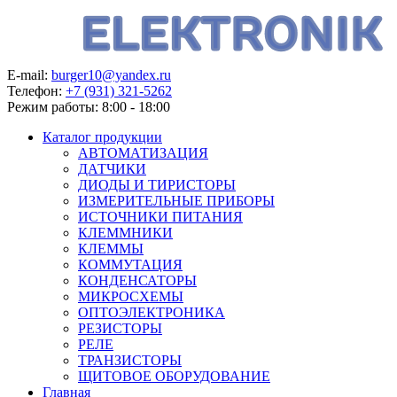
E-mail:
burger10@yandex.ru
Телефон:
+7 (931) 321-5262
Режим работы:
8:00 - 18:00
Каталог продукции
АВТОМАТИЗАЦИЯ
ДАТЧИКИ
ДИОДЫ И ТИРИСТОРЫ
ИЗМЕРИТЕЛЬНЫЕ ПРИБОРЫ
ИСТОЧНИКИ ПИТАНИЯ
КЛЕММНИКИ
КЛЕММЫ
КОММУТАЦИЯ
КОНДЕНСАТОРЫ
МИКРОСХЕМЫ
ОПТОЭЛЕКТРОНИКА
РЕЗИСТОРЫ
РЕЛЕ
ТРАНЗИСТОРЫ
ЩИТОВОЕ ОБОРУДОВАНИЕ
Главная