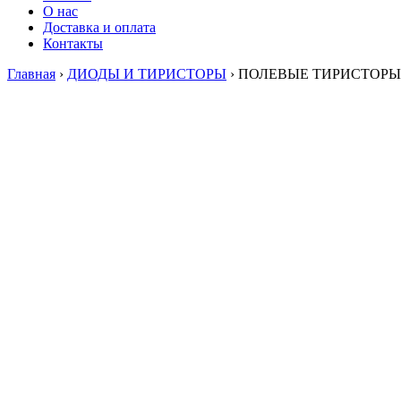
О нас
Доставка и оплата
Контакты
Главная
›
ДИОДЫ И ТИРИСТОРЫ
›
ПОЛЕВЫЕ ТИРИСТОРЫ