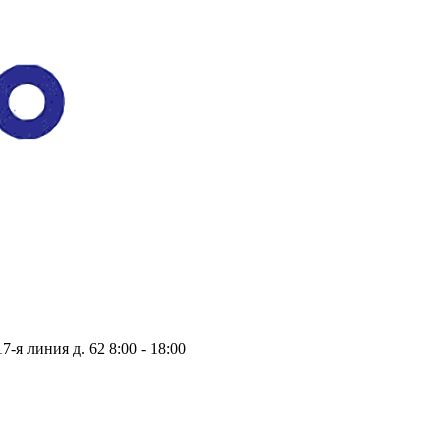
17-я линия д. 62
8:00 - 18:00