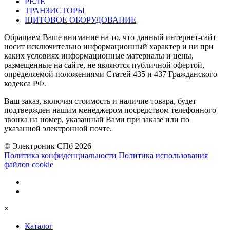
РЕЛЕ
ТРАНЗИСТОРЫ
ЩИТОВОЕ ОБОРУДОВАНИЕ
Обращаем Ваше внимание на то, что данный интернет-сайт
носит исключительно информационный характер и ни при
каких условиях информационные материалы и цены,
размещенные на сайте, не являются публичной офертой,
определяемой положениями Статей 435 и 437 Гражданского
кодекса РФ.
Ваш заказ, включая стоимость и наличие товара, будет
подтвержден нашим менеджером посредством телефонного
звонка на номер, указанный Вами при заказе или по
указанной электронной почте.
© Электроник СПб 2026
Политика конфиденциальности
Политика использования
файлов cookie
×
Каталог