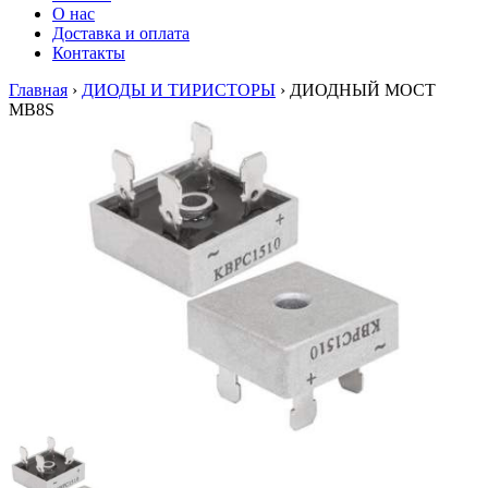
О нас
Доставка и оплата
Контакты
Главная
›
ДИОДЫ И ТИРИСТОРЫ
›
ДИОДНЫЙ МОСТ
MB8S