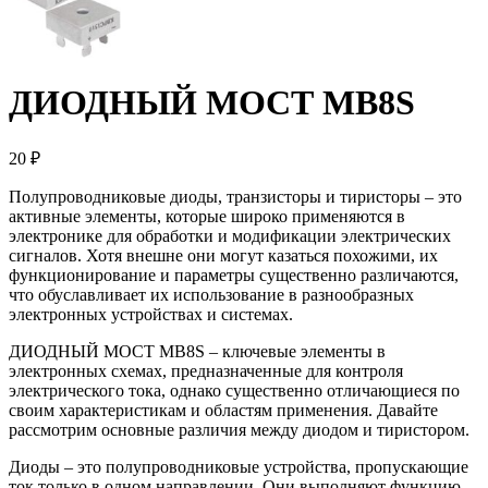
ДИОДНЫЙ МОСТ MB8S
20 ₽
Полупроводниковые диоды, транзисторы и тиристоры – это
активные элементы, которые широко применяются в
электронике для обработки и модификации электрических
сигналов. Хотя внешне они могут казаться похожими, их
функционирование и параметры существенно различаются,
что обуславливает их использование в разнообразных
электронных устройствах и системах.
ДИОДНЫЙ МОСТ MB8S – ключевые элементы в
электронных схемах, предназначенные для контроля
электрического тока, однако существенно отличающиеся по
своим характеристикам и областям применения. Давайте
рассмотрим основные различия между диодом и тиристором.
Диоды – это полупроводниковые устройства, пропускающие
ток только в одном направлении. Они выполняют функцию