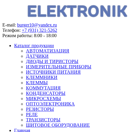
E-mail:
burger10@yandex.ru
Телефон:
+7 (931) 321-5262
Режим работы:
8:00 - 18:00
Каталог продукции
АВТОМАТИЗАЦИЯ
ДАТЧИКИ
ДИОДЫ И ТИРИСТОРЫ
ИЗМЕРИТЕЛЬНЫЕ ПРИБОРЫ
ИСТОЧНИКИ ПИТАНИЯ
КЛЕММНИКИ
КЛЕММЫ
КОММУТАЦИЯ
КОНДЕНСАТОРЫ
МИКРОСХЕМЫ
ОПТОЭЛЕКТРОНИКА
РЕЗИСТОРЫ
РЕЛЕ
ТРАНЗИСТОРЫ
ЩИТОВОЕ ОБОРУДОВАНИЕ
Главная