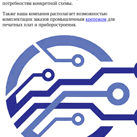
потребностям конкретной схемы.
Также наша компания располагает возможностью
комплектации заказов промышленным
крепежом
для
печатных плат и приборостроения.