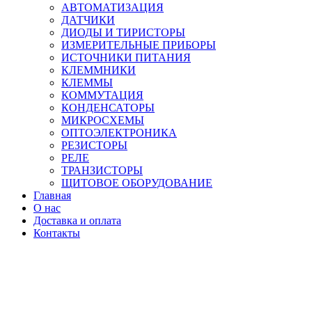
АВТОМАТИЗАЦИЯ
ДАТЧИКИ
ДИОДЫ И ТИРИСТОРЫ
ИЗМЕРИТЕЛЬНЫЕ ПРИБОРЫ
ИСТОЧНИКИ ПИТАНИЯ
КЛЕММНИКИ
КЛЕММЫ
КОММУТАЦИЯ
КОНДЕНСАТОРЫ
МИКРОСХЕМЫ
ОПТОЭЛЕКТРОНИКА
РЕЗИСТОРЫ
РЕЛЕ
ТРАНЗИСТОРЫ
ЩИТОВОЕ ОБОРУДОВАНИЕ
Главная
О нас
Доставка и оплата
Контакты