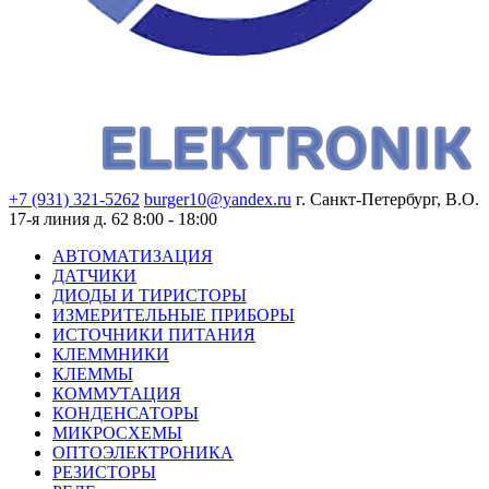
+7 (931) 321-5262
burger10@yandex.ru
г. Санкт-Петербург, В.О.
17-я линия д. 62
8:00 - 18:00
АВТОМАТИЗАЦИЯ
ДАТЧИКИ
ДИОДЫ И ТИРИСТОРЫ
ИЗМЕРИТЕЛЬНЫЕ ПРИБОРЫ
ИСТОЧНИКИ ПИТАНИЯ
КЛЕММНИКИ
КЛЕММЫ
КОММУТАЦИЯ
КОНДЕНСАТОРЫ
МИКРОСХЕМЫ
ОПТОЭЛЕКТРОНИКА
РЕЗИСТОРЫ