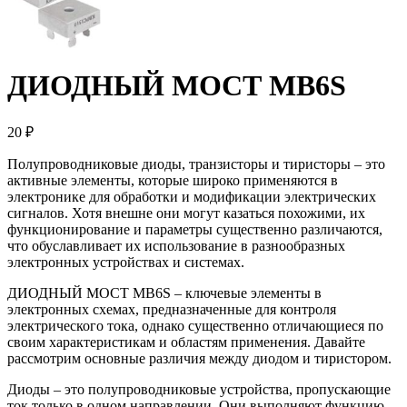
ДИОДНЫЙ МОСТ MB6S
20 ₽
Полупроводниковые диоды, транзисторы и тиристоры – это
активные элементы, которые широко применяются в
электронике для обработки и модификации электрических
сигналов. Хотя внешне они могут казаться похожими, их
функционирование и параметры существенно различаются,
что обуславливает их использование в разнообразных
электронных устройствах и системах.
ДИОДНЫЙ МОСТ MB6S – ключевые элементы в
электронных схемах, предназначенные для контроля
электрического тока, однако существенно отличающиеся по
своим характеристикам и областям применения. Давайте
рассмотрим основные различия между диодом и тиристором.
Диоды – это полупроводниковые устройства, пропускающие
ток только в одном направлении. Они выполняют функцию