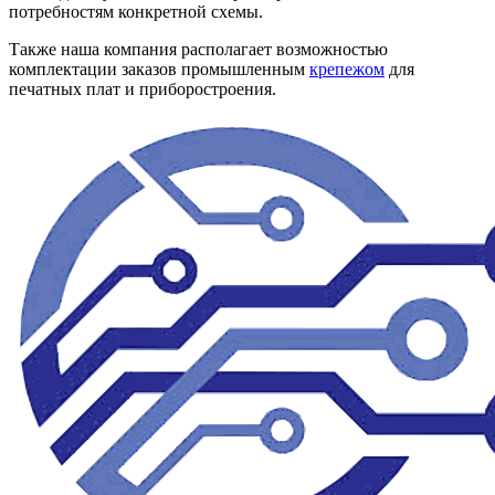
потребностям конкретной схемы.
Также наша компания располагает возможностью
комплектации заказов промышленным
крепежом
для
печатных плат и приборостроения.