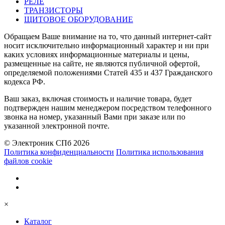
РЕЛЕ
ТРАНЗИСТОРЫ
ЩИТОВОЕ ОБОРУДОВАНИЕ
Обращаем Ваше внимание на то, что данный интернет-сайт
носит исключительно информационный характер и ни при
каких условиях информационные материалы и цены,
размещенные на сайте, не являются публичной офертой,
определяемой положениями Статей 435 и 437 Гражданского
кодекса РФ.
Ваш заказ, включая стоимость и наличие товара, будет
подтвержден нашим менеджером посредством телефонного
звонка на номер, указанный Вами при заказе или по
указанной электронной почте.
© Электроник СПб 2026
Политика конфиденциальности
Политика использования
файлов cookie
×
Каталог