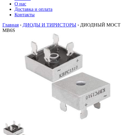
О нас
Доставка и оплата
Контакты
Главная
›
ДИОДЫ И ТИРИСТОРЫ
›
ДИОДНЫЙ МОСТ
MB6S