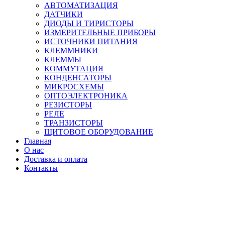
АВТОМАТИЗАЦИЯ
ДАТЧИКИ
ДИОДЫ И ТИРИСТОРЫ
ИЗМЕРИТЕЛЬНЫЕ ПРИБОРЫ
ИСТОЧНИКИ ПИТАНИЯ
КЛЕММНИКИ
КЛЕММЫ
КОММУТАЦИЯ
КОНДЕНСАТОРЫ
МИКРОСХЕМЫ
ОПТОЭЛЕКТРОНИКА
РЕЗИСТОРЫ
РЕЛЕ
ТРАНЗИСТОРЫ
ЩИТОВОЕ ОБОРУДОВАНИЕ
Главная
О нас
Доставка и оплата
Контакты