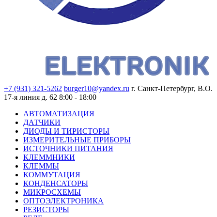
+7 (931) 321-5262
burger10@yandex.ru
г. Санкт-Петербург, В.О.
17-я линия д. 62
8:00 - 18:00
АВТОМАТИЗАЦИЯ
ДАТЧИКИ
ДИОДЫ И ТИРИСТОРЫ
ИЗМЕРИТЕЛЬНЫЕ ПРИБОРЫ
ИСТОЧНИКИ ПИТАНИЯ
КЛЕММНИКИ
КЛЕММЫ
КОММУТАЦИЯ
КОНДЕНСАТОРЫ
МИКРОСХЕМЫ
ОПТОЭЛЕКТРОНИКА
РЕЗИСТОРЫ