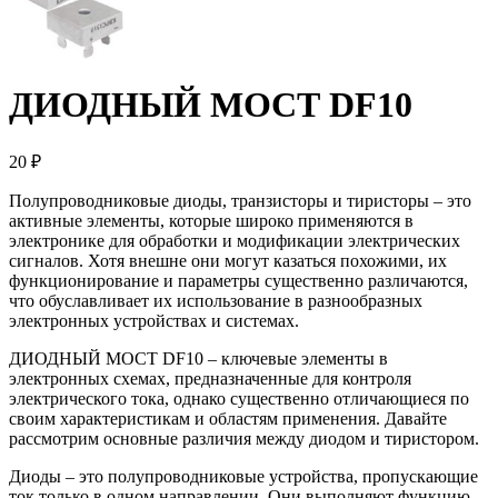
ДИОДНЫЙ МОСТ DF10
20 ₽
Полупроводниковые диоды, транзисторы и тиристоры – это
активные элементы, которые широко применяются в
электронике для обработки и модификации электрических
сигналов. Хотя внешне они могут казаться похожими, их
функционирование и параметры существенно различаются,
что обуславливает их использование в разнообразных
электронных устройствах и системах.
ДИОДНЫЙ МОСТ DF10 – ключевые элементы в
электронных схемах, предназначенные для контроля
электрического тока, однако существенно отличающиеся по
своим характеристикам и областям применения. Давайте
рассмотрим основные различия между диодом и тиристором.
Диоды – это полупроводниковые устройства, пропускающие
ток только в одном направлении. Они выполняют функцию