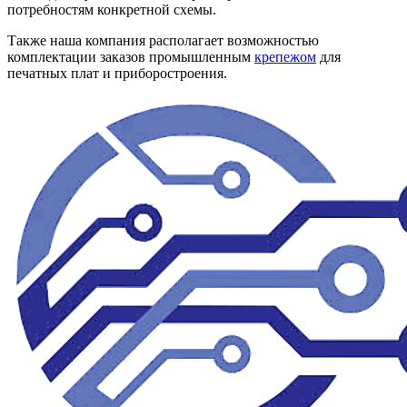
потребностям конкретной схемы.
Также наша компания располагает возможностью
комплектации заказов промышленным
крепежом
для
печатных плат и приборостроения.