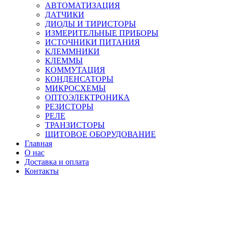
АВТОМАТИЗАЦИЯ
ДАТЧИКИ
ДИОДЫ И ТИРИСТОРЫ
ИЗМЕРИТЕЛЬНЫЕ ПРИБОРЫ
ИСТОЧНИКИ ПИТАНИЯ
КЛЕММНИКИ
КЛЕММЫ
КОММУТАЦИЯ
КОНДЕНСАТОРЫ
МИКРОСХЕМЫ
ОПТОЭЛЕКТРОНИКА
РЕЗИСТОРЫ
РЕЛЕ
ТРАНЗИСТОРЫ
ЩИТОВОЕ ОБОРУДОВАНИЕ
Главная
О нас
Доставка и оплата
Контакты