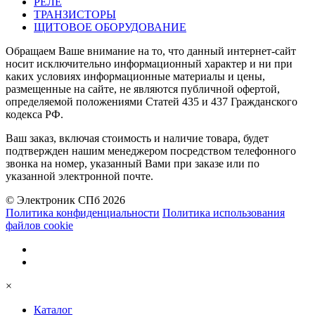
РЕЛЕ
ТРАНЗИСТОРЫ
ЩИТОВОЕ ОБОРУДОВАНИЕ
Обращаем Ваше внимание на то, что данный интернет-сайт
носит исключительно информационный характер и ни при
каких условиях информационные материалы и цены,
размещенные на сайте, не являются публичной офертой,
определяемой положениями Статей 435 и 437 Гражданского
кодекса РФ.
Ваш заказ, включая стоимость и наличие товара, будет
подтвержден нашим менеджером посредством телефонного
звонка на номер, указанный Вами при заказе или по
указанной электронной почте.
© Электроник СПб 2026
Политика конфиденциальности
Политика использования
файлов cookie
×
Каталог