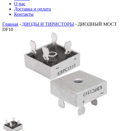
О нас
Доставка и оплата
Контакты
Главная
›
ДИОДЫ И ТИРИСТОРЫ
›
ДИОДНЫЙ МОСТ
DF10