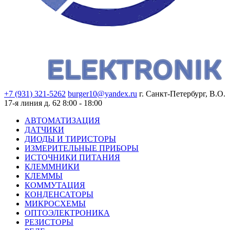
+7 (931) 321-5262
burger10@yandex.ru
г. Санкт-Петербург, В.О.
17-я линия д. 62
8:00 - 18:00
АВТОМАТИЗАЦИЯ
ДАТЧИКИ
ДИОДЫ И ТИРИСТОРЫ
ИЗМЕРИТЕЛЬНЫЕ ПРИБОРЫ
ИСТОЧНИКИ ПИТАНИЯ
КЛЕММНИКИ
КЛЕММЫ
КОММУТАЦИЯ
КОНДЕНСАТОРЫ
МИКРОСХЕМЫ
ОПТОЭЛЕКТРОНИКА
РЕЗИСТОРЫ