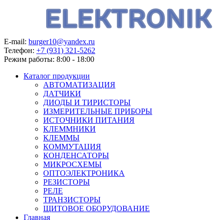
E-mail:
burger10@yandex.ru
Телефон:
+7 (931) 321-5262
Режим работы:
8:00 - 18:00
Каталог продукции
АВТОМАТИЗАЦИЯ
ДАТЧИКИ
ДИОДЫ И ТИРИСТОРЫ
ИЗМЕРИТЕЛЬНЫЕ ПРИБОРЫ
ИСТОЧНИКИ ПИТАНИЯ
КЛЕММНИКИ
КЛЕММЫ
КОММУТАЦИЯ
КОНДЕНСАТОРЫ
МИКРОСХЕМЫ
ОПТОЭЛЕКТРОНИКА
РЕЗИСТОРЫ
РЕЛЕ
ТРАНЗИСТОРЫ
ЩИТОВОЕ ОБОРУДОВАНИЕ
Главная