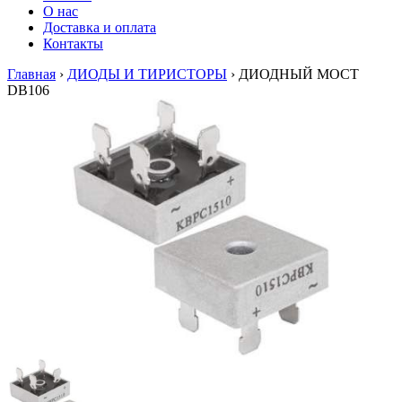
О нас
Доставка и оплата
Контакты
Главная
›
ДИОДЫ И ТИРИСТОРЫ
›
ДИОДНЫЙ МОСТ
DB106