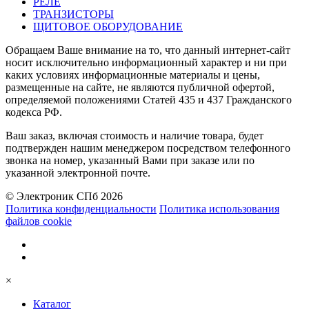
РЕЛЕ
ТРАНЗИСТОРЫ
ЩИТОВОЕ ОБОРУДОВАНИЕ
Обращаем Ваше внимание на то, что данный интернет-сайт
носит исключительно информационный характер и ни при
каких условиях информационные материалы и цены,
размещенные на сайте, не являются публичной офертой,
определяемой положениями Статей 435 и 437 Гражданского
кодекса РФ.
Ваш заказ, включая стоимость и наличие товара, будет
подтвержден нашим менеджером посредством телефонного
звонка на номер, указанный Вами при заказе или по
указанной электронной почте.
© Электроник СПб 2026
Политика конфиденциальности
Политика использования
файлов cookie
×
Каталог