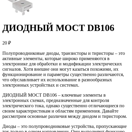
ДИОДНЫЙ МОСТ DB106
20 ₽
Полупроводниковые диоды, транзисторы и тиристоры – это
активные элементы, которые широко применяются в
электронике для обработки и модификации электрических
сигналов. Хотя внешне они могут казаться похожими, их
функционирование и параметры существенно различаются,
что обуславливает их использование в разнообразных
электронных устройствах и системах.
ДИОДНЫЙ МОСТ DB106 – ключевые элементы в
электронных схемах, предназначенные для контроля
электрического тока, однако существенно отличающиеся по
своим характеристикам и областям применения. Давайте
рассмотрим основные различия между диодом и тиристором.
Диоды – это полупроводниковые устройства, пропускающие
ток только в одном направлении. Они выполняют функцию