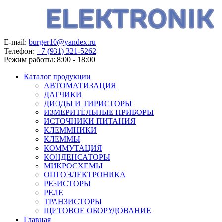
E-mail:
burger10@yandex.ru
Телефон:
+7 (931) 321-5262
Режим работы:
8:00 - 18:00
Каталог продукции
АВТОМАТИЗАЦИЯ
ДАТЧИКИ
ДИОДЫ И ТИРИСТОРЫ
ИЗМЕРИТЕЛЬНЫЕ ПРИБОРЫ
ИСТОЧНИКИ ПИТАНИЯ
КЛЕММНИКИ
КЛЕММЫ
КОММУТАЦИЯ
КОНДЕНСАТОРЫ
МИКРОСХЕМЫ
ОПТОЭЛЕКТРОНИКА
РЕЗИСТОРЫ
РЕЛЕ
ТРАНЗИСТОРЫ
ЩИТОВОЕ ОБОРУДОВАНИЕ
Главная