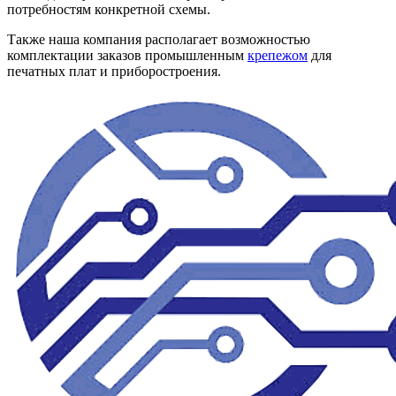
потребностям конкретной схемы.
Также наша компания располагает возможностью
комплектации заказов промышленным
крепежом
для
печатных плат и приборостроения.