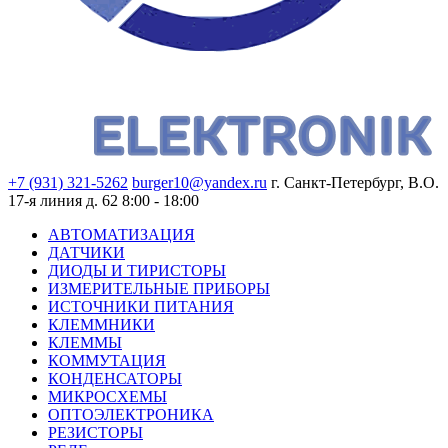
+7 (931) 321-5262
burger10@yandex.ru
г. Санкт-Петербург, В.О.
17-я линия д. 62
8:00 - 18:00
АВТОМАТИЗАЦИЯ
ДАТЧИКИ
ДИОДЫ И ТИРИСТОРЫ
ИЗМЕРИТЕЛЬНЫЕ ПРИБОРЫ
ИСТОЧНИКИ ПИТАНИЯ
КЛЕММНИКИ
КЛЕММЫ
КОММУТАЦИЯ
КОНДЕНСАТОРЫ
МИКРОСХЕМЫ
ОПТОЭЛЕКТРОНИКА
РЕЗИСТОРЫ