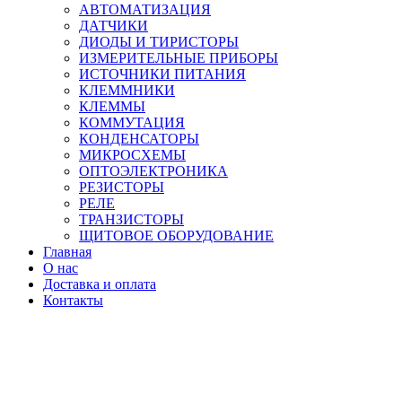
АВТОМАТИЗАЦИЯ
ДАТЧИКИ
ДИОДЫ И ТИРИСТОРЫ
ИЗМЕРИТЕЛЬНЫЕ ПРИБОРЫ
ИСТОЧНИКИ ПИТАНИЯ
КЛЕММНИКИ
КЛЕММЫ
КОММУТАЦИЯ
КОНДЕНСАТОРЫ
МИКРОСХЕМЫ
ОПТОЭЛЕКТРОНИКА
РЕЗИСТОРЫ
РЕЛЕ
ТРАНЗИСТОРЫ
ЩИТОВОЕ ОБОРУДОВАНИЕ
Главная
О нас
Доставка и оплата
Контакты