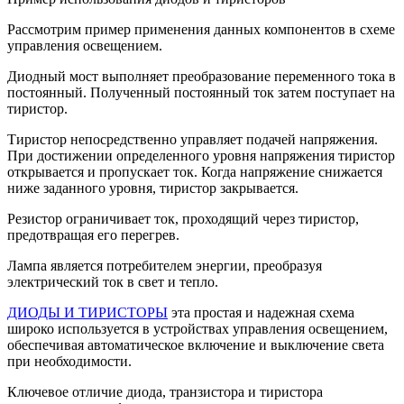
Рассмотрим пример применения данных компонентов в схеме
управления освещением.
Диодный мост выполняет преобразование переменного тока в
постоянный. Полученный постоянный ток затем поступает на
тиристор.
Тиристор непосредственно управляет подачей напряжения.
При достижении определенного уровня напряжения тиристор
открывается и пропускает ток. Когда напряжение снижается
ниже заданного уровня, тиристор закрывается.
Резистор ограничивает ток, проходящий через тиристор,
предотвращая его перегрев.
Лампа является потребителем энергии, преобразуя
электрический ток в свет и тепло.
ДИОДЫ И ТИРИСТОРЫ
эта простая и надежная схема
широко используется в устройствах управления освещением,
обеспечивая автоматическое включение и выключение света
при необходимости.
Ключевое отличие диода, транзистора и тиристора