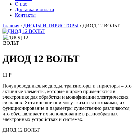
О нас
Доставка и оплата
Контакты
Главная
›
ДИОДЫ И ТИРИСТОРЫ
›
ДИОД 12 ВОЛЬТ
ДИОД 12 ВОЛЬТ
11 ₽
Полупроводниковые диоды, транзисторы и тиристоры – это
активные элементы, которые широко применяются в
электронике для обработки и модификации электрических
сигналов. Хотя внешне они могут казаться похожими, их
функционирование и параметры существенно различаются,
что обуславливает их использование в разнообразных
электронных устройствах и системах.
ДИОД 12 ВОЛЬТ