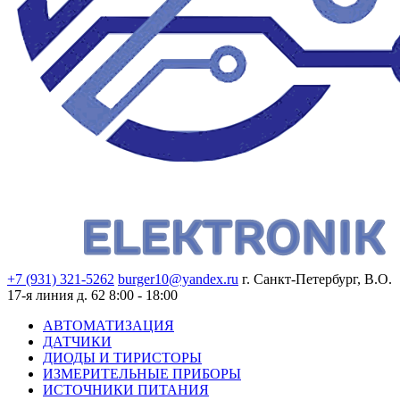
+7 (931) 321-5262
burger10@yandex.ru
г. Санкт-Петербург, В.О.
17-я линия д. 62
8:00 - 18:00
АВТОМАТИЗАЦИЯ
ДАТЧИКИ
ДИОДЫ И ТИРИСТОРЫ
ИЗМЕРИТЕЛЬНЫЕ ПРИБОРЫ
ИСТОЧНИКИ ПИТАНИЯ