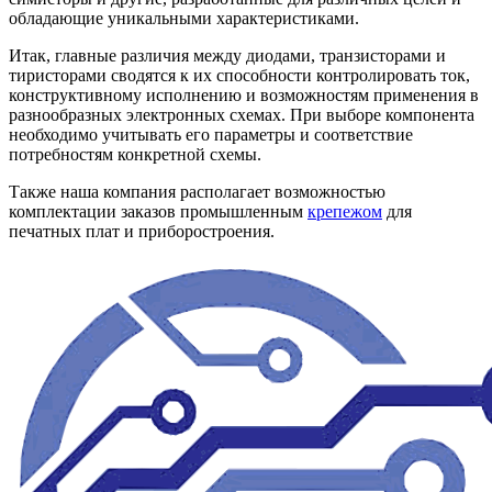
обладающие уникальными характеристиками.
Итак, главные различия между диодами, транзисторами и
тиристорами сводятся к их способности контролировать ток,
конструктивному исполнению и возможностям применения в
разнообразных электронных схемах. При выборе компонента
необходимо учитывать его параметры и соответствие
потребностям конкретной схемы.
Также наша компания располагает возможностью
комплектации заказов промышленным
крепежом
для
печатных плат и приборостроения.