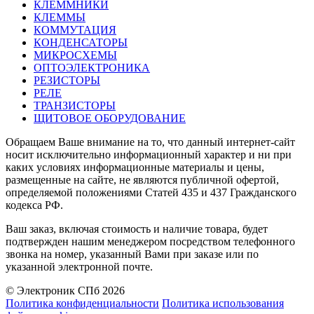
КЛЕММНИКИ
КЛЕММЫ
КОММУТАЦИЯ
КОНДЕНСАТОРЫ
МИКРОСХЕМЫ
ОПТОЭЛЕКТРОНИКА
РЕЗИСТОРЫ
РЕЛЕ
ТРАНЗИСТОРЫ
ЩИТОВОЕ ОБОРУДОВАНИЕ
Обращаем Ваше внимание на то, что данный интернет-сайт
носит исключительно информационный характер и ни при
каких условиях информационные материалы и цены,
размещенные на сайте, не являются публичной офертой,
определяемой положениями Статей 435 и 437 Гражданского
кодекса РФ.
Ваш заказ, включая стоимость и наличие товара, будет
подтвержден нашим менеджером посредством телефонного
звонка на номер, указанный Вами при заказе или по
указанной электронной почте.
© Электроник СПб 2026
Политика конфиденциальности
Политика использования