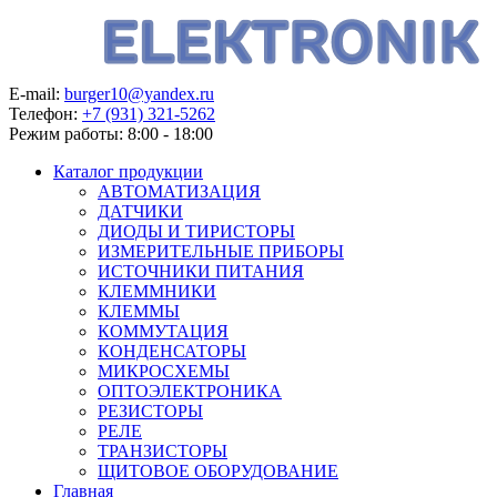
E-mail:
burger10@yandex.ru
Телефон:
+7 (931) 321-5262
Режим работы:
8:00 - 18:00
Каталог продукции
АВТОМАТИЗАЦИЯ
ДАТЧИКИ
ДИОДЫ И ТИРИСТОРЫ
ИЗМЕРИТЕЛЬНЫЕ ПРИБОРЫ
ИСТОЧНИКИ ПИТАНИЯ
КЛЕММНИКИ
КЛЕММЫ
КОММУТАЦИЯ
КОНДЕНСАТОРЫ
МИКРОСХЕМЫ
ОПТОЭЛЕКТРОНИКА
РЕЗИСТОРЫ
РЕЛЕ
ТРАНЗИСТОРЫ
ЩИТОВОЕ ОБОРУДОВАНИЕ
Главная