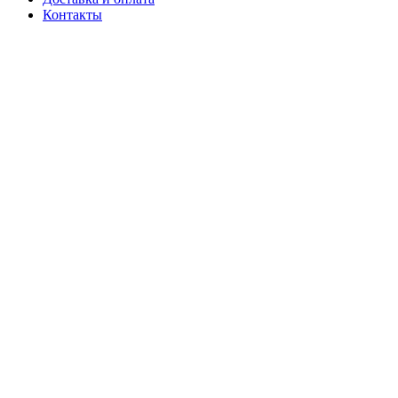
Контакты