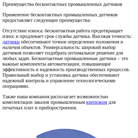
Преимущества бесконтактных промышленных датчиков
Применение бесконтактных промышленных датчиков
предоставляет следующие преимущества:
Отсутствие износа: бесконтактная работа предотвращает
износ и продлевает срок службы датчика. Высокая точность:
датчики
обеспечивают точное определение положения и
наличия объектов. Универсальность: широкий выбор
датчиков позволяет подобрать оптимальное решение для
любых задач. Бесконтактные промышленные датчики – это
важные компоненты автоматизации, повышающие
эффективность и надежность производственных процессов.
Правильный выбор и установка датчика обеспечивают
надежный контроль и управление технологическими
операциями.
Также наша компания располагает возможностью
комплектации заказов промышленным
крепежом
для
печатных плат и приборостроения.