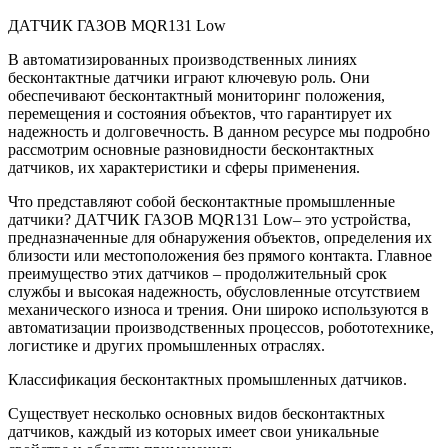
ДАТЧИК ГАЗОВ MQR131 Low
В автоматизированных производственных линиях
бесконтактные датчики играют ключевую роль. Они
обеспечивают бесконтактный мониторинг положения,
перемещения и состояния объектов, что гарантирует их
надежность и долговечность. В данном ресурсе мы подробно
рассмотрим основные разновидности бесконтактных
датчиков, их характеристики и сферы применения.
Что представляют собой бесконтактные промышленные
датчики? ДАТЧИК ГАЗОВ MQR131 Low– это устройства,
предназначенные для обнаружения объектов, определения их
близости или местоположения без прямого контакта. Главное
преимущество этих датчиков – продолжительный срок
службы и высокая надежность, обусловленные отсутствием
механического износа и трения. Они широко используются в
автоматизации производственных процессов, робототехнике,
логистике и других промышленных отраслях.
Классификация бесконтактных промышленных датчиков.
Существует несколько основных видов бесконтактных
датчиков, каждый из которых имеет свои уникальные