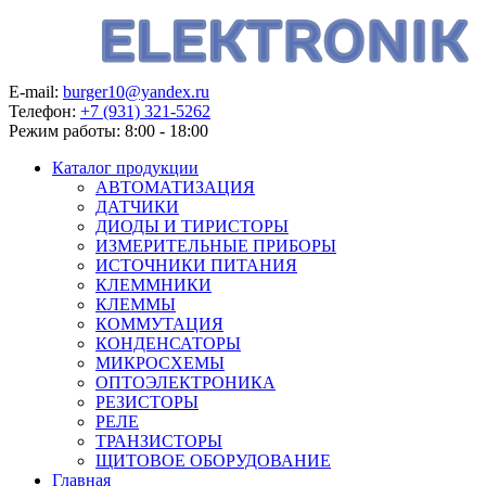
E-mail:
burger10@yandex.ru
Телефон:
+7 (931) 321-5262
Режим работы:
8:00 - 18:00
Каталог продукции
АВТОМАТИЗАЦИЯ
ДАТЧИКИ
ДИОДЫ И ТИРИСТОРЫ
ИЗМЕРИТЕЛЬНЫЕ ПРИБОРЫ
ИСТОЧНИКИ ПИТАНИЯ
КЛЕММНИКИ
КЛЕММЫ
КОММУТАЦИЯ
КОНДЕНСАТОРЫ
МИКРОСХЕМЫ
ОПТОЭЛЕКТРОНИКА
РЕЗИСТОРЫ
РЕЛЕ
ТРАНЗИСТОРЫ
ЩИТОВОЕ ОБОРУДОВАНИЕ
Главная