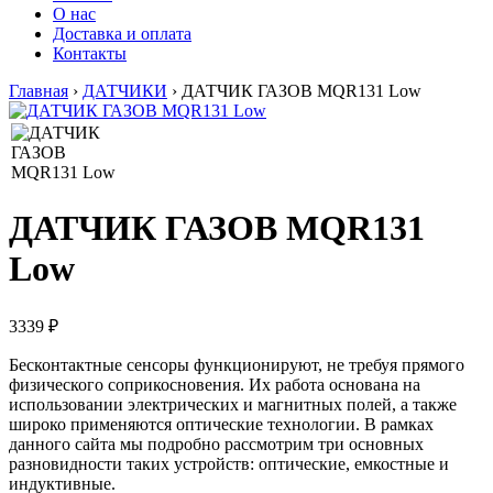
О нас
Доставка и оплата
Контакты
Главная
›
ДАТЧИКИ
›
ДАТЧИК ГАЗОВ MQR131 Low
ДАТЧИК ГАЗОВ MQR131
Low
3339 ₽
Бесконтактные сенсоры функционируют, не требуя прямого
физического соприкосновения. Их работа основана на
использовании электрических и магнитных полей, а также
широко применяются оптические технологии. В рамках
данного сайта мы подробно рассмотрим три основных
разновидности таких устройств: оптические, емкостные и
индуктивные.