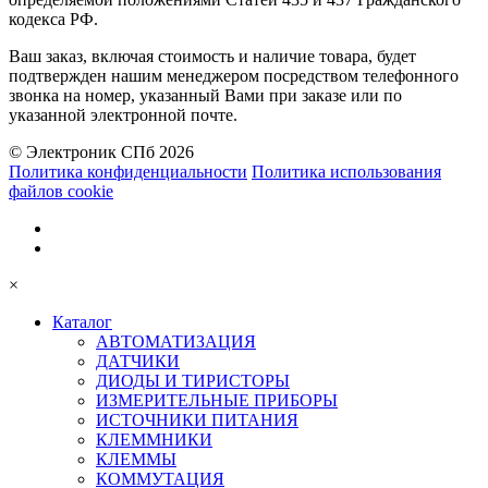
кодекса РФ.
Ваш заказ, включая стоимость и наличие товара, будет
подтвержден нашим менеджером посредством телефонного
звонка на номер, указанный Вами при заказе или по
указанной электронной почте.
© Электроник СПб 2026
Политика конфиденциальности
Политика использования
файлов cookie
×
Каталог
АВТОМАТИЗАЦИЯ
ДАТЧИКИ
ДИОДЫ И ТИРИСТОРЫ
ИЗМЕРИТЕЛЬНЫЕ ПРИБОРЫ
ИСТОЧНИКИ ПИТАНИЯ
КЛЕММНИКИ
КЛЕММЫ
КОММУТАЦИЯ