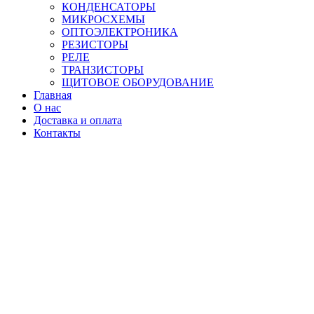
КОНДЕНСАТОРЫ
МИКРОСХЕМЫ
ОПТОЭЛЕКТРОНИКА
РЕЗИСТОРЫ
РЕЛЕ
ТРАНЗИСТОРЫ
ЩИТОВОЕ ОБОРУДОВАНИЕ
Главная
О нас
Доставка и оплата
Контакты