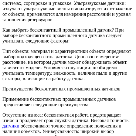
системах, сортировке и упаковке. Ультразвуковые датчики:
излучают ультразвуковые волны и анализируют их отражение
от объекта, применяются для измерения расстояний и уровня
заполнения резервуаров.
Как выбрать бесконтактный промышленный датчик? При
выборе бесконтактного промышленного датчика следует
учитывать следующие факторы:
Тип объекта: материал и характеристики объекта определяют
выбор подходящего типа датчика. Диапазон измерения:
расстояние, на котором датчик может обнаруживать объект,
зависит от модели. Условия эксплуатации: необходимо
учитывать температуру, влажность, наличие пыли и другие
факторы, влияющие на работу датчика.
Преимущества бесконтактных промышленных датчиков
Применение бесконтактных промышленных датчиков
предоставляет следующие преимущества:
Отсутствие износа: бесконтактная работа предотвращает
износ и продлевает срок службы датчика. Высокая точность:
датчики
обеспечивают точное определение положения и
наличия объектов. Универсальность: широкий выбор