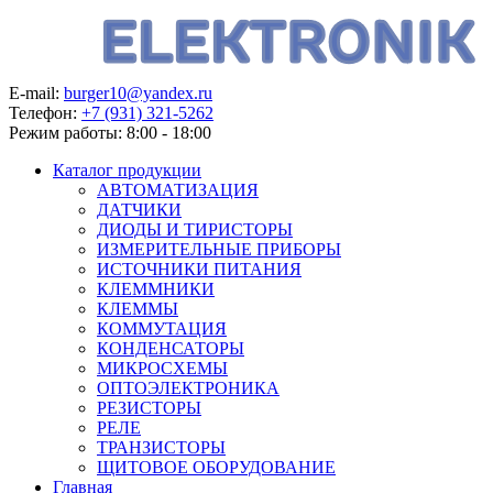
E-mail:
burger10@yandex.ru
Телефон:
+7 (931) 321-5262
Режим работы:
8:00 - 18:00
Каталог продукции
АВТОМАТИЗАЦИЯ
ДАТЧИКИ
ДИОДЫ И ТИРИСТОРЫ
ИЗМЕРИТЕЛЬНЫЕ ПРИБОРЫ
ИСТОЧНИКИ ПИТАНИЯ
КЛЕММНИКИ
КЛЕММЫ
КОММУТАЦИЯ
КОНДЕНСАТОРЫ
МИКРОСХЕМЫ
ОПТОЭЛЕКТРОНИКА
РЕЗИСТОРЫ
РЕЛЕ
ТРАНЗИСТОРЫ
ЩИТОВОЕ ОБОРУДОВАНИЕ
Главная