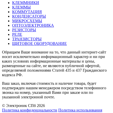
КЛЕММНИКИ
КЛЕММЫ
КОММУТАЦИЯ
КОНДЕНСАТОРЫ
МИКРОСХЕМЫ
ОПТОЭЛЕКТРОНИКА
РЕЗИСТОРЫ
РЕЛЕ
ТРАНЗИСТОРЫ
ЩИТОВОЕ ОБОРУДОВАНИЕ
Обращаем Ваше внимание на то, что данный интернет-сайт
носит исключительно информационный характер и ни при
каких условиях информационные материалы и цены,
размещенные на сайте, не являются публичной офертой,
определяемой положениями Статей 435 и 437 Гражданского
кодекса РФ.
Ваш заказ, включая стоимость и наличие товара, будет
подтвержден нашим менеджером посредством телефонного
звонка на номер, указанный Вами при заказе или по
указанной электронной почте.
© Электроник СПб 2026
Политика конфиденциальности
Политика использования