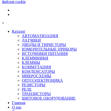
файлов cookie
×
Каталог
АВТОМАТИЗАЦИЯ
ДАТЧИКИ
ДИОДЫ И ТИРИСТОРЫ
ИЗМЕРИТЕЛЬНЫЕ ПРИБОРЫ
ИСТОЧНИКИ ПИТАНИЯ
КЛЕММНИКИ
КЛЕММЫ
КОММУТАЦИЯ
КОНДЕНСАТОРЫ
МИКРОСХЕМЫ
ОПТОЭЛЕКТРОНИКА
РЕЗИСТОРЫ
РЕЛЕ
ТРАНЗИСТОРЫ
ЩИТОВОЕ ОБОРУДОВАНИЕ
Главная
О нас