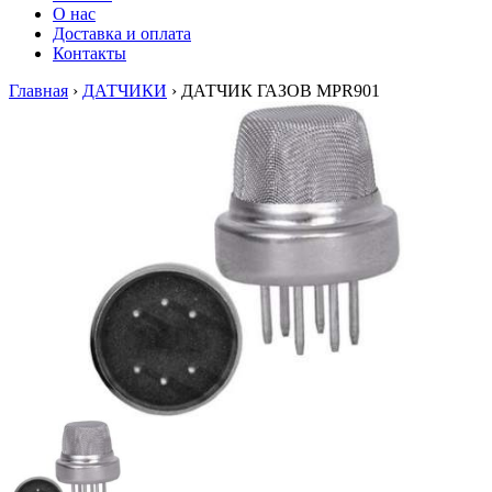
О нас
Доставка и оплата
Контакты
Главная
›
ДАТЧИКИ
›
ДАТЧИК ГАЗОВ MPR901