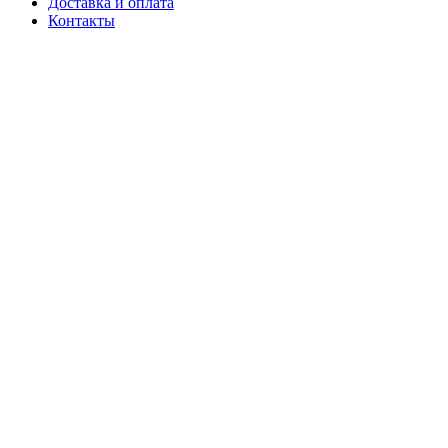
Доставка и оплата
Контакты