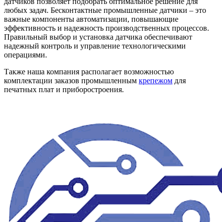
датчиков позволяет подобрать оптимальное решение для
любых задач. Бесконтактные промышленные датчики – это
важные компоненты автоматизации, повышающие
эффективность и надежность производственных процессов.
Правильный выбор и установка датчика обеспечивают
надежный контроль и управление технологическими
операциями.
Также наша компания располагает возможностью
комплектации заказов промышленным
крепежом
для
печатных плат и приборостроения.