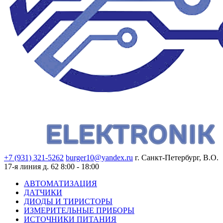
+7 (931) 321-5262
burger10@yandex.ru
г. Санкт-Петербург, В.О.
17-я линия д. 62
8:00 - 18:00
АВТОМАТИЗАЦИЯ
ДАТЧИКИ
ДИОДЫ И ТИРИСТОРЫ
ИЗМЕРИТЕЛЬНЫЕ ПРИБОРЫ
ИСТОЧНИКИ ПИТАНИЯ