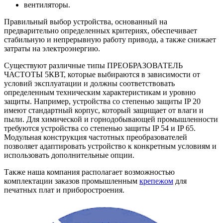
вентиляторы.
Правильный выбор устройства, основанный на
предварительно определенных критериях, обеспечивает
стабильную и непрерывную работу привода, а также снижает
затраты на электроэнергию.
Существуют различные типы ПРЕОБРАЗОВАТЕЛЬ
ЧАСТОТЫ 5КВТ, которые выбираются в зависимости от
условий эксплуатации и должны соответствовать
определенным техническим характеристикам и уровню
защиты. Например, устройства со степенью защиты IP 20
имеют стандартный корпус, который защищает от влаги и
пыли. Для химической и горнодобывающей промышленности
требуются устройства со степенью защиты IP 54 и IP 65.
Модульная конструкция частотных преобразователей
позволяет адаптировать устройство к конкретным условиям и
использовать дополнительные опции.
Также наша компания располагает возможностью
комплектации заказов промышленным
крепежом
для
печатных плат и приборостроения.