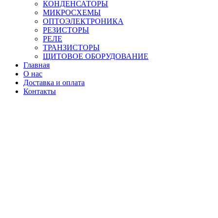
КОНДЕНСАТОРЫ
МИКРОСХЕМЫ
ОПТОЭЛЕКТРОНИКА
РЕЗИСТОРЫ
РЕЛЕ
ТРАНЗИСТОРЫ
ЩИТОВОЕ ОБОРУДОВАНИЕ
Главная
О нас
Доставка и оплата
Контакты