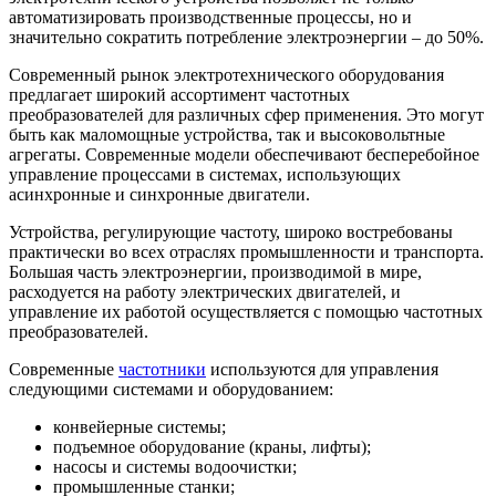
автоматизировать производственные процессы, но и
значительно сократить потребление электроэнергии – до 50%.
Современный рынок электротехнического оборудования
предлагает широкий ассортимент частотных
преобразователей для различных сфер применения. Это могут
быть как маломощные устройства, так и высоковольтные
агрегаты. Современные модели обеспечивают бесперебойное
управление процессами в системах, использующих
асинхронные и синхронные двигатели.
Устройства, регулирующие частоту, широко востребованы
практически во всех отраслях промышленности и транспорта.
Большая часть электроэнергии, производимой в мире,
расходуется на работу электрических двигателей, и
управление их работой осуществляется с помощью частотных
преобразователей.
Современные
частотники
используются для управления
следующими системами и оборудованием:
конвейерные системы;
подъемное оборудование (краны, лифты);
насосы и системы водоочистки;
промышленные станки;