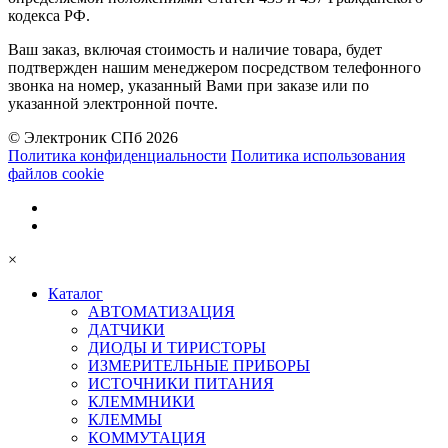
кодекса РФ.
Ваш заказ, включая стоимость и наличие товара, будет
подтвержден нашим менеджером посредством телефонного
звонка на номер, указанный Вами при заказе или по
указанной электронной почте.
© Электроник СПб 2026
Политика конфиденциальности
Политика использования
файлов cookie
×
Каталог
АВТОМАТИЗАЦИЯ
ДАТЧИКИ
ДИОДЫ И ТИРИСТОРЫ
ИЗМЕРИТЕЛЬНЫЕ ПРИБОРЫ
ИСТОЧНИКИ ПИТАНИЯ
КЛЕММНИКИ
КЛЕММЫ
КОММУТАЦИЯ