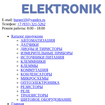
E-mail:
burger10@yandex.ru
Телефон:
+7 (931) 321-5262
Режим работы:
8:00 - 18:00
Каталог продукции
АВТОМАТИЗАЦИЯ
ДАТЧИКИ
ДИОДЫ И ТИРИСТОРЫ
ИЗМЕРИТЕЛЬНЫЕ ПРИБОРЫ
ИСТОЧНИКИ ПИТАНИЯ
КЛЕММНИКИ
КЛЕММЫ
КОММУТАЦИЯ
КОНДЕНСАТОРЫ
МИКРОСХЕМЫ
ОПТОЭЛЕКТРОНИКА
РЕЗИСТОРЫ
РЕЛЕ
ТРАНЗИСТОРЫ
ЩИТОВОЕ ОБОРУДОВАНИЕ
Главная