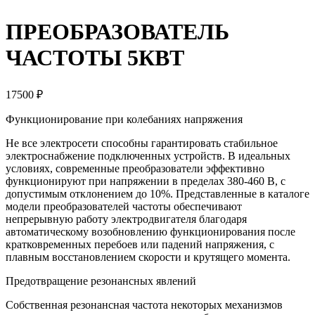
ПРЕОБРАЗОВАТЕЛЬ
ЧАСТОТЫ 5КВТ
17500 ₽
Функционирование при колебаниях напряжения
Не все электросети способны гарантировать стабильное
электроснабжение подключенных устройств. В идеальных
условиях, современные преобразователи эффективно
функционируют при напряжении в пределах 380-460 В, с
допустимым отклонением до 10%. Представленные в каталоге
модели преобразователей частоты обеспечивают
непрерывную работу электродвигателя благодаря
автоматическому возобновлению функционирования после
кратковременных перебоев или падений напряжения, с
плавным восстановлением скорости и крутящего момента.
Предотвращение резонансных явлений
Собственная резонансная частота некоторых механизмов