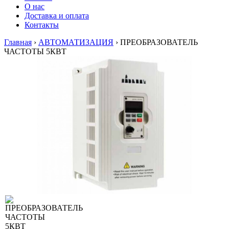
О нас
Доставка и оплата
Контакты
Главная
›
АВТОМАТИЗАЦИЯ
›
ПРЕОБРАЗОВАТЕЛЬ
ЧАСТОТЫ 5КВТ