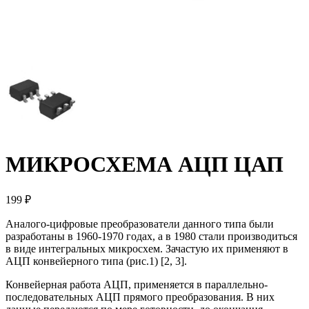
МИКРОСХЕМА АЦП ЦАП
199 ₽
Аналого-цифровые преобразователи данного типа были
разработаны в 1960-1970 годах, а в 1980 стали производиться
в виде интегральных микросхем. Зачастую их применяют в
АЦП конвейерного типа (рис.1) [2, 3].
Конвейерная работа АЦП, применяется в параллельно-
последовательных АЦП прямого преобразования. В них