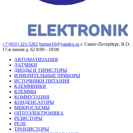
+7 (931) 321-5262
burger10@yandex.ru
г. Санкт-Петербург, В.О.
17-я линия д. 62
8:00 - 18:00
АВТОМАТИЗАЦИЯ
ДАТЧИКИ
ДИОДЫ И ТИРИСТОРЫ
ИЗМЕРИТЕЛЬНЫЕ ПРИБОРЫ
ИСТОЧНИКИ ПИТАНИЯ
КЛЕММНИКИ
КЛЕММЫ
КОММУТАЦИЯ
КОНДЕНСАТОРЫ
МИКРОСХЕМЫ
ОПТОЭЛЕКТРОНИКА
РЕЗИСТОРЫ
РЕЛЕ
ТРАНЗИСТОРЫ