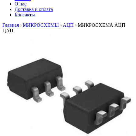
О нас
Доставка и оплата
Контакты
Главная
›
МИКРОСХЕМЫ
›
АЦП
›
МИКРОСХЕМА АЦП
ЦАП