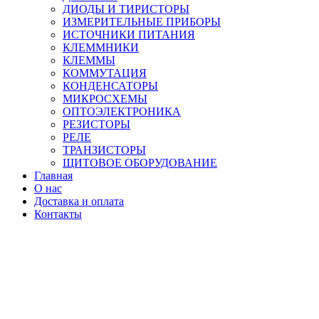
ДИОДЫ И ТИРИСТОРЫ
ИЗМЕРИТЕЛЬНЫЕ ПРИБОРЫ
ИСТОЧНИКИ ПИТАНИЯ
КЛЕММНИКИ
КЛЕММЫ
КОММУТАЦИЯ
КОНДЕНСАТОРЫ
МИКРОСХЕМЫ
ОПТОЭЛЕКТРОНИКА
РЕЗИСТОРЫ
РЕЛЕ
ТРАНЗИСТОРЫ
ЩИТОВОЕ ОБОРУДОВАНИЕ
Главная
О нас
Доставка и оплата
Контакты