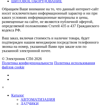
ЩИТОВОЕ ОБОРУДОВАНИЕ
Обращаем Ваше внимание на то, что данный интернет-сайт
носит исключительно информационный характер и ни при
каких условиях информационные материалы и цены,
размещенные на сайте, не являются публичной офертой,
определяемой положениями Статей 435 и 437 Гражданского
кодекса РФ.
Ваш заказ, включая стоимость и наличие товара, будет
подтвержден нашим менеджером посредством телефонного
звонка на номер, указанный Вами при заказе или по
указанной электронной почте.
© Электроник СПб 2026
Политика конфиденциальности
Политика использования
файлов cookie
×
Каталог
АВТОМАТИЗАЦИЯ
ДАТЧИКИ