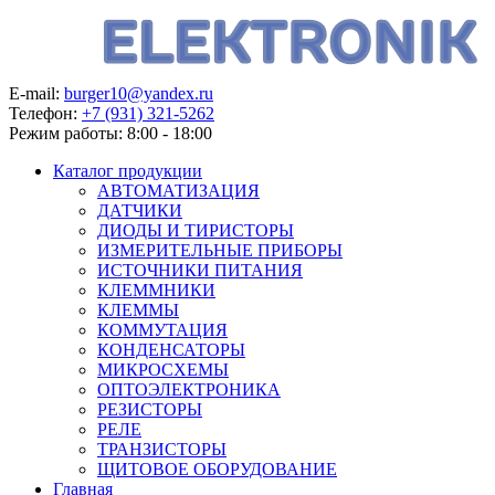
E-mail:
burger10@yandex.ru
Телефон:
+7 (931) 321-5262
Режим работы:
8:00 - 18:00
Каталог продукции
АВТОМАТИЗАЦИЯ
ДАТЧИКИ
ДИОДЫ И ТИРИСТОРЫ
ИЗМЕРИТЕЛЬНЫЕ ПРИБОРЫ
ИСТОЧНИКИ ПИТАНИЯ
КЛЕММНИКИ
КЛЕММЫ
КОММУТАЦИЯ
КОНДЕНСАТОРЫ
МИКРОСХЕМЫ
ОПТОЭЛЕКТРОНИКА
РЕЗИСТОРЫ
РЕЛЕ
ТРАНЗИСТОРЫ
ЩИТОВОЕ ОБОРУДОВАНИЕ
Главная