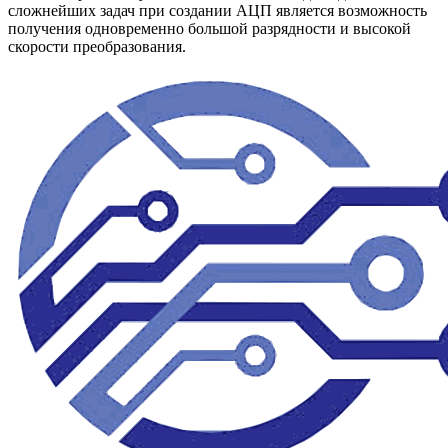
сложнейших задач при создании АЦП является возможность
получения одновременно большой разрядности и высокой
скорости преобразования.